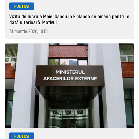
POLITICĂ
Vizita de lucru a Maiei Sandu în Finlanda se amână pentru o
dată ulterioară: Motivul
31 martie 2026, 10:51
POLITICĂ