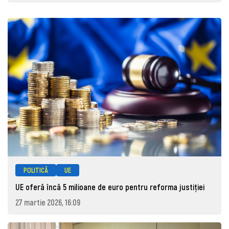
POLITICĂ
UE
UE oferă încă 5 milioane de euro pentru reforma justiției
27 martie 2026, 16:09