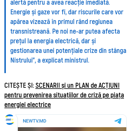
alertă pentru a avea reacție imediată.
Energie și gaze vor fi, dar riscurile care vor
apărea vizează în primul rând regiunea
transnistreană. Pe noi ne-ar putea afecta
prețul la energia electrică, dar și
gestionarea unei potențiale crize din stânga
Nistrului”, a explicat ministrul.
CITEȘTE ȘI:
SCENARII și un PLAN de ACȚIUNI
pentru prevenirea situațiilor de criză pe piața
energiei electrice