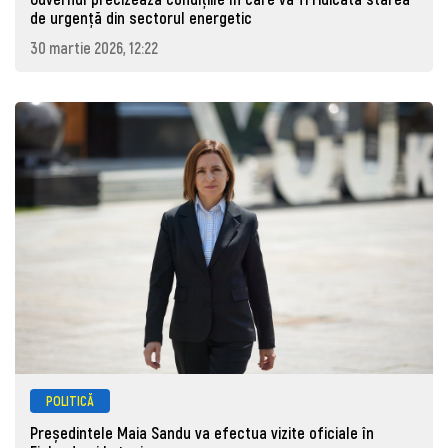
de urgență din sectorul energetic
30 martie 2026, 12:22
POLITICĂ
Președintele Maia Sandu va efectua vizite oficiale în