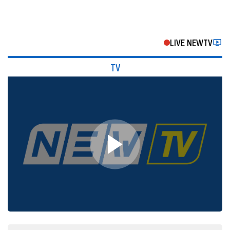
LIVE NEWTV
TV