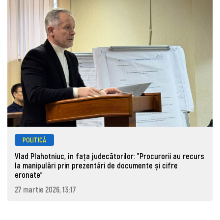
POLITICĂ
Vlad Plahotniuc, în fața judecătorilor: "Procurorii au recurs
la manipulări prin prezentări de documente și cifre
eronate"
27 martie 2026, 13:17