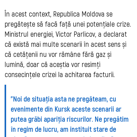
În acest context, Republica Moldova se
pregătește să facă față unei potențiale crize.
Ministrul energiei, Victor Parlicov, a declarat
că există mai multe scenarii în acest sens și
că cetățenii nu vor rămâne fără gaz și
lumină, doar că aceștia vor resimți
consecințele crizei la achitarea facturii.
”Noi de situația asta ne pregăteam, cu
evenimente din Kursk aceste scenarii ar
putea grăbi apariția riscurilor. Ne pregătim
în regim de lucru, am instituit stare de