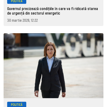
POLITICĂ
Guvernul precizează condițiile în care va fi ridicată starea
de urgență din sectorul energetic
30 martie 2026, 12:22
POLITICĂ