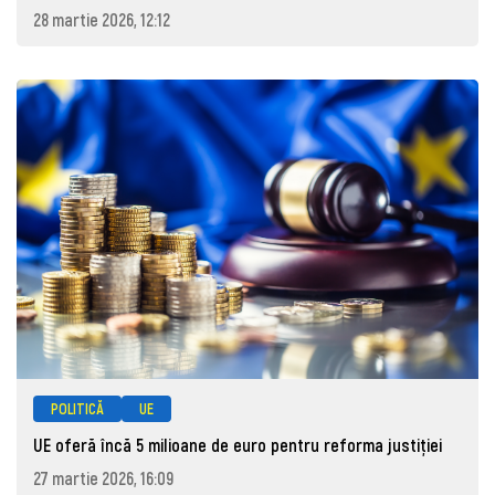
28 martie 2026, 12:12
POLITICĂ
UE
UE oferă încă 5 milioane de euro pentru reforma justiției
27 martie 2026, 16:09