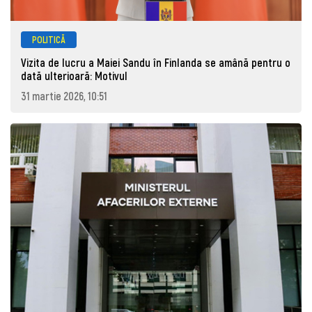
POLITICĂ
Vizita de lucru a Maiei Sandu în Finlanda se amână pentru o
dată ulterioară: Motivul
31 martie 2026, 10:51