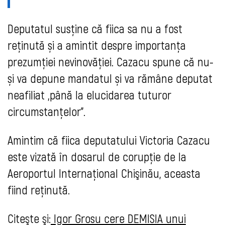
Deputatul susține că fiica sa nu a fost
reținută și a amintit despre importanța
prezumției nevinovăției. Cazacu spune că nu-
și va depune mandatul și va rămâne deputat
neafiliat „până la elucidarea tuturor
circumstanțelor”.
Amintim că fiica deputatului Victoria Cazacu
este vizată în dosarul de corupție de la
Aeroportul Internaţional Chişinău, aceasta
fiind reținută.
Citeşte şi:
Igor Grosu cere DEMISIA unui