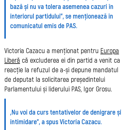
bază și nu va tolera asemenea cazuri în
interiorul partidului", se menţionează în
comunicatul emis de PAS.
Victoria Cazacu a menţionat pentru
Europa
Liberă
că excluderea ei din partid a venit ca
reacție la refuzul de a-și depune mandatul
de deputat la solicitarea președintelui
Parlamentului și liderului PAS, Igor Grosu.
„Nu voi da curs tentativelor de denigrare și
intimidare”, a spus Victoria Cazacu.