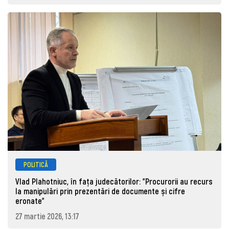
POLITICĂ
Vlad Plahotniuc, în fața judecătorilor: "Procurorii au recurs
la manipulări prin prezentări de documente și cifre
eronate"
27 martie 2026, 13:17