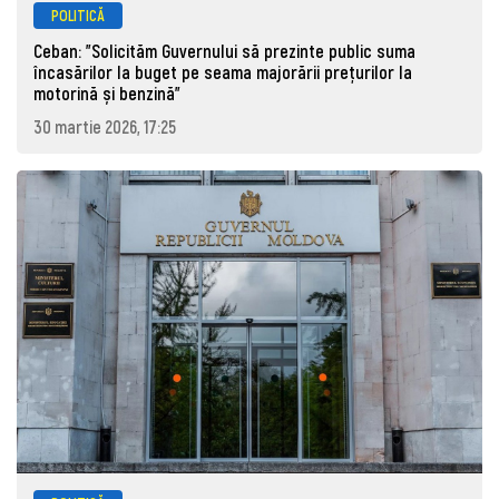
POLITICĂ
Ceban: "Solicităm Guvernului să prezinte public suma
încasărilor la buget pe seama majorării prețurilor la
motorină și benzină"
30 martie 2026, 17:25