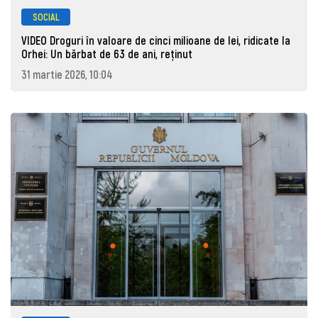
SOCIAL
VIDEO Droguri în valoare de cinci milioane de lei, ridicate la
Orhei: Un bărbat de 63 de ani, reţinut
31 martie 2026, 10:04