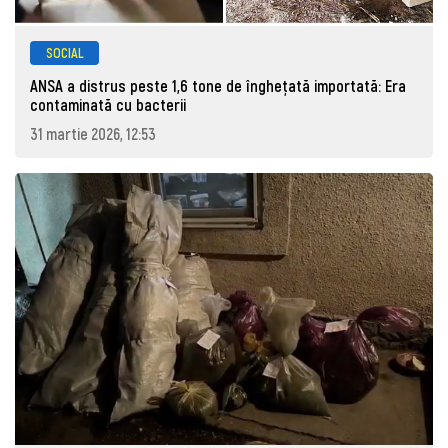
SOCIAL
ANSA a distrus peste 1,6 tone de înghețată importată: Era
contaminată cu bacterii
31 martie 2026, 12:53