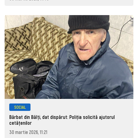
SOCIAL
Bărbat din Bălți, dat dispărut: Poliţia solicită ajutorul
cetăţenilor
30 martie 2026, 11:21