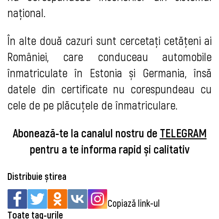
național.
În alte două cazuri sunt cercetați cetățeni ai
României, care conduceau automobile
înmatriculate în Estonia și Germania, însă
datele din certificate nu corespundeau cu
cele de pe plăcuțele de înmatriculare.
Abonează-te la canalul nostru de
TELEGRAM
pentru a te informa rapid și calitativ
Distribuie știrea
Copiază link-ul
Toate tag-urile