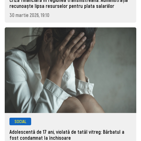
recunoaște lipsa resurselor pentru plata salariilor
30 martie 2026, 19:10
SOCIAL
Adolescentă de 17 ani, violată de tatăl vitreg: Bărbatul a
fost condamnat la închisoare