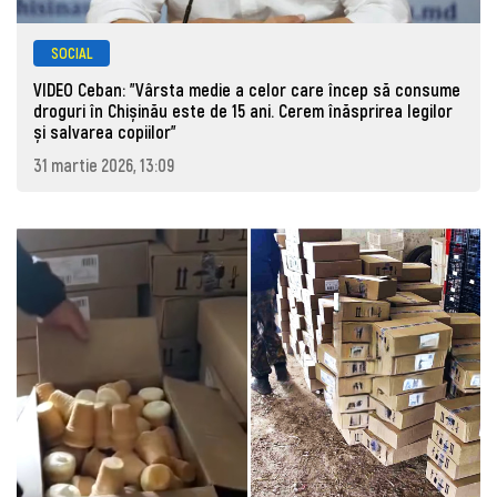
SOCIAL
VIDEO Ceban: "Vârsta medie a celor care încep să consume
droguri în Chișinău este de 15 ani. Cerem înăsprirea legilor
și salvarea copiilor"
31 martie 2026, 13:09