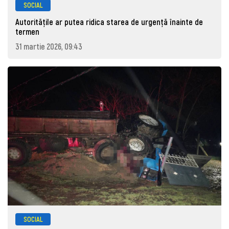
SOCIAL
Autoritățile ar putea ridica starea de urgență înainte de
termen
31 martie 2026, 09:43
SOCIAL