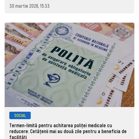
30 martie 2026, 15:33
SOCIAL
Termen-limită pentru achitarea poliței medicale cu
reducere: Cetățenii mai au două zile pentru a beneficia de
facilități