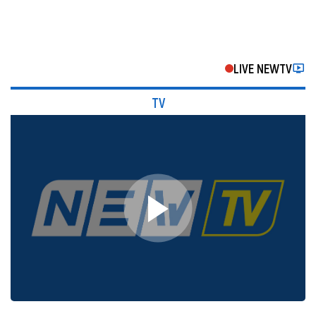
LIVE NEWTV
TV