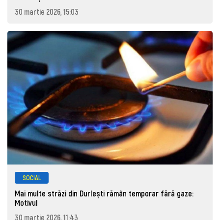
30 martie 2026, 15:03
SOCIAL
Mai multe străzi din Durlești rămân temporar fără gaze:
Motivul
30 martie 2026, 11:43