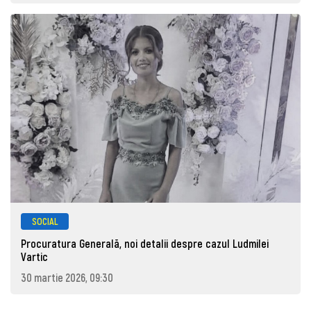
SOCIAL
Procuratura Generală, noi detalii despre cazul Ludmilei
Vartic
30 martie 2026, 09:30