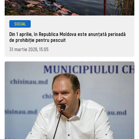
SOCIAL
Din 1 aprilie, în Republica Moldova este anunţată perioadă
de prohibiţie pentru pescuit
31 martie 2026, 15:05