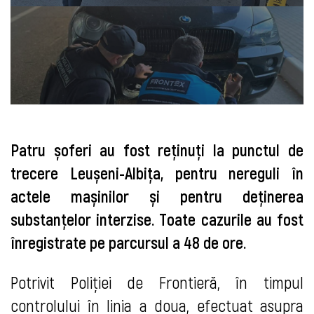
Patru șoferi au fost reținuți la punctul de
trecere Leușeni-Albița, pentru nereguli în
actele mașinilor și pentru deținerea
substanțelor interzise. Toate cazurile au fost
înregistrate pe parcursul a 48 de ore.
Potrivit Poliției de Frontieră, în timpul
controlului în linia a doua, efectuat asupra