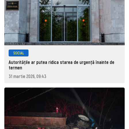
SOCIAL
Autoritățile ar putea ridica starea de urgență înainte de
termen
31 martie 2026, 09:43