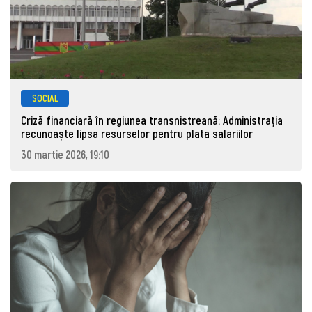
SOCIAL
Criză financiară în regiunea transnistreană: Administrația
recunoaște lipsa resurselor pentru plata salariilor
30 martie 2026, 19:10