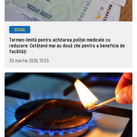
SOCIAL
Termen-limită pentru achitarea poliței medicale cu
reducere: Cetățenii mai au două zile pentru a beneficia de
facilități
30 martie 2026, 15:03