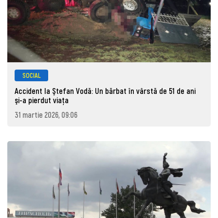
SOCIAL
Accident la Ştefan Vodă: Un bărbat în vârstă de 51 de ani
şi-a pierdut viaţa
31 martie 2026, 09:06