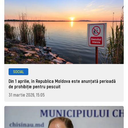
SOCIAL
Din 1 aprilie, în Republica Moldova este anunţată perioadă
de prohibiţie pentru pescuit
31 martie 2026, 15:05