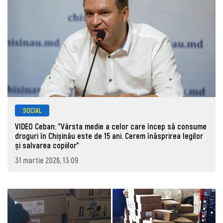
SOCIAL
VIDEO Ceban: "Vârsta medie a celor care încep să consume
droguri în Chișinău este de 15 ani. Cerem înăsprirea legilor
și salvarea copiilor"
31 martie 2026, 13:09