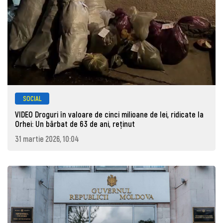
SOCIAL
VIDEO Droguri în valoare de cinci milioane de lei, ridicate la
Orhei: Un bărbat de 63 de ani, reţinut
31 martie 2026, 10:04