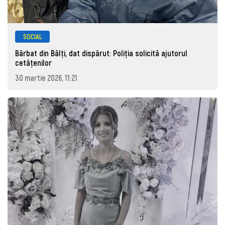
SOCIAL
Bărbat din Bălți, dat dispărut: Poliţia solicită ajutorul
cetăţenilor
30 martie 2026, 11:21