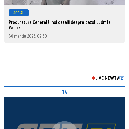
SOCIAL
Procuratura Generală, noi detalii despre cazul Ludmilei
Vartic
30 martie 2026, 09:30
LIVE NEWTV
TV