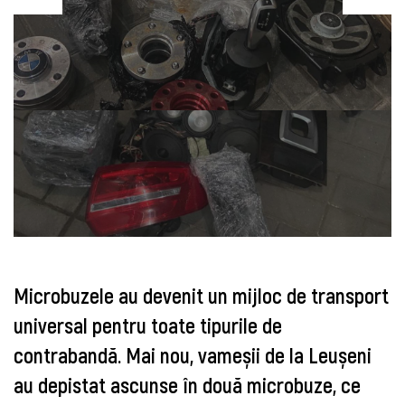
Microbuzele au devenit un mijloc de transport
universal pentru toate tipurile de
contrabandă. Mai nou, vameșii de la Leușeni
au depistat ascunse în două microbuze, ce