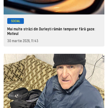
SOCIAL
Mai multe străzi din Durlești rămân temporar fără gaze:
Motivul
30 martie 2026, 11:43