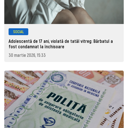
SOCIAL
Adolescentă de 17 ani, violată de tatăl vitreg: Bărbatul a
fost condamnat la închisoare
30 martie 2026, 15:33