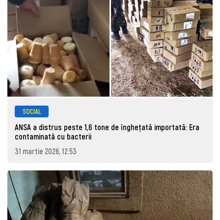
SOCIAL
ANSA a distrus peste 1,6 tone de înghețată importată: Era
contaminată cu bacterii
31 martie 2026, 12:53