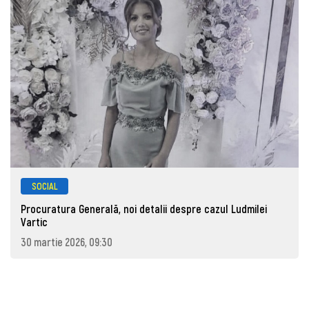
SOCIAL
Procuratura Generală, noi detalii despre cazul Ludmilei
Vartic
30 martie 2026, 09:30