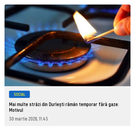
SOCIAL
Mai multe străzi din Durlești rămân temporar fără gaze:
Motivul
30 martie 2026, 11:43