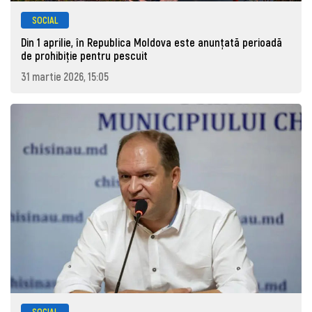
SOCIAL
Din 1 aprilie, în Republica Moldova este anunţată perioadă
de prohibiţie pentru pescuit
31 martie 2026, 15:05
SOCIAL