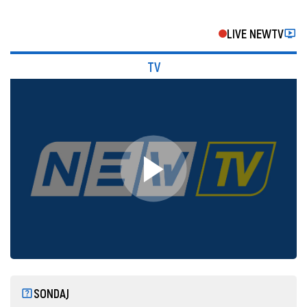
LIVE NEWTV
TV
SONDAJ