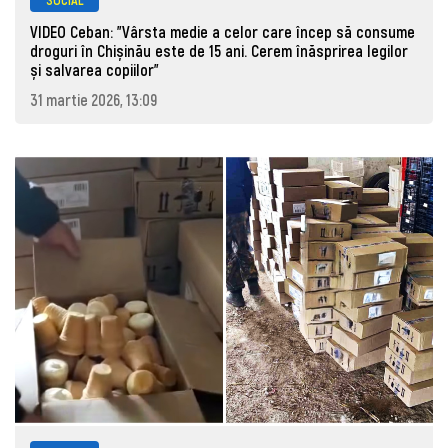
VIDEO Ceban: "Vârsta medie a celor care încep să consume
droguri în Chișinău este de 15 ani. Cerem înăsprirea legilor
și salvarea copiilor"
31 martie 2026, 13:09