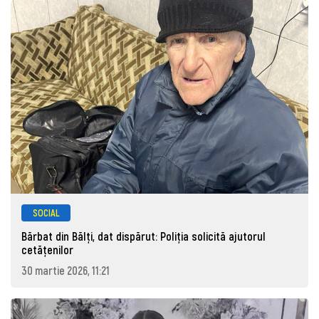
SOCIAL
Bărbat din Bălți, dat dispărut: Poliţia solicită ajutorul
cetăţenilor
30 martie 2026, 11:21