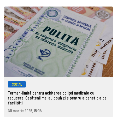
SOCIAL
Termen-limită pentru achitarea poliței medicale cu
reducere: Cetățenii mai au două zile pentru a beneficia de
facilități
30 martie 2026, 15:03