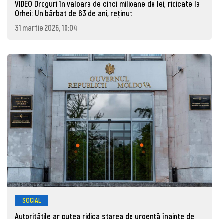
VIDEO Droguri în valoare de cinci milioane de lei, ridicate la
Orhei: Un bărbat de 63 de ani, reţinut
31 martie 2026, 10:04
SOCIAL
Autoritățile ar putea ridica starea de urgență înainte de