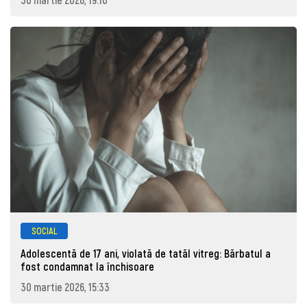
SOCIAL
Adolescentă de 17 ani, violată de tatăl vitreg: Bărbatul a
fost condamnat la închisoare
30 martie 2026, 15:33