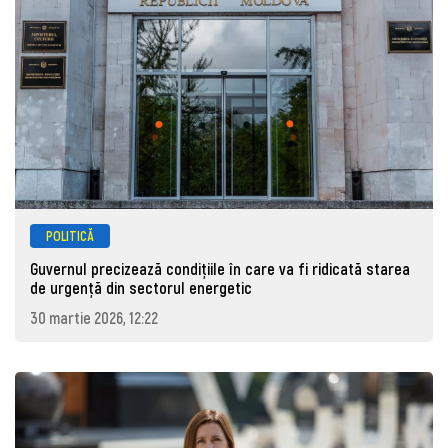
POLITICĂ
Guvernul precizează condițiile în care va fi ridicată starea
de urgență din sectorul energetic
30 martie 2026, 12:22