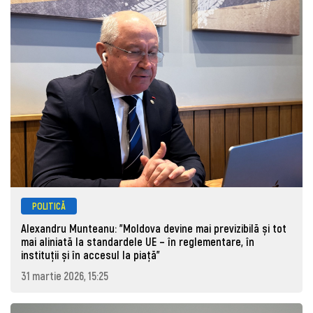
POLITICĂ
Alexandru Munteanu: "Moldova devine mai previzibilă și tot
mai aliniată la standardele UE – în reglementare, în
instituții și în accesul la piață"
31 martie 2026, 15:25