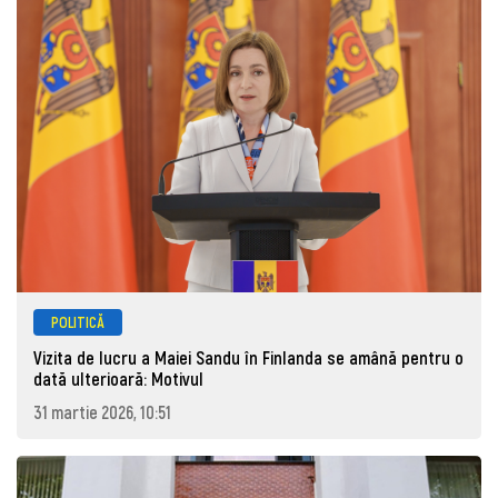
POLITICĂ
Vizita de lucru a Maiei Sandu în Finlanda se amână pentru o
dată ulterioară: Motivul
31 martie 2026, 10:51