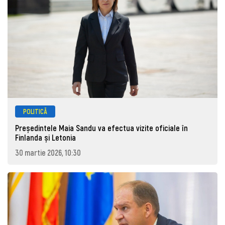
POLITICĂ
Președintele Maia Sandu va efectua vizite oficiale în
Finlanda și Letonia
30 martie 2026, 10:30