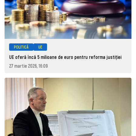
POLITICĂ
UE
UE oferă încă 5 milioane de euro pentru reforma justiției
27 martie 2026, 16:09