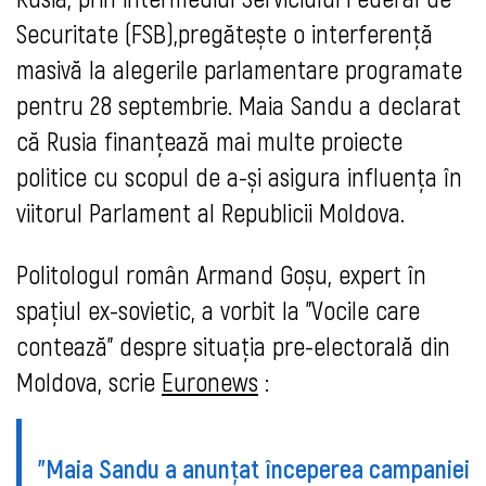
Securitate (FSB),pregătește o interferență
masivă la alegerile parlamentare programate
pentru 28 septembrie. Maia Sandu a declarat
că Rusia finanțează mai multe proiecte
politice cu scopul de a-și asigura influența în
viitorul Parlament al Republicii Moldova.
Politologul român Armand Goșu, expert în
spațiul ex-sovietic, a vorbit la "Vocile care
contează" despre situația pre-electorală din
Moldova, scrie
Euronews
:
"Maia Sandu a anunțat începerea campaniei