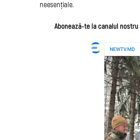
neesențiale.
Abonează-te la canalul nostru