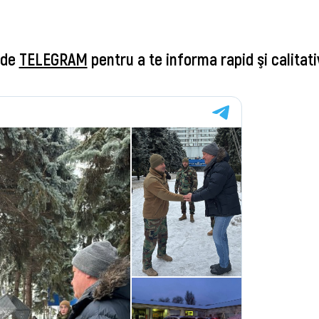
 de
TELEGRAM
pentru a te informa rapid şi calitati