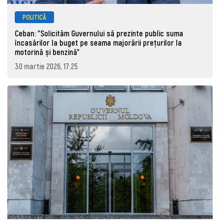
POLITICĂ
Ceban: "Solicităm Guvernului să prezinte public suma
încasărilor la buget pe seama majorării prețurilor la
motorină și benzină"
30 martie 2026, 17:25