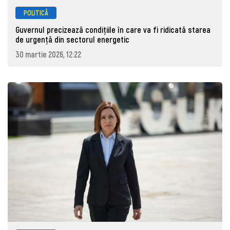
POLITICĂ
Guvernul precizează condițiile în care va fi ridicată starea
de urgență din sectorul energetic
30 martie 2026, 12:22