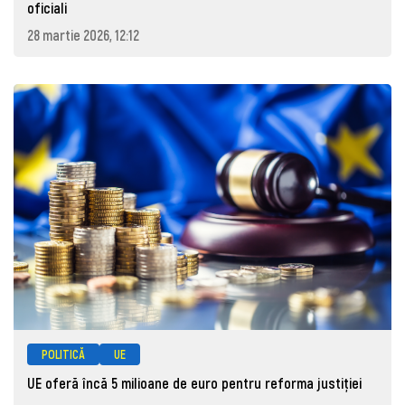
oficiali
28 martie 2026, 12:12
POLITICĂ
UE
UE oferă încă 5 milioane de euro pentru reforma justiției