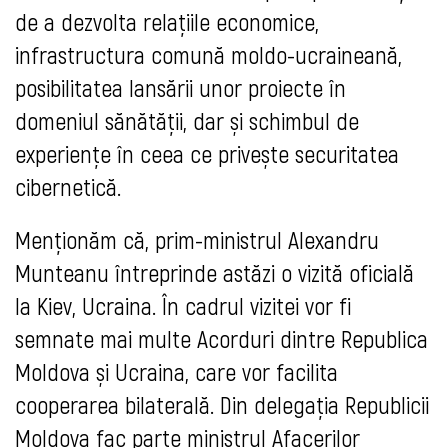
de a dezvolta relațiile economice,
infrastructura comună moldo-ucraineană,
posibilitatea lansării unor proiecte în
domeniul sănătății, dar și schimbul de
experiențe în ceea ce privește securitatea
cibernetică.
Menţionăm că, prim-ministrul Alexandru
Munteanu întreprinde astăzi o vizită oficială
la Kiev, Ucraina. În cadrul vizitei vor fi
semnate mai multe Acorduri dintre Republica
Moldova și Ucraina, care vor facilita
cooperarea bilaterală. Din delegația Republicii
Moldova fac parte ministrul Afacerilor