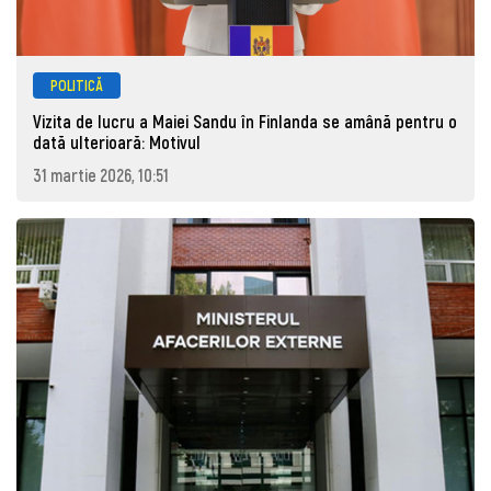
POLITICĂ
Vizita de lucru a Maiei Sandu în Finlanda se amână pentru o
dată ulterioară: Motivul
31 martie 2026, 10:51