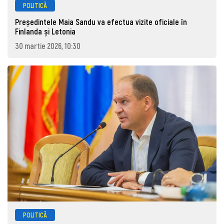
POLITICĂ
Președintele Maia Sandu va efectua vizite oficiale în
Finlanda și Letonia
30 martie 2026, 10:30
POLITICĂ