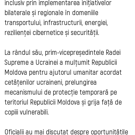
inclusiv prin implementarea inițiativelor
bilaterale și regionale în domeniile
transportului, infrastructurii, energiei,
rezilienței cibernetice și securității.
La rândul său, prim-vicepreședintele Radei
Supreme a Ucrainei a mulțumit Republicii
Moldova pentru ajutorul umanitar acordat
cetățenilor ucraineni, prelungirea
mecanismului de protecție temporară pe
teritoriul Republicii Moldova și grija față de
copiii vulnerabili.
Oficialii au mai discutat despre oportunitățile