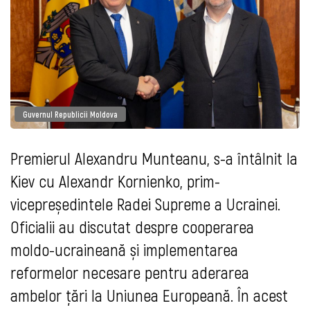
Guvernul Republicii Moldova
Premierul Alexandru Munteanu, s-a întâlnit la
Kiev cu Alexandr Kornienko, prim-
vicepreședintele Radei Supreme a Ucrainei.
Oficialii au discutat despre cooperarea
moldo-ucraineană și implementarea
reformelor necesare pentru aderarea
ambelor țări la Uniunea Europeană. În acest