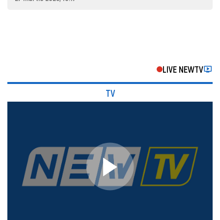
LIVE NEWTV
TV