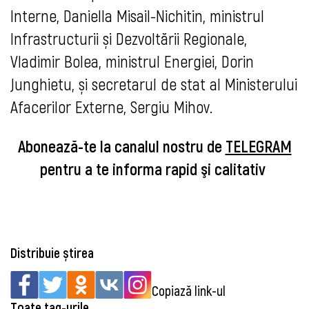
Interne, Daniella Misail-Nichitin, ministrul
Infrastructurii și Dezvoltării Regionale,
Vladimir Bolea, ministrul Energiei, Dorin
Junghietu, și secretarul de stat al Ministerului
Afacerilor Externe, Sergiu Mihov.
Abonează-te la canalul nostru de
TELEGRAM
pentru a te informa rapid şi calitativ
Distribuie știrea
Copiază link-ul
Toate tag-urile