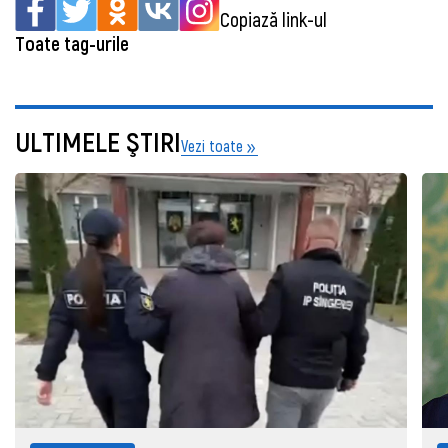
Copiază link-ul
Toate tag-urile
ULTIMELE ŞTIRI
Vezi toate