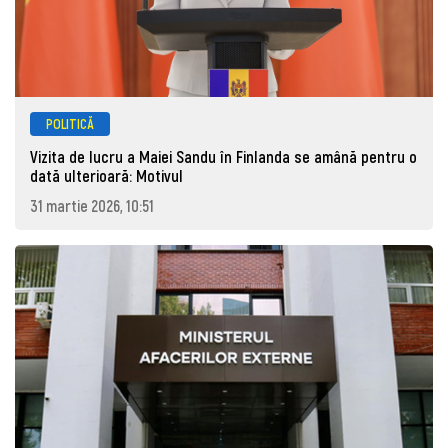
POLITICĂ
Vizita de lucru a Maiei Sandu în Finlanda se amână pentru o
dată ulterioară: Motivul
31 martie 2026, 10:51