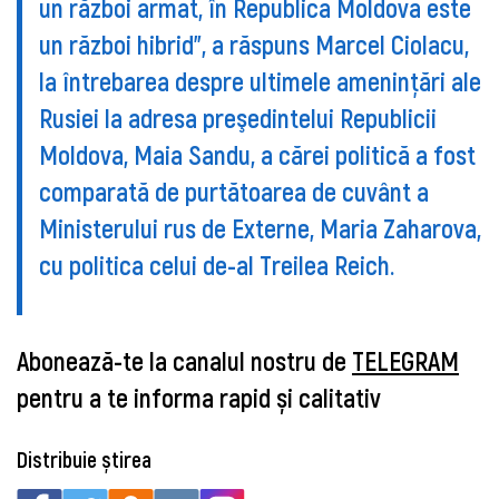
un război armat, în Republica Moldova este
un război hibrid", a răspuns Marcel Ciolacu,
la întrebarea despre ultimele ameninţări ale
Rusiei la adresa preşedintelui Republicii
Moldova, Maia Sandu, a cărei politică a fost
comparată de purtătoarea de cuvânt a
Ministerului rus de Externe, Maria Zaharova,
cu politica celui de-al Treilea Reich.
Abonează-te la canalul nostru de
TELEGRAM
pentru a te informa rapid și calitativ
Distribuie știrea