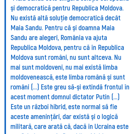
şi democratică pentru Republica Moldova.
Nu există altă soluţie democratică decât
Maia Sandu. Pentru că şi doamna Maia
Sandu are alegeri, România va ajuta
Republica Moldova, pentru că în Republica
Moldova sunt români, nu sunt altceva. Nu
mai sunt moldoveni, nu mai există limba
moldovenească, este limba română şi sunt
români (…) Este greu să-şi extindă frontul în
acest moment domnul dictator Putin (…)
Este un război hibrid, este normal să fie
aceste ameninţări, dar există şi o logică
militară, care arată că, dacă în Ucraina este