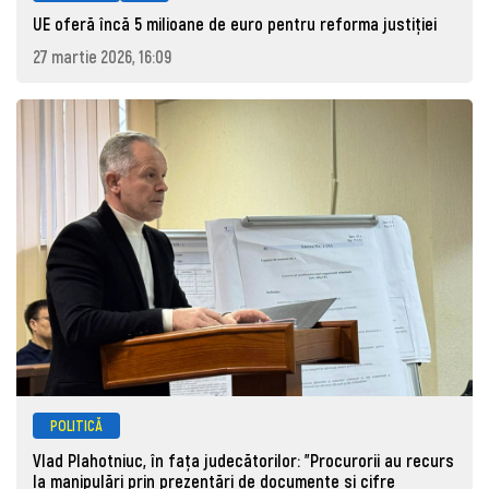
UE oferă încă 5 milioane de euro pentru reforma justiției
27 martie 2026, 16:09
POLITICĂ
Vlad Plahotniuc, în fața judecătorilor: "Procurorii au recurs
la manipulări prin prezentări de documente și cifre