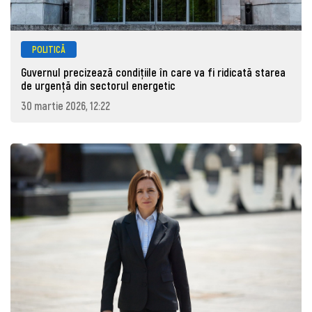
POLITICĂ
Guvernul precizează condițiile în care va fi ridicată starea
de urgență din sectorul energetic
30 martie 2026, 12:22