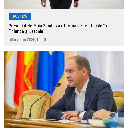
POLITICĂ
Președintele Maia Sandu va efectua vizite oficiale în
Finlanda și Letonia
30 martie 2026, 10:30