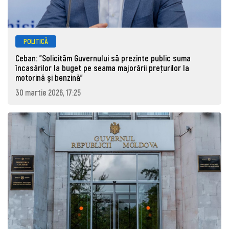
POLITICĂ
Ceban: "Solicităm Guvernului să prezinte public suma
încasărilor la buget pe seama majorării prețurilor la
motorină și benzină"
30 martie 2026, 17:25