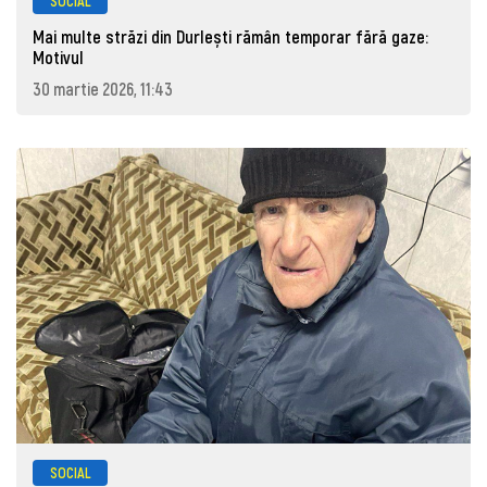
SOCIAL
Mai multe străzi din Durlești rămân temporar fără gaze:
Motivul
30 martie 2026, 11:43
SOCIAL