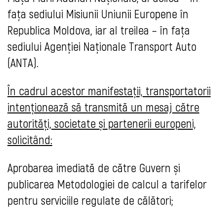
fața sediului Misiunii Uniunii Europene în
Republica Moldova, iar al treilea – în fața
sediului Agenției Naționale Transport Auto
(ANTA).
În cadrul acestor manifestații, transportatorii
intenționează să transmită un mesaj către
autorități, societate și partenerii europeni,
solicitând:
Aprobarea imediată de către Guvern și
publicarea Metodologiei de calcul a tarifelor
pentru serviciile regulate de călători;