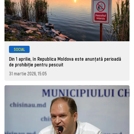
SOCIAL
Din 1 aprilie, în Republica Moldova este anunţată perioadă
de prohibiţie pentru pescuit
31 martie 2026, 15:05