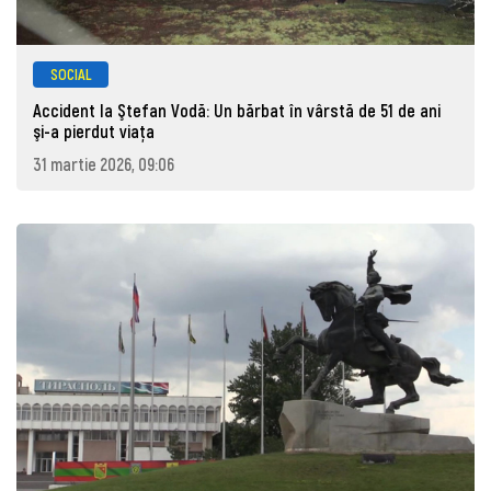
SOCIAL
Accident la Ştefan Vodă: Un bărbat în vârstă de 51 de ani
şi-a pierdut viaţa
31 martie 2026, 09:06