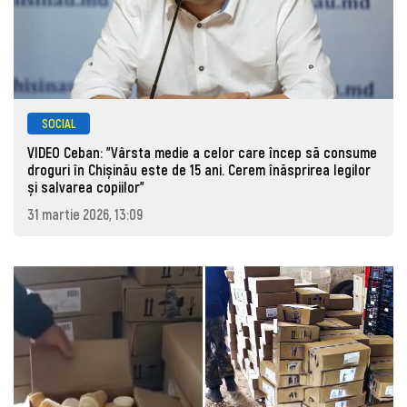
SOCIAL
VIDEO Ceban: "Vârsta medie a celor care încep să consume
droguri în Chișinău este de 15 ani. Cerem înăsprirea legilor
și salvarea copiilor"
31 martie 2026, 13:09