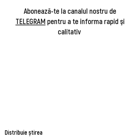
Abonează-te la canalul nostru de
TELEGRAM
pentru a te informa rapid şi
calitativ
Distribuie știrea