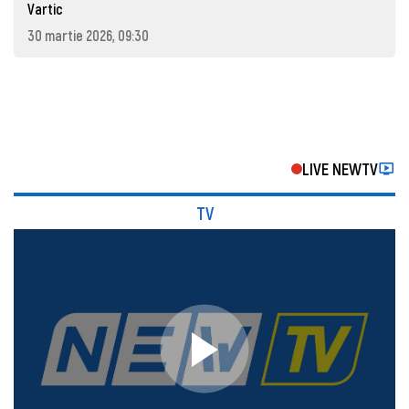
Vartic
30 martie 2026, 09:30
LIVE NEWTV
TV