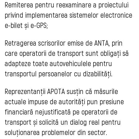
Remiterea pentru reexaminare a proiectului
privind implementarea sistemelor electronice
e-bilet și e-GPS;
Retragerea scrisorilor emise de ANTA, prin
care operatorii de transport sunt obligați să
adapteze toate autovehiculele pentru
transportul persoanelor cu dizabilități.
Reprezentanții APOTA susțin că măsurile
actuale impuse de autorități pun presiune
financiară nejustificată pe operatorii de
transport și solicită un dialog real pentru
soluționarea problemelor din sector.