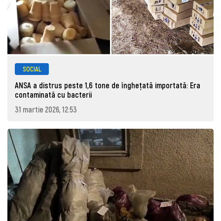
SOCIAL
ANSA a distrus peste 1,6 tone de înghețată importată: Era
contaminată cu bacterii
31 martie 2026, 12:53