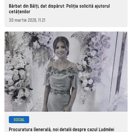
Bărbat din Bălți, dat dispărut: Poliţia solicită ajutorul
cetăţenilor
30 martie 2026, 11:21
SOCIAL
Procuratura Generală, noi detalii despre cazul Ludmilei