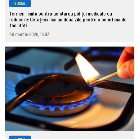
SOCIAL
Termen-limită pentru achitarea poliței medicale cu
reducere: Cetățenii mai au două zile pentru a beneficia de
facilități
30 martie 2026, 15:03