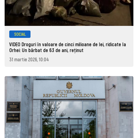
SOCIAL
VIDEO Droguri în valoare de cinci milioane de lei, ridicate la
Orhei: Un bărbat de 63 de ani, reţinut
31 martie 2026, 10:04