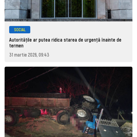
SOCIAL
Autoritățile ar putea ridica starea de urgență înainte de
termen
31 martie 2026, 09:43