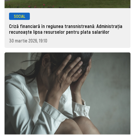
SOCIAL
Criză financiară în regiunea transnistreană: Administrația
recunoaște lipsa resurselor pentru plata salariilor
30 martie 2026, 19:10