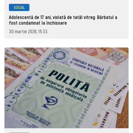
SOCIAL
Adolescentă de 17 ani, violată de tatăl vitreg: Bărbatul a
fost condamnat la închisoare
30 martie 2026, 15:33