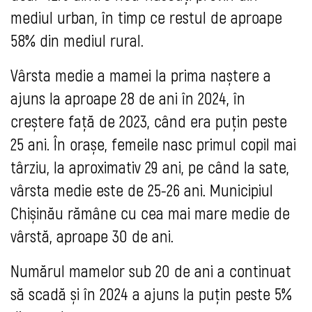
mediul urban, în timp ce restul de aproape
58% din mediul rural.
Vârsta medie a mamei la prima naștere a
ajuns la aproape 28 de ani în 2024, în
creștere față de 2023, când era puțin peste
25 ani. În orașe, femeile nasc primul copil mai
târziu, la aproximativ 29 ani, pe când la sate,
vârsta medie este de 25-26 ani. Municipiul
Chișinău rămâne cu cea mai mare medie de
vârstă, aproape 30 de ani.
Numărul mamelor sub 20 de ani a continuat
să scadă și în 2024 a ajuns la puțin peste 5%