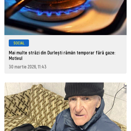
SOCIAL
Mai multe străzi din Durlești rămân temporar fără gaze:
Motivul
30 martie 2026, 11:43