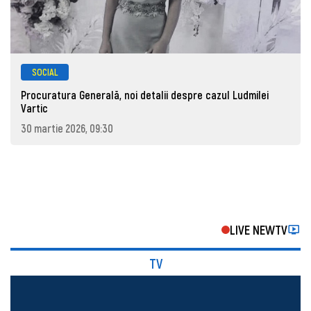
SOCIAL
Procuratura Generală, noi detalii despre cazul Ludmilei
Vartic
30 martie 2026, 09:30
LIVE NEWTV
TV