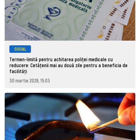
SOCIAL
Termen-limită pentru achitarea poliței medicale cu
reducere: Cetățenii mai au două zile pentru a beneficia de
facilități
30 martie 2026, 15:03