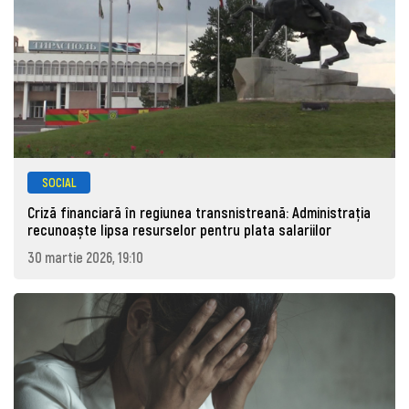
SOCIAL
Criză financiară în regiunea transnistreană: Administrația
recunoaște lipsa resurselor pentru plata salariilor
30 martie 2026, 19:10