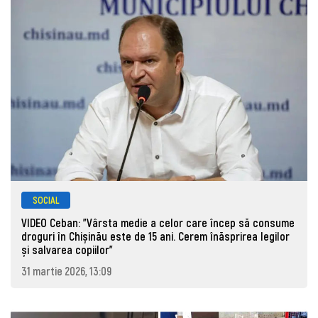
SOCIAL
VIDEO Ceban: "Vârsta medie a celor care încep să consume
droguri în Chișinău este de 15 ani. Cerem înăsprirea legilor
și salvarea copiilor"
31 martie 2026, 13:09