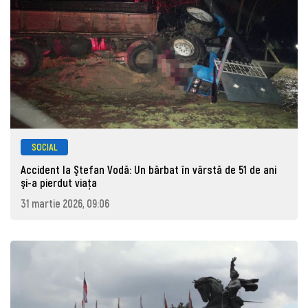
SOCIAL
Accident la Ştefan Vodă: Un bărbat în vârstă de 51 de ani
şi-a pierdut viaţa
31 martie 2026, 09:06