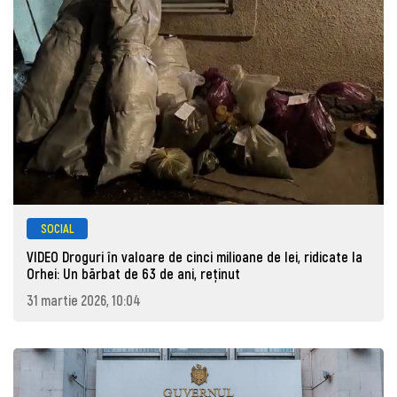
SOCIAL
VIDEO Droguri în valoare de cinci milioane de lei, ridicate la
Orhei: Un bărbat de 63 de ani, reţinut
31 martie 2026, 10:04