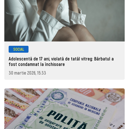
SOCIAL
Adolescentă de 17 ani, violată de tatăl vitreg: Bărbatul a
fost condamnat la închisoare
30 martie 2026, 15:33