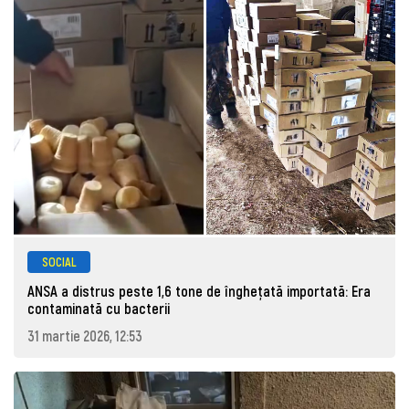
SOCIAL
ANSA a distrus peste 1,6 tone de înghețată importată: Era
contaminată cu bacterii
31 martie 2026, 12:53