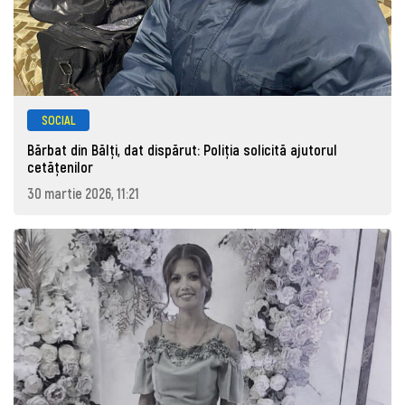
SOCIAL
Bărbat din Bălți, dat dispărut: Poliţia solicită ajutorul
cetăţenilor
30 martie 2026, 11:21