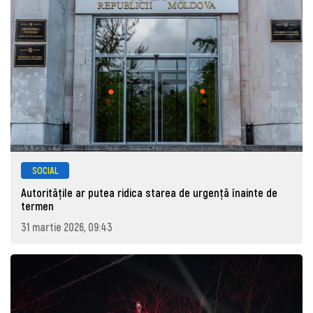
SOCIAL
Autoritățile ar putea ridica starea de urgență înainte de
termen
31 martie 2026, 09:43