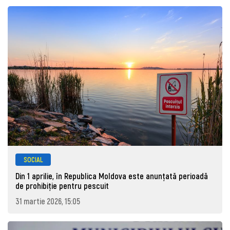
SOCIAL
Din 1 aprilie, în Republica Moldova este anunţată perioadă
de prohibiţie pentru pescuit
31 martie 2026, 15:05