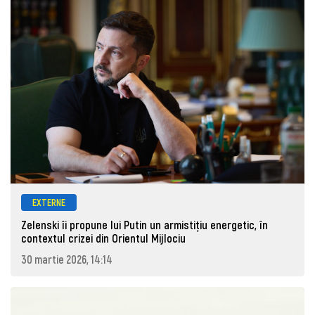
EXTERNE
Zelenski îi propune lui Putin un armistițiu energetic, în
contextul crizei din Orientul Mijlociu
30 martie 2026, 14:14