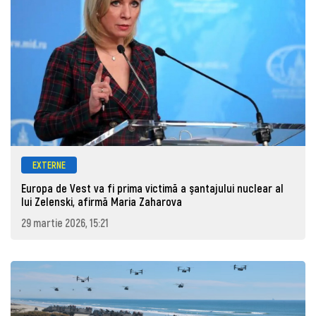
EXTERNE
Europa de Vest va fi prima victimă a şantajului nuclear al
lui Zelenski, afirmă Maria Zaharova
29 martie 2026, 15:21