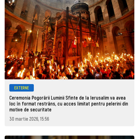
EXTERNE
Ceremonia Pogorârii Luminii Sfinte de la Ierusalim va avea
loc în format restrâns, cu acces limitat pentru pelerini din
motive de securitate
30 martie 2026, 15:56