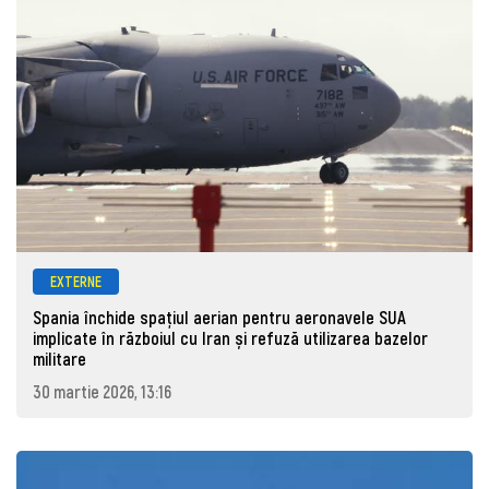
EXTERNE
Spania închide spațiul aerian pentru aeronavele SUA
implicate în războiul cu Iran și refuză utilizarea bazelor
militare
30 martie 2026, 13:16