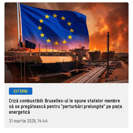
EXTERNE
Criză combustibili: Bruxelles-ul le spune statelor membre
să se pregătească pentru "perturbări prelungite" pe piața
energetică
31 martie 2026, 14:44