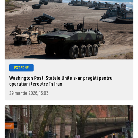
EXTERNE
Washington Post: Statele Unite s-ar pregăti pentru
operațiuni terestre în Iran
29 martie 2026, 15:03