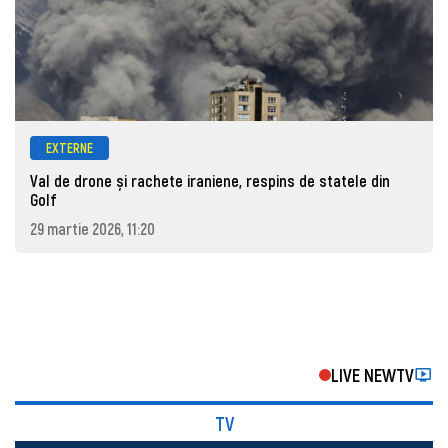
EXTERNE
Val de drone și rachete iraniene, respins de statele din
Golf
29 martie 2026, 11:20
LIVE NEWTV
TV