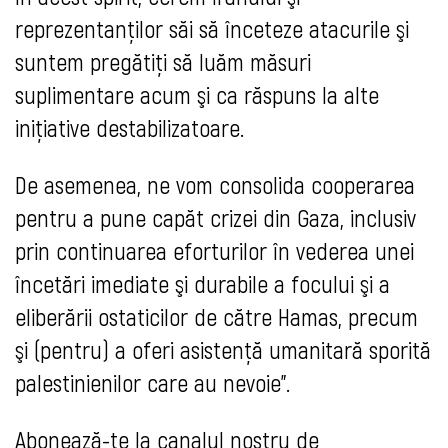
reprezentanţilor săi să înceteze atacurile şi
suntem pregătiţi să luăm măsuri
suplimentare acum şi ca răspuns la alte
iniţiative destabilizatoare.
De asemenea, ne vom consolida cooperarea
pentru a pune capăt crizei din Gaza, inclusiv
prin continuarea eforturilor în vederea unei
încetări imediate şi durabile a focului şi a
eliberării ostaticilor de către Hamas, precum
şi (pentru) a oferi asistenţă umanitară sporită
palestinienilor care au nevoie".
Abonează-te
la canalul nostru de