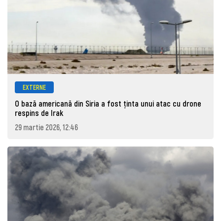
EXTERNE
O bază americană din Siria a fost ținta unui atac cu drone
respins de Irak
29 martie 2026, 12:46