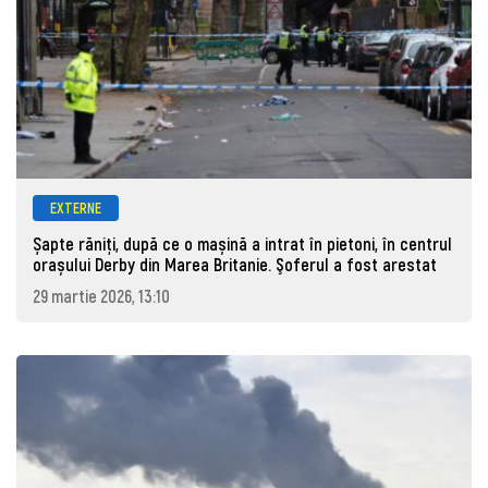
EXTERNE
Șapte răniți, după ce o mașină a intrat în pietoni, în centrul
orașului Derby din Marea Britanie. Şoferul a fost arestat
29 martie 2026, 13:10