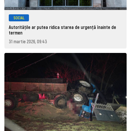
SOCIAL
Autoritățile ar putea ridica starea de urgență înainte de
termen
31 martie 2026, 09:43