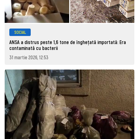
SOCIAL
ANSA a distrus peste 1,6 tone de înghețată importată: Era
contaminată cu bacterii
31 martie 2026, 12:53