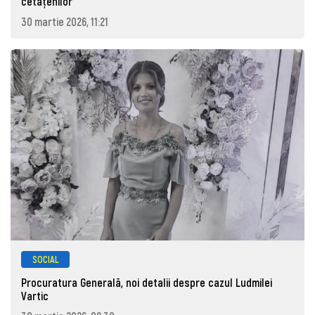
cetăţenilor
30 martie 2026, 11:21
SOCIAL
Procuratura Generală, noi detalii despre cazul Ludmilei
Vartic