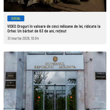
SOCIAL
VIDEO Droguri în valoare de cinci milioane de lei, ridicate la
Orhei: Un bărbat de 63 de ani, reţinut
31 martie 2026, 10:04