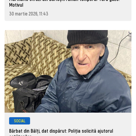
Motivul
30 martie 2026, 11:43
SOCIAL
Bărbat din Bălți, dat dispărut: Poliţia solicită ajutorul