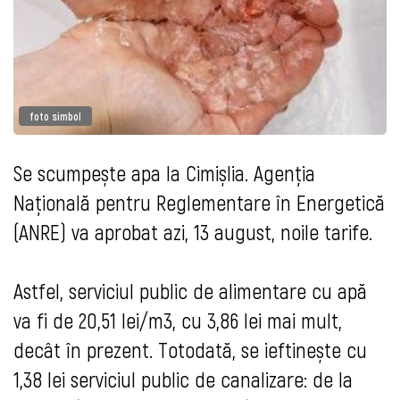
foto simbol
Se scumpește apa la Cimișlia. Agenția
Națională pentru Reglementare în Energetică
(ANRE) va aprobat azi, 13 august, noile tarife.
Astfel, serviciul public de alimentare cu apă
va fi de 20,51 lei/m3, cu 3,86 lei mai mult,
decât în prezent. Totodată, se ieftinește cu
1,38 lei serviciul public de canalizare: de la