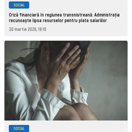
SOCIAL
Criză financiară în regiunea transnistreană: Administrația
recunoaște lipsa resurselor pentru plata salariilor
30 martie 2026, 19:10
SOCIAL