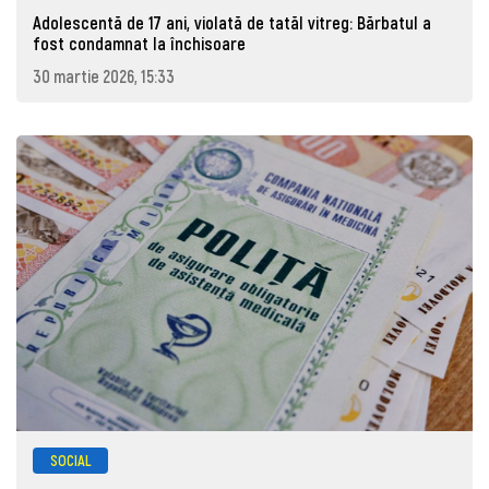
Adolescentă de 17 ani, violată de tatăl vitreg: Bărbatul a
fost condamnat la închisoare
30 martie 2026, 15:33
SOCIAL