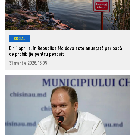
SOCIAL
Din 1 aprilie, în Republica Moldova este anunţată perioadă
de prohibiţie pentru pescuit
31 martie 2026, 15:05