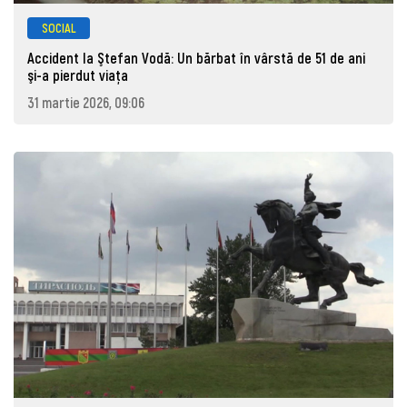
SOCIAL
Accident la Ştefan Vodă: Un bărbat în vârstă de 51 de ani
şi-a pierdut viaţa
31 martie 2026, 09:06