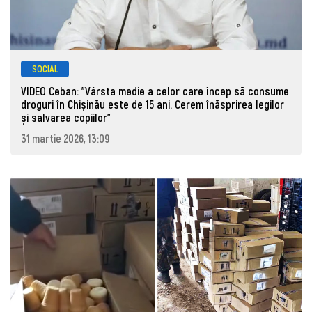
SOCIAL
VIDEO Ceban: "Vârsta medie a celor care încep să consume
droguri în Chișinău este de 15 ani. Cerem înăsprirea legilor
și salvarea copiilor"
31 martie 2026, 13:09