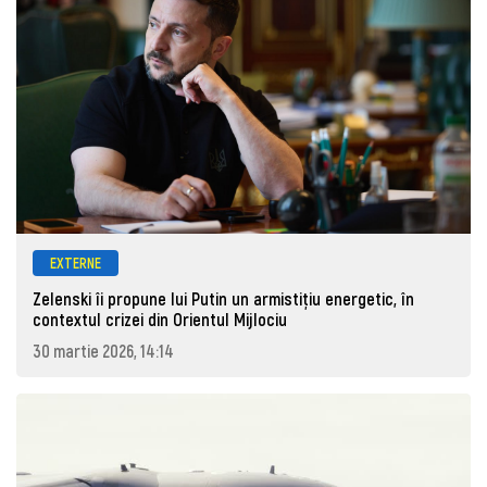
EXTERNE
Zelenski îi propune lui Putin un armistițiu energetic, în
contextul crizei din Orientul Mijlociu
30 martie 2026, 14:14