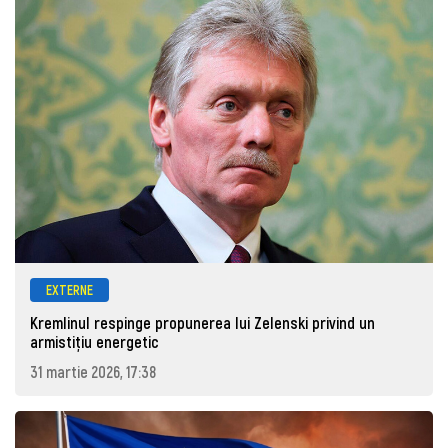
EXTERNE
Kremlinul respinge propunerea lui Zelenski privind un
armistițiu energetic
31 martie 2026, 17:38