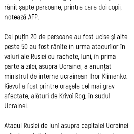
rănit şapte persoane, printre care doi copii,
notează AFP.
Cel puţin 20 de persoane au fost ucise şi alte
peste 50 au fost rănite în urma atacurilor în
valuri ale Rusiei cu rachete, luni, în prima
parte a zilei, asupra Ucrainei, a anunţat
ministrul de interne ucrainean Ihor Klimenko.
Kievul a fost printre oraşele cel mai grav
afectate, alături de Krivoi Rog, în sudul
Ucrainei.
Atacul Rusiei de luni asupra capitalei Ucrainei