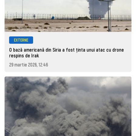
EXTERNE
O bază americană din Siria a fost ținta unui atac cu drone
respins de Irak
29 martie 2026, 12:46