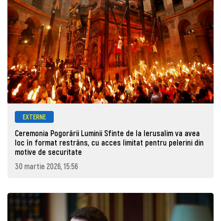
EXTERNE
Ceremonia Pogorârii Luminii Sfinte de la Ierusalim va avea
loc în format restrâns, cu acces limitat pentru pelerini din
motive de securitate
30 martie 2026, 15:56