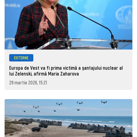
EXTERNE
Europa de Vest va fi prima victimă a şantajului nuclear al
lui Zelenski, afirmă Maria Zaharova
29 martie 2026, 15:21