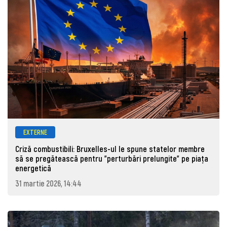
EXTERNE
Criză combustibili: Bruxelles-ul le spune statelor membre
să se pregătească pentru "perturbări prelungite" pe piața
energetică
31 martie 2026, 14:44