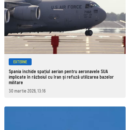
EXTERNE
Spania închide spațiul aerian pentru aeronavele SUA
implicate în războiul cu Iran și refuză utilizarea bazelor
militare
30 martie 2026, 13:16