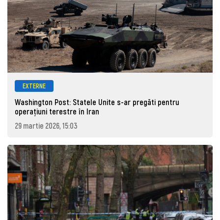
EXTERNE
Washington Post: Statele Unite s-ar pregăti pentru
operațiuni terestre în Iran
29 martie 2026, 15:03