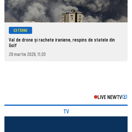
EXTERNE
Val de drone și rachete iraniene, respins de statele din
Golf
29 martie 2026, 11:20
LIVE NEWTV
TV