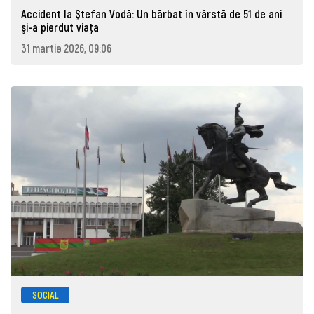
Accident la Ştefan Vodă: Un bărbat în vârstă de 51 de ani
şi-a pierdut viaţa
31 martie 2026, 09:06
SOCIAL