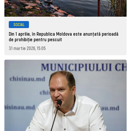
SOCIAL
Din 1 aprilie, în Republica Moldova este anunţată perioadă
de prohibiţie pentru pescuit
31 martie 2026, 15:05