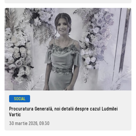
SOCIAL
Procuratura Generală, noi detalii despre cazul Ludmilei
Vartic
30 martie 2026, 09:30