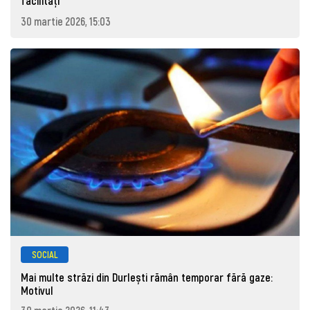
facilități
30 martie 2026, 15:03
SOCIAL
Mai multe străzi din Durlești rămân temporar fără gaze:
Motivul