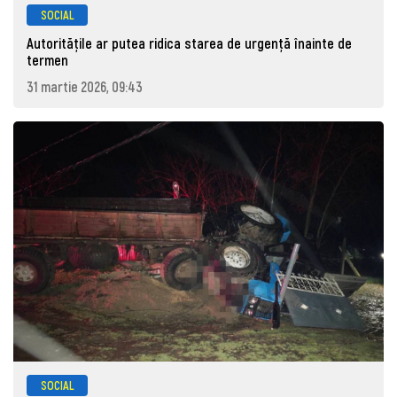
SOCIAL
Autoritățile ar putea ridica starea de urgență înainte de
termen
31 martie 2026, 09:43
SOCIAL