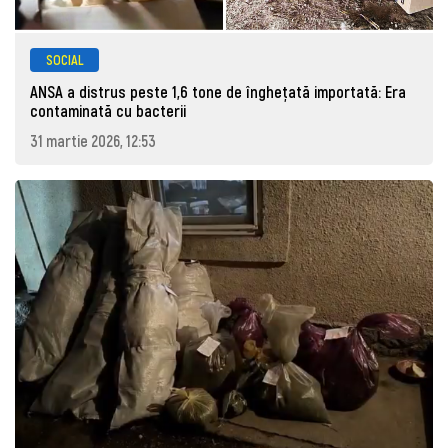
SOCIAL
ANSA a distrus peste 1,6 tone de înghețată importată: Era
contaminată cu bacterii
31 martie 2026, 12:53