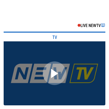
LIVE NEWTV
TV