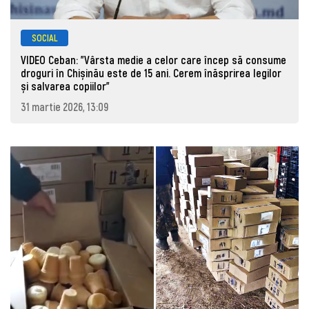
SOCIAL
VIDEO Ceban: "Vârsta medie a celor care încep să consume
droguri în Chișinău este de 15 ani. Cerem înăsprirea legilor
și salvarea copiilor"
31 martie 2026, 13:09