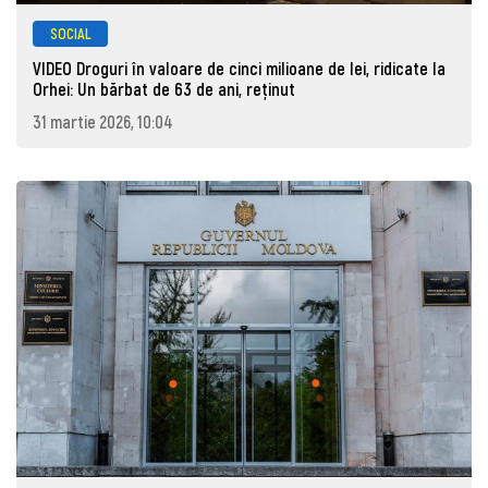
SOCIAL
VIDEO Droguri în valoare de cinci milioane de lei, ridicate la
Orhei: Un bărbat de 63 de ani, reţinut
31 martie 2026, 10:04