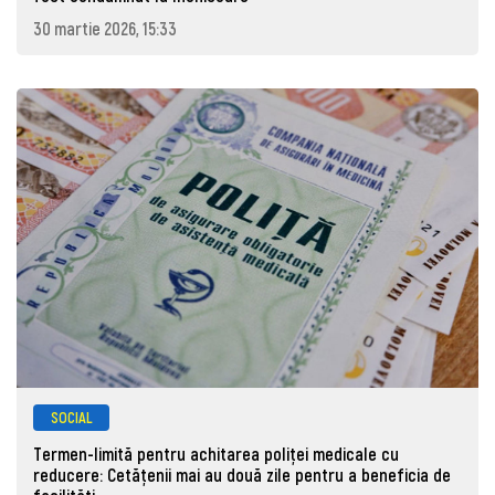
30 martie 2026, 15:33
SOCIAL
Termen-limită pentru achitarea poliței medicale cu
reducere: Cetățenii mai au două zile pentru a beneficia de