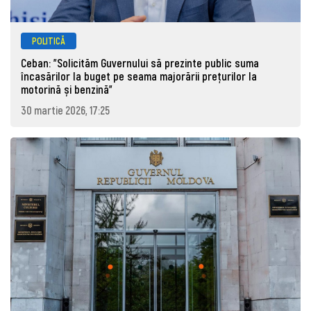
POLITICĂ
Ceban: "Solicităm Guvernului să prezinte public suma
încasărilor la buget pe seama majorării prețurilor la
motorină și benzină"
30 martie 2026, 17:25