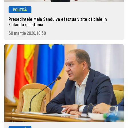
POLITICĂ
Președintele Maia Sandu va efectua vizite oficiale în
Finlanda și Letonia
30 martie 2026, 10:30