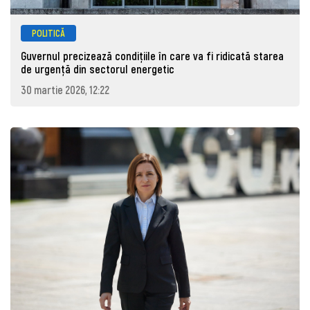
POLITICĂ
Guvernul precizează condițiile în care va fi ridicată starea
de urgență din sectorul energetic
30 martie 2026, 12:22