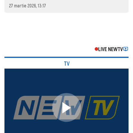
27 martie 2026, 13:17
LIVE NEWTV
TV