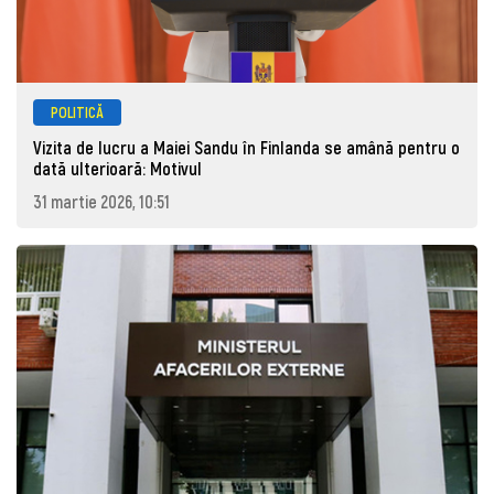
POLITICĂ
Vizita de lucru a Maiei Sandu în Finlanda se amână pentru o
dată ulterioară: Motivul
31 martie 2026, 10:51