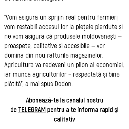
”Vom asigura un sprijin real pentru fermieri,
vom restabili accesul lor la piețele pierdute și
ne vom asigura că produsele moldovenești —
proaspete, calitative și accesibile — vor
domina din nou rafturile magazinelor.
Agricultura va redeveni un pilon al economiei,
iar munca agricultorilor – respectată și bine
plătită”, a mai spus Dodon.
Abonează-te la canalul nostru
de
TELEGRAM
pentru a te informa rapid şi
calitativ