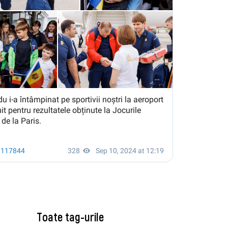
Toate tag-urile