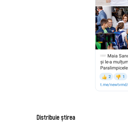
Distribuie știrea