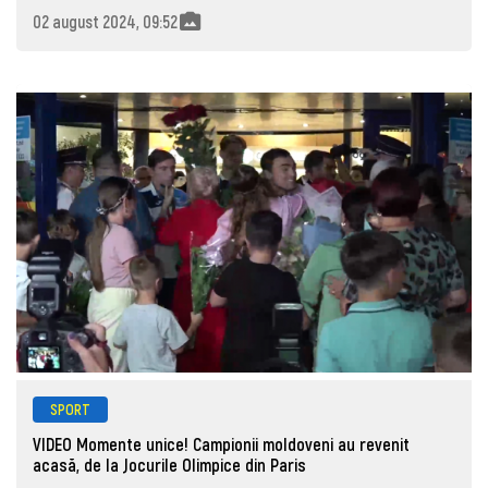
02 august 2024, 09:52
SPORT
VIDEO Momente unice! Campionii moldoveni au revenit
acasă, de la Jocurile Olimpice din Paris