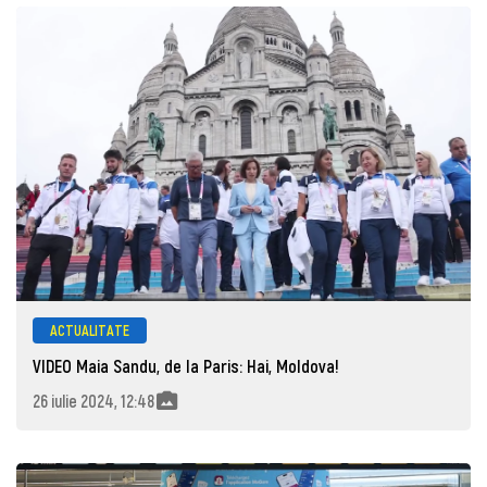
ACTUALITATE
VIDEO Maia Sandu, de la Paris: Hai, Moldova!
26 iulie 2024, 12:48