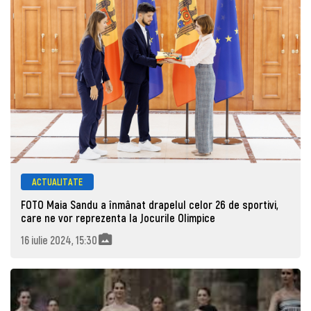
ACTUALITATE
FOTO Maia Sandu a înmânat drapelul celor 26 de sportivi,
care ne vor reprezenta la Jocurile Olimpice
16 iulie 2024, 15:30