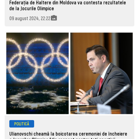
Federația de Haltere din Moldova va contesta rezultatele
de la Jocurile Olimpice
09 august 2024, 22:22
POLITICĂ
Ulianovschi cheamă la boicotarea ceremoniei de încheiere