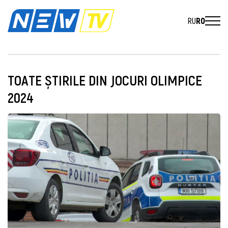
RU
RO
TOATE ȘTIRILE DIN JOCURI OLIMPICE
2024