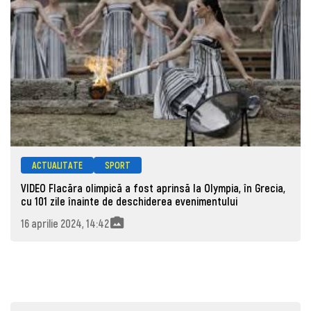
ACTUALITATE
SPORT
VIDEO Flacăra olimpică a fost aprinsă la Olympia, în Grecia,
cu 101 zile înainte de deschiderea evenimentului
16 aprilie 2024, 14:42