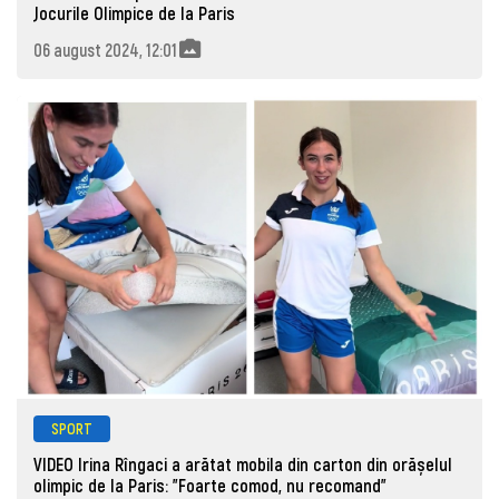
Jocurile Olimpice de la Paris
06 august 2024, 12:01
SPORT
VIDEO Irina Rîngaci a arătat mobila din carton din orășelul
olimpic de la Paris: ”Foarte comod, nu recomand”