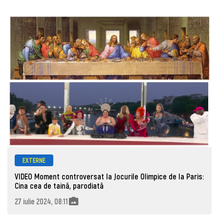
EXTERNE
VIDEO Moment controversat la Jocurile Olimpice de la Paris:
Cina cea de taină, parodiată
27 iulie 2024, 08:11