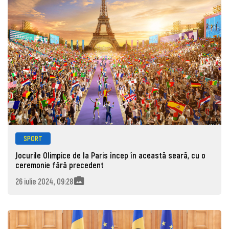
SPORT
Jocurile Olimpice de la Paris încep în această seară, cu o
ceremonie fără precedent
26 iulie 2024, 09:28