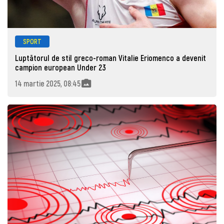
SPORT
Luptătorul de stil greco-roman Vitalie Eriomenco a devenit
campion european Under 23
14 martie 2025, 08:45