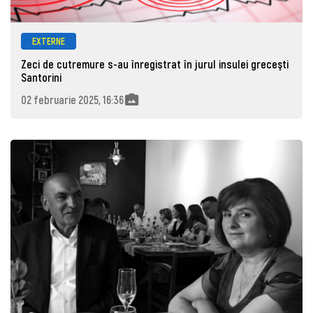
EXTERNE
Zeci de cutremure s-au înregistrat în jurul insulei greceşti
Santorini
02 februarie 2025, 16:36