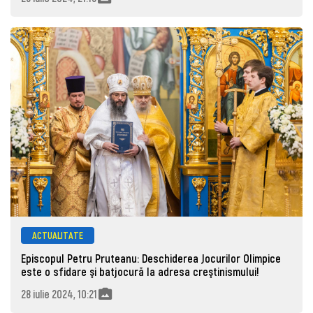
ACTUALITATE
Episcopul Petru Pruteanu: Deschiderea Jocurilor Olimpice
este o sfidare şi batjocură la adresa creştinismului!
28 iulie 2024, 10:21