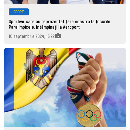
SPORT
Sportivii, care au reprezentat țara noastră la Jocurile
Paralimpicele, întâmpinați la Aeroport
10 septembrie 2024, 15:22