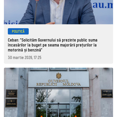
POLITICĂ
Ceban: "Solicităm Guvernului să prezinte public suma
încasărilor la buget pe seama majorării prețurilor la
motorină și benzină"
30 martie 2026, 17:25