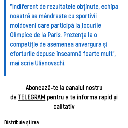
”Indiferent de rezultatele obținute, echipa
noastră se mândrește cu sportivii
moldoveni care participă la Jocurile
Olimpice de la Paris. Prezența la o
competiție de asemenea anvergură și
eforturile depuse înseamnă foarte mult”,
mai scrie Ulianovschi.
Abonează-te la canalul nostru
de
TELEGRAM
pentru a te informa rapid şi
calitativ
Distribuie știrea