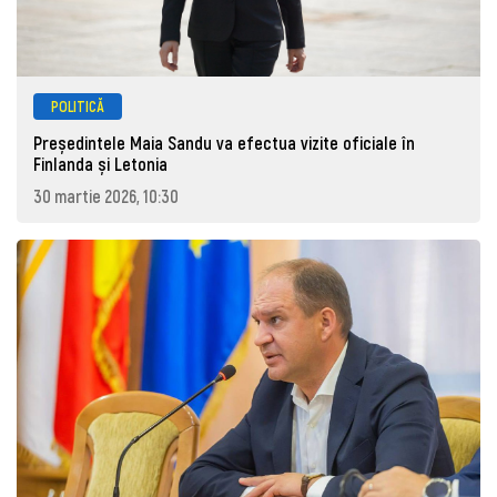
POLITICĂ
Președintele Maia Sandu va efectua vizite oficiale în
Finlanda și Letonia
30 martie 2026, 10:30