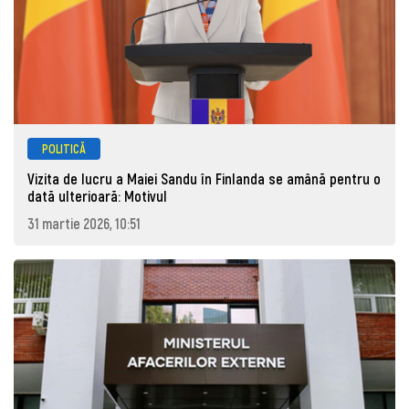
POLITICĂ
Vizita de lucru a Maiei Sandu în Finlanda se amână pentru o
dată ulterioară: Motivul
31 martie 2026, 10:51