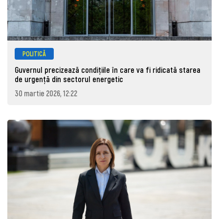
POLITICĂ
Guvernul precizează condițiile în care va fi ridicată starea
de urgență din sectorul energetic
30 martie 2026, 12:22