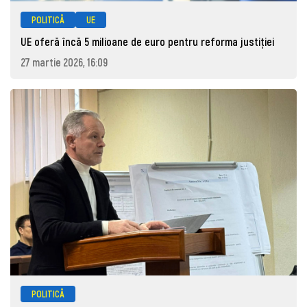
POLITICĂ
UE
UE oferă încă 5 milioane de euro pentru reforma justiției
27 martie 2026, 16:09
POLITICĂ