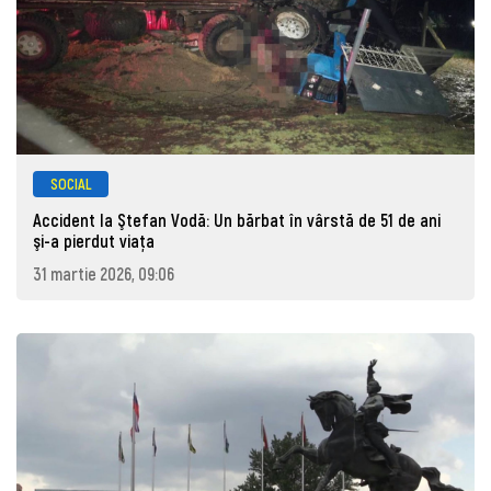
SOCIAL
Accident la Ştefan Vodă: Un bărbat în vârstă de 51 de ani
şi-a pierdut viaţa
31 martie 2026, 09:06