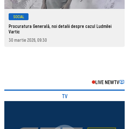
SOCIAL
Procuratura Generală, noi detalii despre cazul Ludmilei
Vartic
30 martie 2026, 09:30
LIVE NEWTV
TV