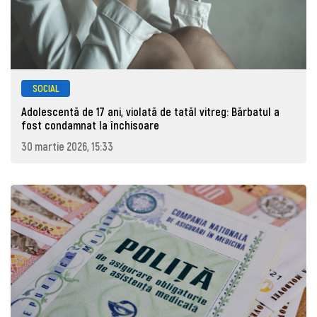
SOCIAL
Adolescentă de 17 ani, violată de tatăl vitreg: Bărbatul a
fost condamnat la închisoare
30 martie 2026, 15:33