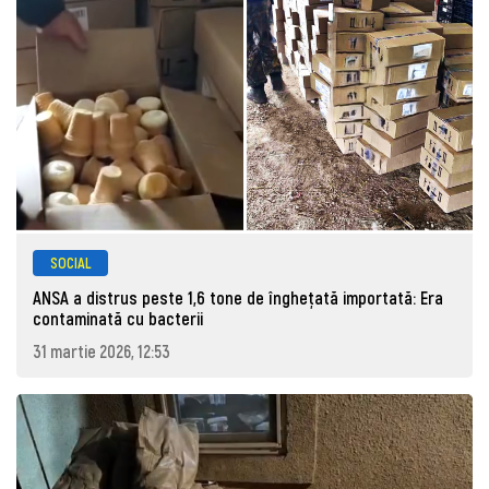
SOCIAL
ANSA a distrus peste 1,6 tone de înghețată importată: Era
contaminată cu bacterii
31 martie 2026, 12:53