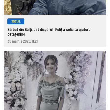
SOCIAL
Bărbat din Bălți, dat dispărut: Poliţia solicită ajutorul
cetăţenilor
30 martie 2026, 11:21