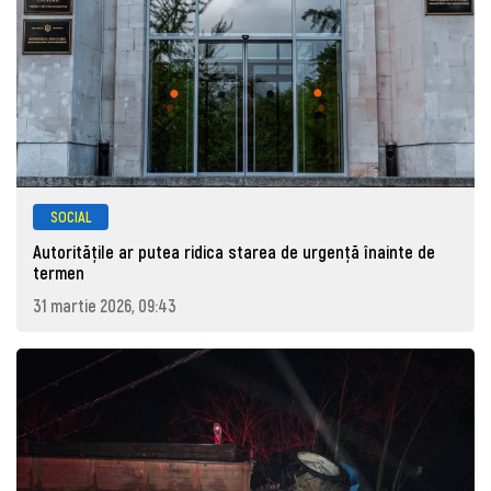
SOCIAL
Autoritățile ar putea ridica starea de urgență înainte de
termen
31 martie 2026, 09:43