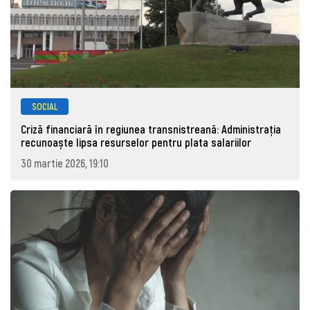
SOCIAL
Criză financiară în regiunea transnistreană: Administrația
recunoaște lipsa resurselor pentru plata salariilor
30 martie 2026, 19:10