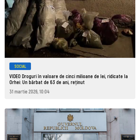
SOCIAL
VIDEO Droguri în valoare de cinci milioane de lei, ridicate la
Orhei: Un bărbat de 63 de ani, reţinut
31 martie 2026, 10:04