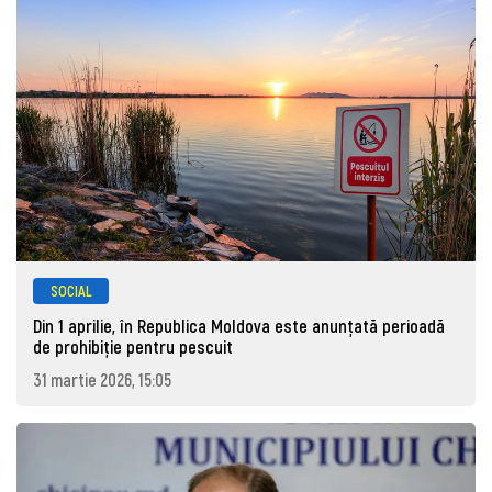
SOCIAL
Din 1 aprilie, în Republica Moldova este anunţată perioadă
de prohibiţie pentru pescuit
31 martie 2026, 15:05