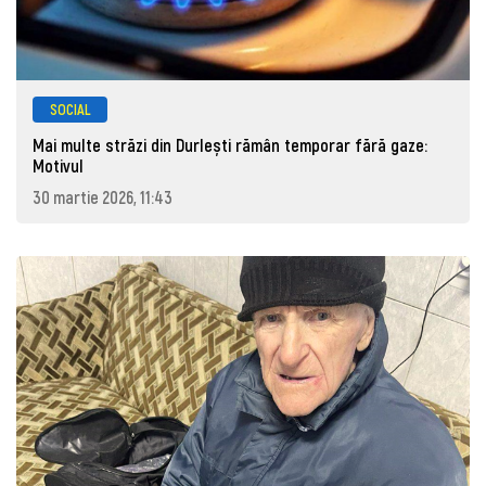
SOCIAL
Mai multe străzi din Durlești rămân temporar fără gaze:
Motivul
30 martie 2026, 11:43