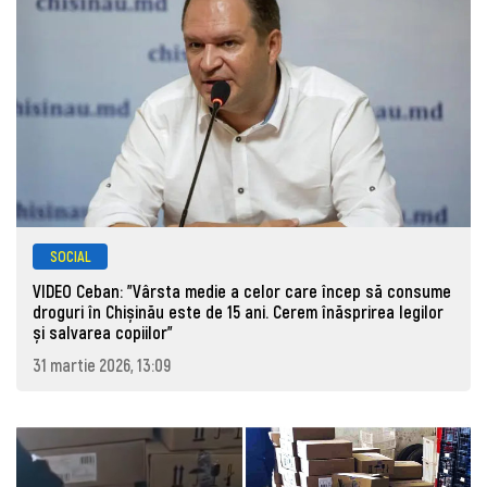
SOCIAL
VIDEO Ceban: "Vârsta medie a celor care încep să consume
droguri în Chișinău este de 15 ani. Cerem înăsprirea legilor
și salvarea copiilor"
31 martie 2026, 13:09