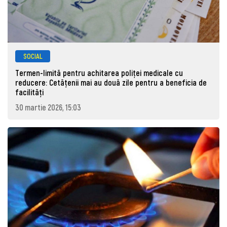
SOCIAL
Termen-limită pentru achitarea poliței medicale cu
reducere: Cetățenii mai au două zile pentru a beneficia de
facilități
30 martie 2026, 15:03