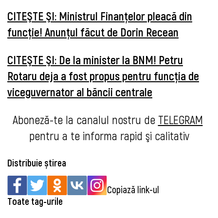
CITEŞTE ŞI: Ministrul Finanțelor pleacă din
funcție! Anunțul făcut de Dorin Recean
CITEŞTE ŞI: De la minister la BNM! Petru
Rotaru deja a fost propus pentru funcția de
viceguvernator al băncii centrale
Aboneză-te la canalul nostru de 
TELEGRAM
pentru a te informa
 rapid şi calitativ
Distribuie știrea
Copiază link-ul
Toate tag-urile