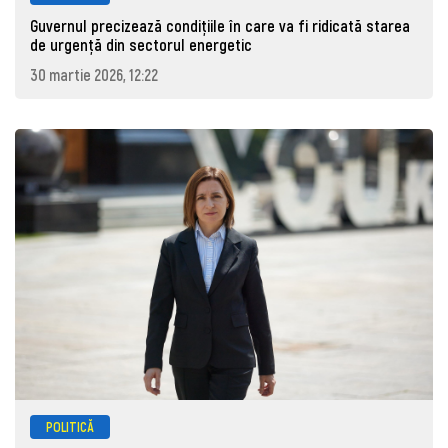
Guvernul precizează condițiile în care va fi ridicată starea
de urgență din sectorul energetic
30 martie 2026, 12:22
POLITICĂ