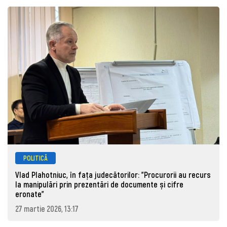
POLITICĂ
Vlad Plahotniuc, în fața judecătorilor: "Procurorii au recurs
la manipulări prin prezentări de documente și cifre
eronate"
27 martie 2026, 13:17