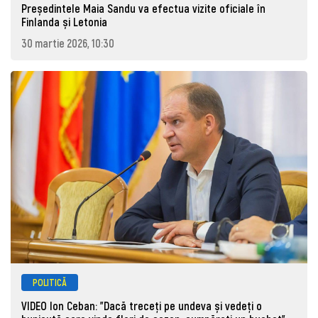
Președintele Maia Sandu va efectua vizite oficiale în
Finlanda și Letonia
30 martie 2026, 10:30
POLITICĂ
VIDEO Ion Ceban: "Dacă treceți pe undeva și vedeți o