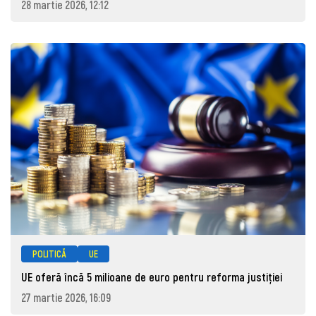
28 martie 2026, 12:12
POLITICĂ
UE
UE oferă încă 5 milioane de euro pentru reforma justiției
27 martie 2026, 16:09