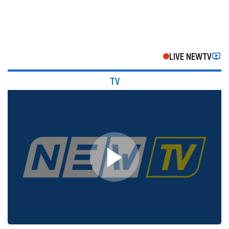
LIVE NEWTV
TV