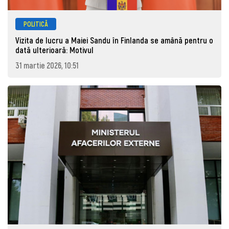
POLITICĂ
Vizita de lucru a Maiei Sandu în Finlanda se amână pentru o
dată ulterioară: Motivul
31 martie 2026, 10:51