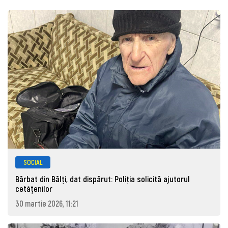
SOCIAL
Bărbat din Bălți, dat dispărut: Poliţia solicită ajutorul
cetăţenilor
30 martie 2026, 11:21