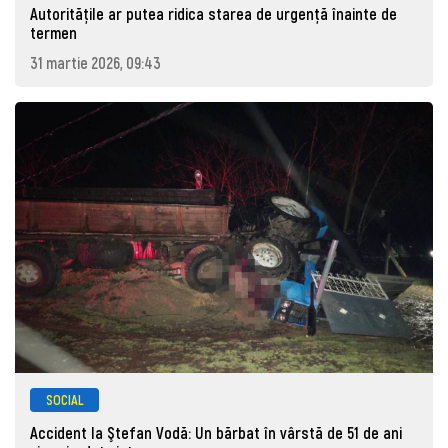
Autoritățile ar putea ridica starea de urgență înainte de
termen
31 martie 2026, 09:43
SOCIAL
Accident la Ştefan Vodă: Un bărbat în vârstă de 51 de ani