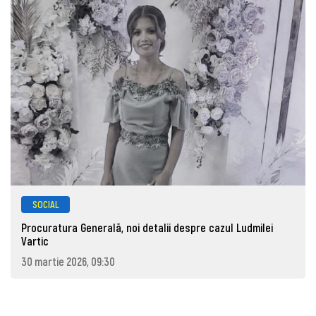
SOCIAL
Procuratura Generală, noi detalii despre cazul Ludmilei
Vartic
30 martie 2026, 09:30