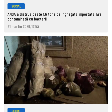
SOCIAL
ANSA a distrus peste 1,6 tone de înghețată importată: Era
contaminată cu bacterii
31 martie 2026, 12:53
SOCIAL