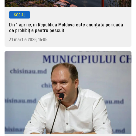
SOCIAL
Din 1 aprilie, în Republica Moldova este anunţată perioadă
de prohibiţie pentru pescuit
31 martie 2026, 15:05