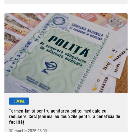
SOCIAL
Termen-limită pentru achitarea poliței medicale cu
reducere: Cetățenii mai au două zile pentru a beneficia de
facilități
30 martie 2026, 15:03