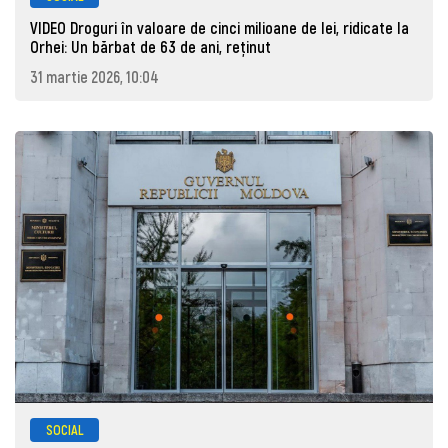
VIDEO Droguri în valoare de cinci milioane de lei, ridicate la
Orhei: Un bărbat de 63 de ani, reţinut
31 martie 2026, 10:04
SOCIAL