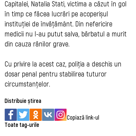
Capitalei, Natalia Stati, victima a căzut în gol
în timp ce făcea lucrări pe acoperișul
instituției de învățământ. Din nefericire
medicii nu l-au putut salva, bărbatul a murit
din cauza rănilor grave.
Cu privire la acest caz, poliția a deschis un
dosar penal pentru stabilirea tuturor
circumstanțelor.
Distribuie știrea
Copiază link-ul
Toate tag-urile