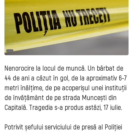
Nenorocire la locul de muncă. Un bărbat de
44 de ani a căzut în gol, de la aproximativ 6-7
metri înălțime, de pe acoperișul unei instituții
de învățământ de pe strada Muncești din
Capitală. Tragedia s-a produs astăzi, 17 iulie.
Potrivit șefului serviciului de presă al Poliției