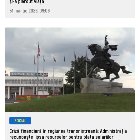
şi-a pierdut viaţa
31 martie 2026, 09:06
SOCIAL
Criză financiară în regiunea transnistreană: Administrația
recunoaște lipsa resurselor pentru plata salariilor