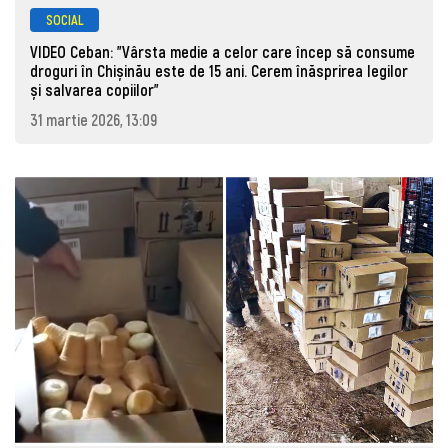
SOCIAL
VIDEO Ceban: "Vârsta medie a celor care încep să consume
droguri în Chișinău este de 15 ani. Cerem înăsprirea legilor
și salvarea copiilor"
31 martie 2026, 13:09