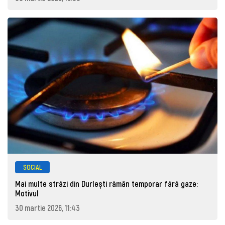
SOCIAL
Mai multe străzi din Durlești rămân temporar fără gaze:
Motivul
30 martie 2026, 11:43