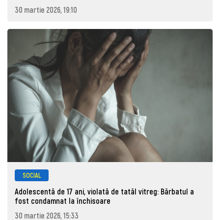
30 martie 2026, 19:10
SOCIAL
Adolescentă de 17 ani, violată de tatăl vitreg: Bărbatul a
fost condamnat la închisoare
30 martie 2026, 15:33