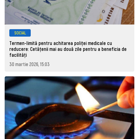
SOCIAL
Termen-limită pentru achitarea poliței medicale cu
reducere: Cetățenii mai au două zile pentru a beneficia de
facilități
30 martie 2026, 15:03