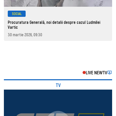
SOCIAL
Procuratura Generală, noi detalii despre cazul Ludmilei
Vartic
30 martie 2026, 09:30
LIVE NEWTV
TV