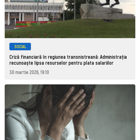
SOCIAL
Criză financiară în regiunea transnistreană: Administrația
recunoaște lipsa resurselor pentru plata salariilor
30 martie 2026, 19:10