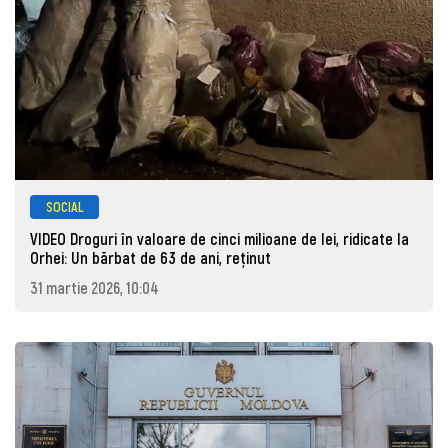
SOCIAL
VIDEO Droguri în valoare de cinci milioane de lei, ridicate la
Orhei: Un bărbat de 63 de ani, reţinut
31 martie 2026, 10:04