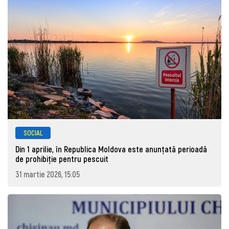
SOCIAL
Din 1 aprilie, în Republica Moldova este anunţată perioadă
de prohibiţie pentru pescuit
31 martie 2026, 15:05