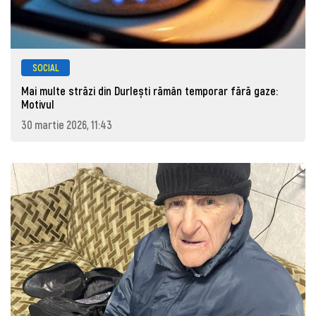
SOCIAL
Mai multe străzi din Durlești rămân temporar fără gaze:
Motivul
30 martie 2026, 11:43