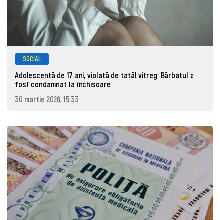
SOCIAL
Adolescentă de 17 ani, violată de tatăl vitreg: Bărbatul a
fost condamnat la închisoare
30 martie 2026, 15:33