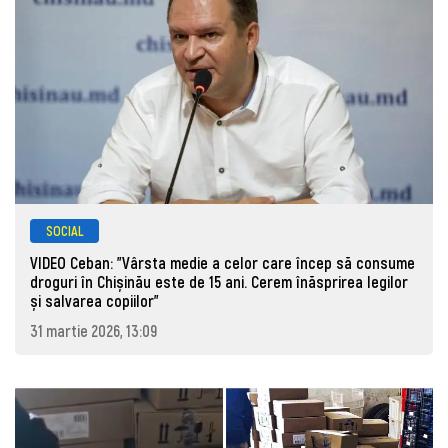
SOCIAL
VIDEO Ceban: "Vârsta medie a celor care încep să consume
droguri în Chișinău este de 15 ani. Cerem înăsprirea legilor
și salvarea copiilor"
31 martie 2026, 13:09