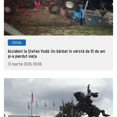
SOCIAL
Accident la Ştefan Vodă: Un bărbat în vârstă de 51 de ani
şi-a pierdut viaţa
31 martie 2026, 09:06