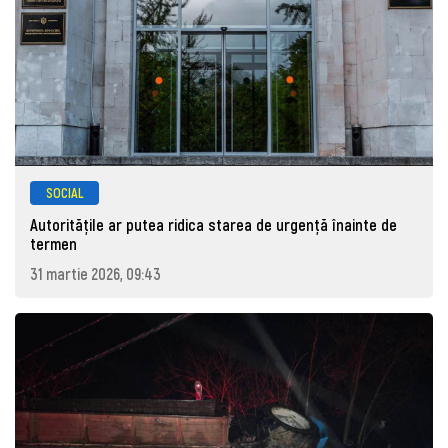
SOCIAL
Autoritățile ar putea ridica starea de urgență înainte de
termen
31 martie 2026, 09:43