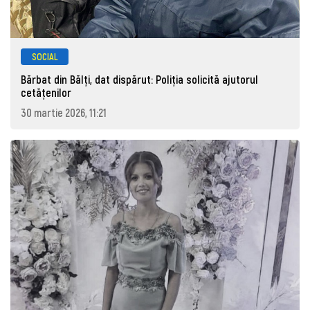
SOCIAL
Bărbat din Bălți, dat dispărut: Poliţia solicită ajutorul
cetăţenilor
30 martie 2026, 11:21