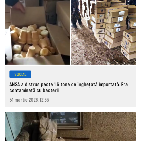
SOCIAL
ANSA a distrus peste 1,6 tone de înghețată importată: Era
contaminată cu bacterii
31 martie 2026, 12:53