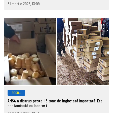
31 martie 2026, 13:09
SOCIAL
ANSA a distrus peste 1,6 tone de înghețată importată: Era
contaminată cu bacterii