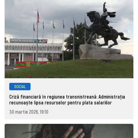
SOCIAL
Criză financiară în regiunea transnistreană: Administrația
recunoaște lipsa resurselor pentru plata salariilor
30 martie 2026, 19:10