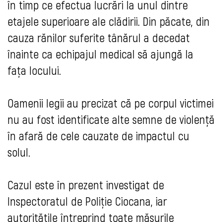
în timp ce efectua lucrări la unul dintre
etajele superioare ale clădirii. Din păcate, din
cauza rănilor suferite tânărul a decedat
înainte ca echipajul medical să ajungă la
fața locului.
Oamenii legii au precizat că pe corpul victimei
nu au fost identificate alte semne de violență
în afară de cele cauzate de impactul cu
solul.
Cazul este în prezent investigat de
Inspectoratul de Poliție Ciocana
, iar
autoritățile întreprind toate măsurile