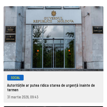
SOCIAL
Autoritățile ar putea ridica starea de urgență înainte de
termen
31 martie 2026, 09:43