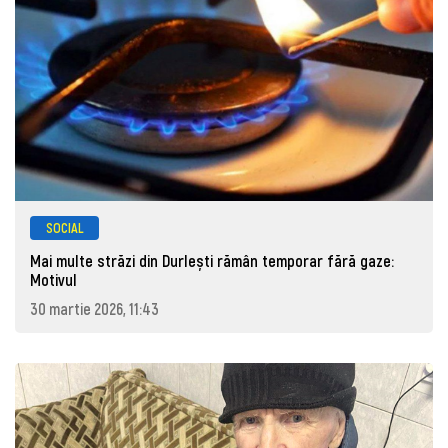
SOCIAL
Mai multe străzi din Durlești rămân temporar fără gaze:
Motivul
30 martie 2026, 11:43