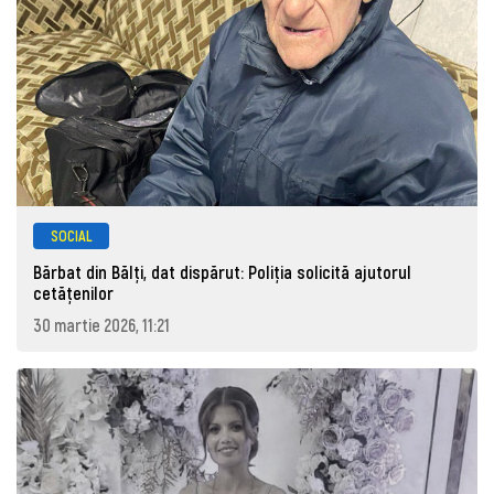
SOCIAL
Bărbat din Bălți, dat dispărut: Poliţia solicită ajutorul
cetăţenilor
30 martie 2026, 11:21