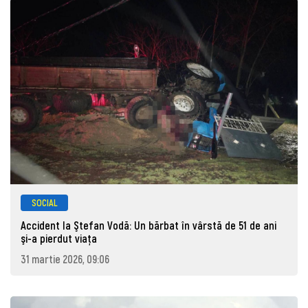
SOCIAL
Accident la Ştefan Vodă: Un bărbat în vârstă de 51 de ani
şi-a pierdut viaţa
31 martie 2026, 09:06