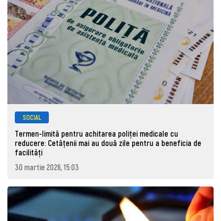
SOCIAL
Termen-limită pentru achitarea poliței medicale cu
reducere: Cetățenii mai au două zile pentru a beneficia de
facilități
30 martie 2026, 15:03