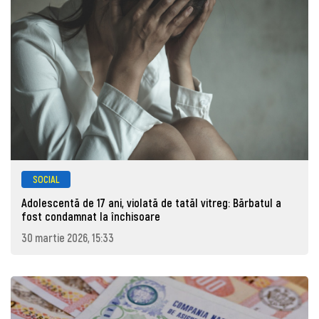
SOCIAL
Adolescentă de 17 ani, violată de tatăl vitreg: Bărbatul a
fost condamnat la închisoare
30 martie 2026, 15:33