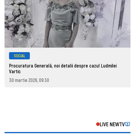
SOCIAL
Procuratura Generală, noi detalii despre cazul Ludmilei
Vartic
30 martie 2026, 09:30
LIVE NEWTV