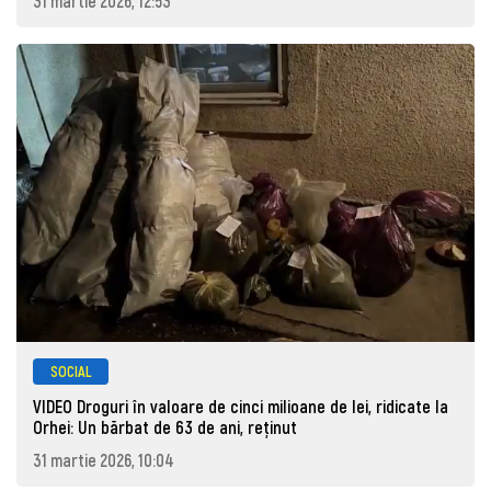
31 martie 2026, 12:53
SOCIAL
VIDEO Droguri în valoare de cinci milioane de lei, ridicate la
Orhei: Un bărbat de 63 de ani, reţinut
31 martie 2026, 10:04