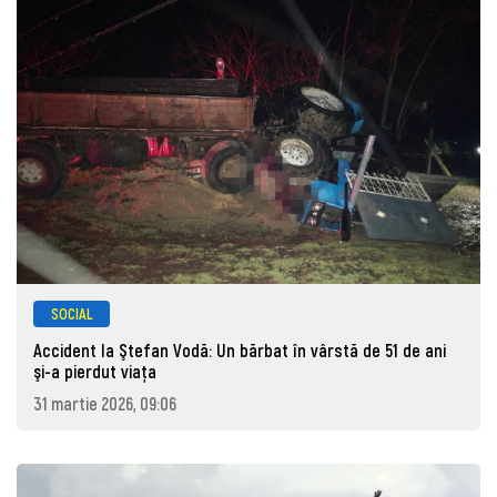
SOCIAL
Accident la Ştefan Vodă: Un bărbat în vârstă de 51 de ani
şi-a pierdut viaţa
31 martie 2026, 09:06