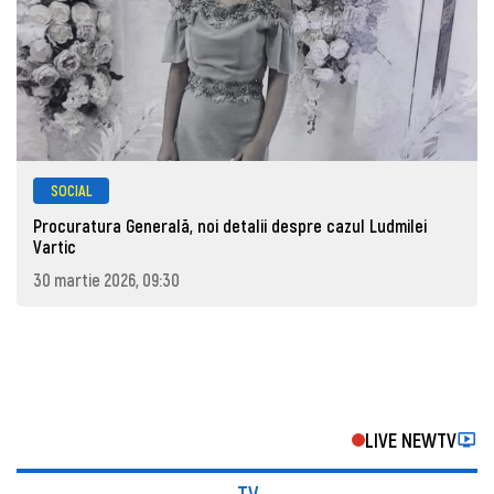
SOCIAL
Procuratura Generală, noi detalii despre cazul Ludmilei
Vartic
30 martie 2026, 09:30
LIVE NEWTV
TV