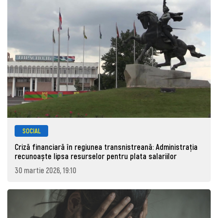
SOCIAL
Criză financiară în regiunea transnistreană: Administrația
recunoaște lipsa resurselor pentru plata salariilor
30 martie 2026, 19:10