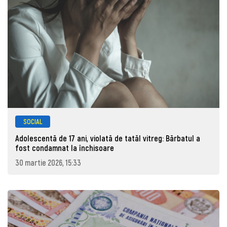
SOCIAL
Adolescentă de 17 ani, violată de tatăl vitreg: Bărbatul a
fost condamnat la închisoare
30 martie 2026, 15:33