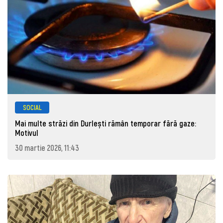
SOCIAL
Mai multe străzi din Durlești rămân temporar fără gaze:
Motivul
30 martie 2026, 11:43