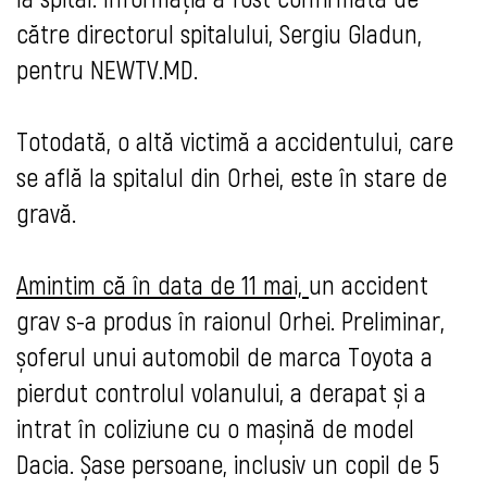
către directorul spitalului, Sergiu Gladun,
pentru NEWTV.MD.
Totodată, o altă victimă a accidentului, care
se află la spitalul din Orhei, este în stare de
gravă.
Amintim că în data de 11 mai,
un accident
grav s-a produs în raionul Orhei. Preliminar,
șoferul unui automobil de marca Toyota a
pierdut controlul volanului, a derapat și a
intrat în coliziune cu o mașină de model
Dacia. Șase persoane, inclusiv un copil de 5