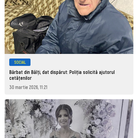
SOCIAL
Bărbat din Bălți, dat dispărut: Poliţia solicită ajutorul
cetăţenilor
30 martie 2026, 11:21