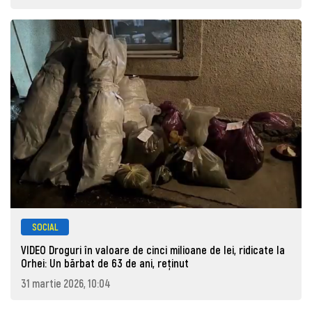
SOCIAL
VIDEO Droguri în valoare de cinci milioane de lei, ridicate la
Orhei: Un bărbat de 63 de ani, reţinut
31 martie 2026, 10:04