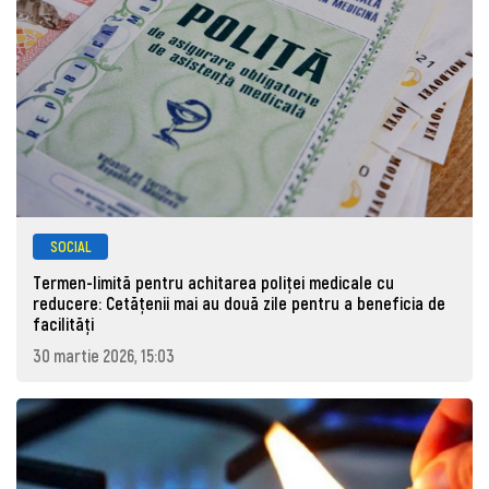
SOCIAL
Termen-limită pentru achitarea poliței medicale cu
reducere: Cetățenii mai au două zile pentru a beneficia de
facilități
30 martie 2026, 15:03