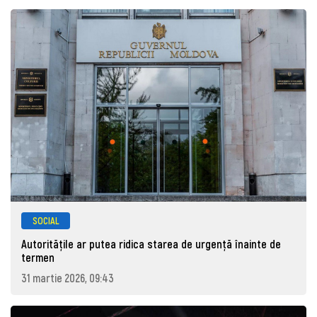
SOCIAL
Autoritățile ar putea ridica starea de urgență înainte de
termen
31 martie 2026, 09:43