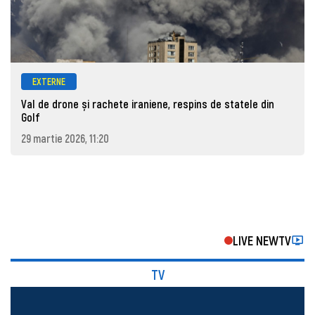
EXTERNE
Val de drone și rachete iraniene, respins de statele din
Golf
29 martie 2026, 11:20
LIVE NEWTV
TV