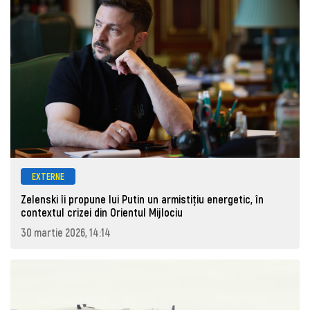
EXTERNE
Zelenski îi propune lui Putin un armistițiu energetic, în
contextul crizei din Orientul Mijlociu
30 martie 2026, 14:14