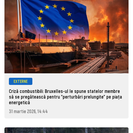
EXTERNE
Criză combustibili: Bruxelles-ul le spune statelor membre
să se pregătească pentru "perturbări prelungite" pe piața
energetică
31 martie 2026, 14:44