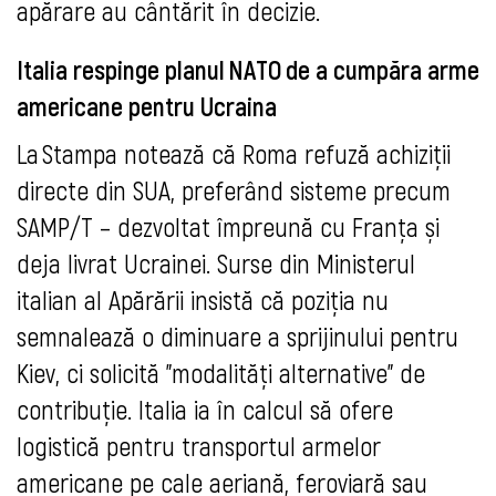
apărare au cântărit în decizie.
Italia respinge planul NATO de a cumpăra arme
americane pentru Ucraina
La Stampa notează că Roma refuză achiziții
directe din SUA, preferând sisteme precum
SAMP/T – dezvoltat împreună cu Franța și
deja livrat Ucrainei. Surse din Ministerul
italian al Apărării insistă că poziția nu
semnalează o diminuare a sprijinului pentru
Kiev, ci solicită "modalități alternative" de
contribuție. Italia ia în calcul să ofere
logistică pentru transportul armelor
americane pe cale aeriană, feroviară sau