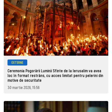
EXTERNE
Ceremonia Pogorârii Luminii Sfinte de la Ierusalim va avea
loc în format restrâns, cu acces limitat pentru pelerini din
motive de securitate
30 martie 2026, 15:56