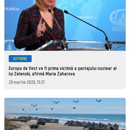
EXTERNE
Europa de Vest va fi prima victimă a şantajului nuclear al
lui Zelenski, afirmă Maria Zaharova
29 martie 2026, 15:21