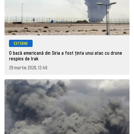
EXTERNE
O bază americană din Siria a fost ținta unui atac cu drone
respins de Irak
29 martie 2026, 12:46