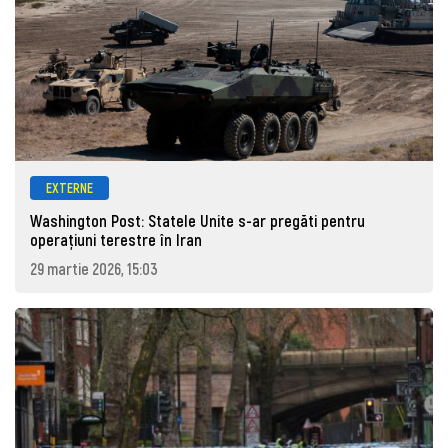
EXTERNE
Washington Post: Statele Unite s-ar pregăti pentru
operațiuni terestre în Iran
29 martie 2026, 15:03