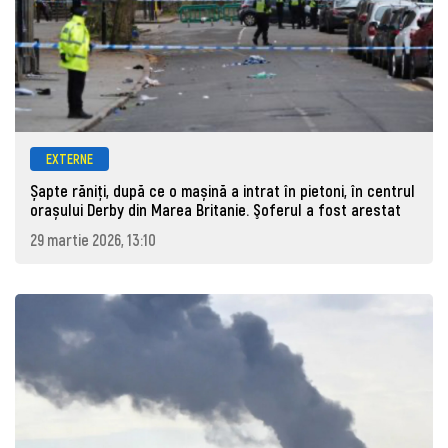
EXTERNE
Șapte răniți, după ce o mașină a intrat în pietoni, în centrul
orașului Derby din Marea Britanie. Şoferul a fost arestat
29 martie 2026, 13:10