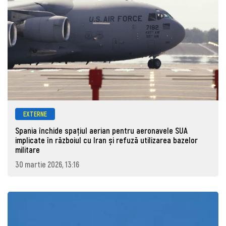
EXTERNE
Spania închide spațiul aerian pentru aeronavele SUA
implicate în războiul cu Iran și refuză utilizarea bazelor
militare
30 martie 2026, 13:16