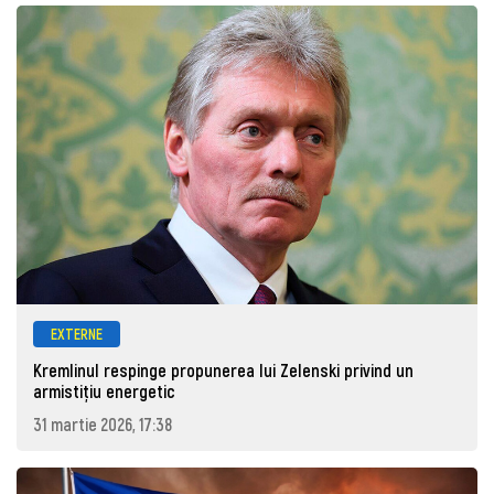
EXTERNE
Kremlinul respinge propunerea lui Zelenski privind un
armistițiu energetic
31 martie 2026, 17:38