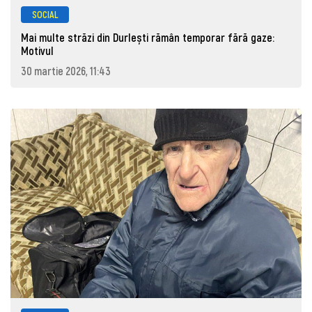
SOCIAL
Mai multe străzi din Durlești rămân temporar fără gaze:
Motivul
30 martie 2026, 11:43