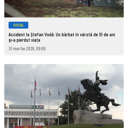
SOCIAL
Accident la Ştefan Vodă: Un bărbat în vârstă de 51 de ani
şi-a pierdut viaţa
31 martie 2026, 09:06