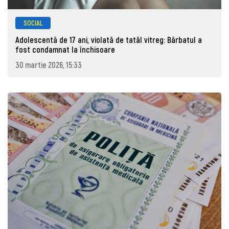
SOCIAL
Adolescentă de 17 ani, violată de tatăl vitreg: Bărbatul a
fost condamnat la închisoare
30 martie 2026, 15:33