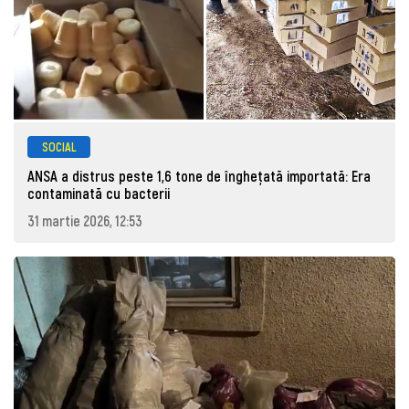
SOCIAL
ANSA a distrus peste 1,6 tone de înghețată importată: Era
contaminată cu bacterii
31 martie 2026, 12:53