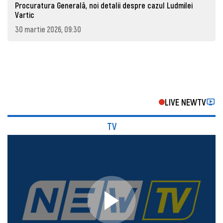
Procuratura Generală, noi detalii despre cazul Ludmilei
Vartic
30 martie 2026, 09:30
LIVE NEWTV
TV