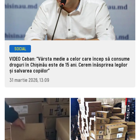
SOCIAL
VIDEO Ceban: "Vârsta medie a celor care încep să consume
droguri în Chișinău este de 15 ani. Cerem înăsprirea legilor
și salvarea copiilor"
31 martie 2026, 13:09