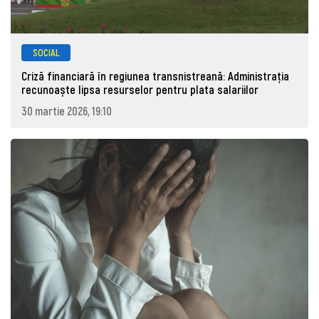
SOCIAL
Criză financiară în regiunea transnistreană: Administrația
recunoaște lipsa resurselor pentru plata salariilor
30 martie 2026, 19:10