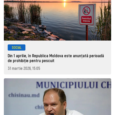
SOCIAL
Din 1 aprilie, în Republica Moldova este anunţată perioadă
de prohibiţie pentru pescuit
31 martie 2026, 15:05