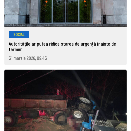
SOCIAL
Autoritățile ar putea ridica starea de urgență înainte de
termen
31 martie 2026, 09:43