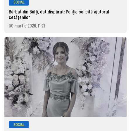
SOCIAL
Bărbat din Bălți, dat dispărut: Poliţia solicită ajutorul
cetăţenilor
30 martie 2026, 11:21
SOCIAL