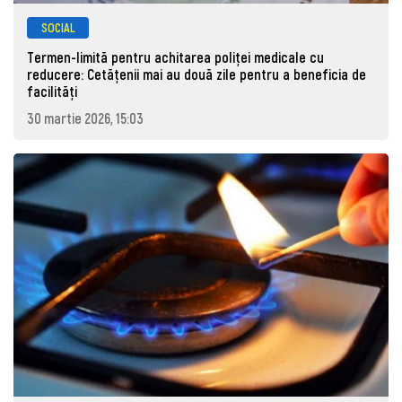
SOCIAL
Termen-limită pentru achitarea poliței medicale cu
reducere: Cetățenii mai au două zile pentru a beneficia de
facilități
30 martie 2026, 15:03