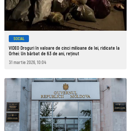
SOCIAL
VIDEO Droguri în valoare de cinci milioane de lei, ridicate la
Orhei: Un bărbat de 63 de ani, reţinut
31 martie 2026, 10:04