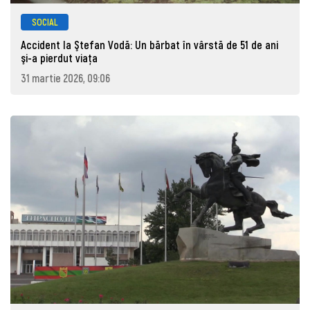
SOCIAL
Accident la Ştefan Vodă: Un bărbat în vârstă de 51 de ani
şi-a pierdut viaţa
31 martie 2026, 09:06