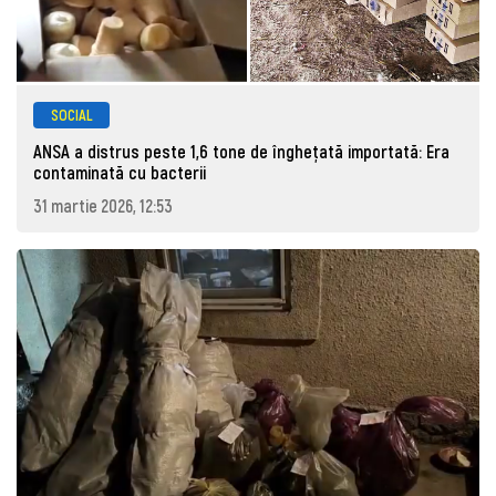
SOCIAL
ANSA a distrus peste 1,6 tone de înghețată importată: Era
contaminată cu bacterii
31 martie 2026, 12:53