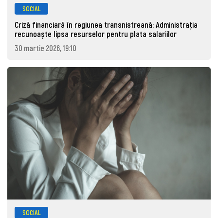
SOCIAL
Criză financiară în regiunea transnistreană: Administrația
recunoaște lipsa resurselor pentru plata salariilor
30 martie 2026, 19:10
SOCIAL