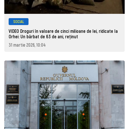
SOCIAL
VIDEO Droguri în valoare de cinci milioane de lei, ridicate la
Orhei: Un bărbat de 63 de ani, reţinut
31 martie 2026, 10:04