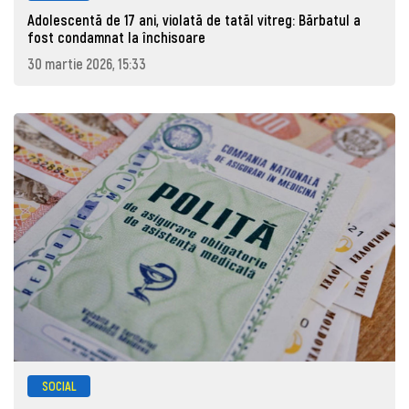
Adolescentă de 17 ani, violată de tatăl vitreg: Bărbatul a
fost condamnat la închisoare
30 martie 2026, 15:33
SOCIAL