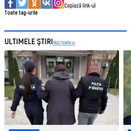
Copiază link-ul
Toate tag-urile
ULTIMELE ŞTIRI
Vezi toate