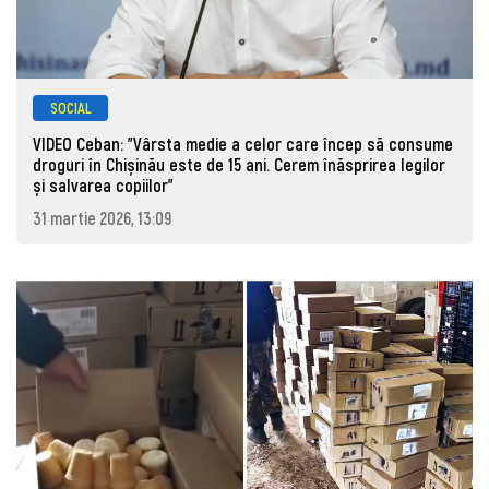
SOCIAL
VIDEO Ceban: "Vârsta medie a celor care încep să consume
droguri în Chișinău este de 15 ani. Cerem înăsprirea legilor
și salvarea copiilor"
31 martie 2026, 13:09