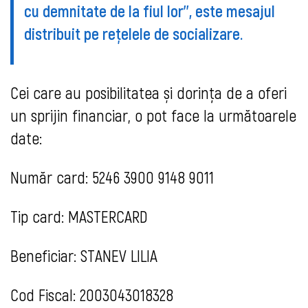
cu demnitate de la fiul lor'', este mesajul
distribuit pe reţelele de socializare.
Cei care au posibilitatea și dorința de a oferi
un sprijin financiar, o pot face la următoarele
date:
Număr card: 5246 3900 9148 9011
Tip card: MASTERCARD
Beneficiar: STANEV LILIA
Cod Fiscal: 2003043018328