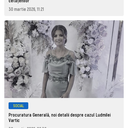
cetăţenilor
30 martie 2026, 11:21
SOCIAL
Procuratura Generală, noi detalii despre cazul Ludmilei
Vartic