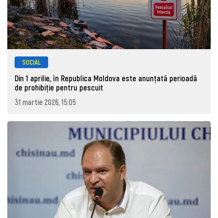
SOCIAL
Din 1 aprilie, în Republica Moldova este anunţată perioadă
de prohibiţie pentru pescuit
31 martie 2026, 15:05