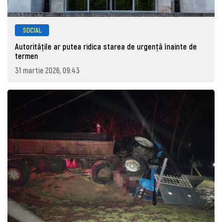
SOCIAL
Autoritățile ar putea ridica starea de urgență înainte de
termen
31 martie 2026, 09:43