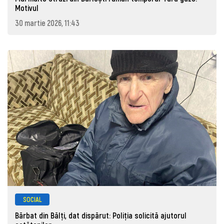
Motivul
30 martie 2026, 11:43
SOCIAL
Bărbat din Bălți, dat dispărut: Poliţia solicită ajutorul