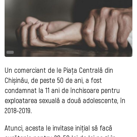
Un comerciant de le Piața Centrală din
Chișinău, de peste 50 de ani, a fost
condamnat la 11 ani de închisoare pentru
exploatarea sexuală a două adolescente, în
2018-2019.
Atunci, acesta le invitase inițial să facă