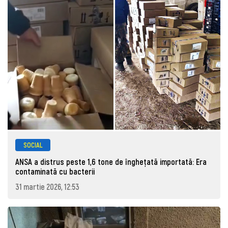
SOCIAL
ANSA a distrus peste 1,6 tone de înghețată importată: Era
contaminată cu bacterii
31 martie 2026, 12:53