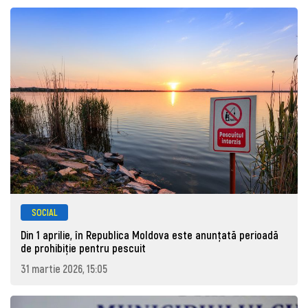
SOCIAL
Din 1 aprilie, în Republica Moldova este anunţată perioadă
de prohibiţie pentru pescuit
31 martie 2026, 15:05