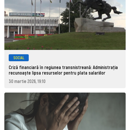
SOCIAL
Criză financiară în regiunea transnistreană: Administrația
recunoaște lipsa resurselor pentru plata salariilor
30 martie 2026, 19:10