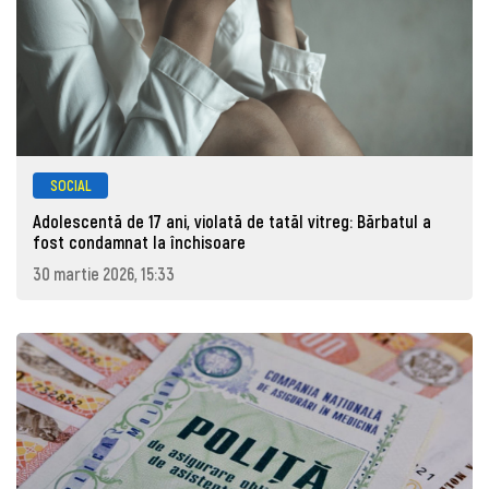
SOCIAL
Adolescentă de 17 ani, violată de tatăl vitreg: Bărbatul a
fost condamnat la închisoare
30 martie 2026, 15:33