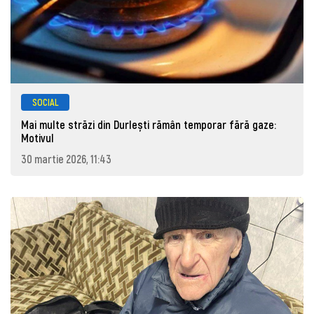
SOCIAL
Mai multe străzi din Durlești rămân temporar fără gaze:
Motivul
30 martie 2026, 11:43