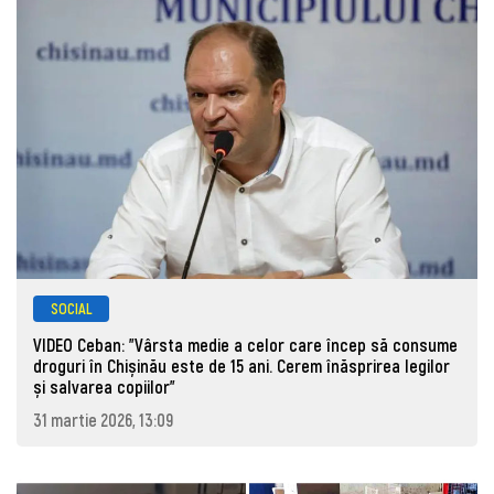
SOCIAL
VIDEO Ceban: "Vârsta medie a celor care încep să consume
droguri în Chișinău este de 15 ani. Cerem înăsprirea legilor
și salvarea copiilor"
31 martie 2026, 13:09