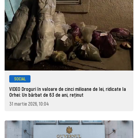
SOCIAL
VIDEO Droguri în valoare de cinci milioane de lei, ridicate la
Orhei: Un bărbat de 63 de ani, reţinut
31 martie 2026, 10:04