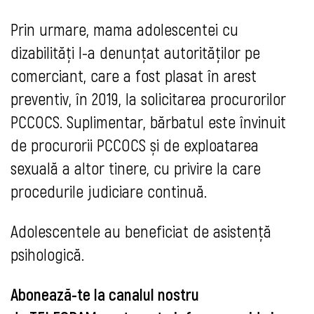
Prin urmare, mama adolescentei cu
dizabilități l-a denunțat autorităților pe
comerciant, care a fost plasat în arest
preventiv, în 2019, la solicitarea procurorilor
PCCOCS. Suplimentar, bărbatul este învinuit
de procurorii PCCOCS și de exploatarea
sexuală a altor tinere, cu privire la care
procedurile judiciare continuă.
Adolescentele au beneficiat de asistență
psihologică.
Abonează-te la canalul nostru