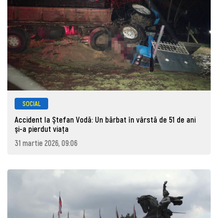
SOCIAL
Accident la Ştefan Vodă: Un bărbat în vârstă de 51 de ani
şi-a pierdut viaţa
31 martie 2026, 09:06