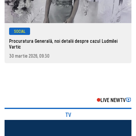
SOCIAL
Procuratura Generală, noi detalii despre cazul Ludmilei
Vartic
30 martie 2026, 09:30
LIVE NEWTV
TV