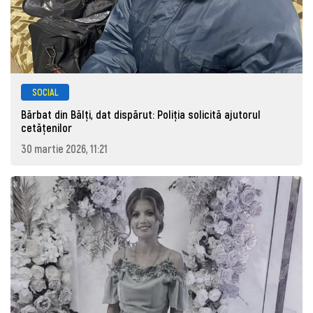
SOCIAL
Bărbat din Bălți, dat dispărut: Poliţia solicită ajutorul
cetăţenilor
30 martie 2026, 11:21