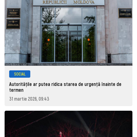
SOCIAL
Autoritățile ar putea ridica starea de urgență înainte de
termen
31 martie 2026, 09:43