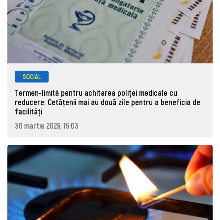
SOCIAL
Termen-limită pentru achitarea poliței medicale cu
reducere: Cetățenii mai au două zile pentru a beneficia de
facilități
30 martie 2026, 15:03