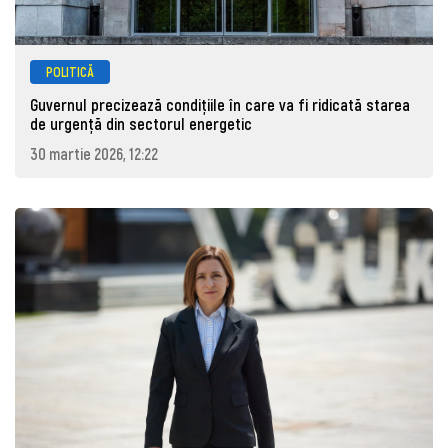
POLITICĂ
Guvernul precizează condițiile în care va fi ridicată starea
de urgență din sectorul energetic
30 martie 2026, 12:22