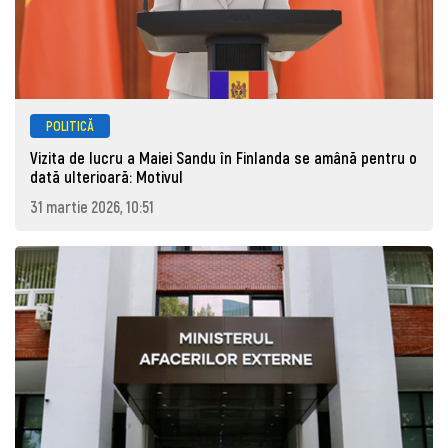
POLITICĂ
Vizita de lucru a Maiei Sandu în Finlanda se amână pentru o
dată ulterioară: Motivul
31 martie 2026, 10:51