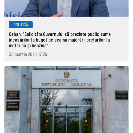
POLITICĂ
Ceban: "Solicităm Guvernului să prezinte public suma
încasărilor la buget pe seama majorării prețurilor la
motorină și benzină"
30 martie 2026, 17:25