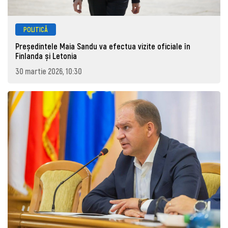
POLITICĂ
Președintele Maia Sandu va efectua vizite oficiale în
Finlanda și Letonia
30 martie 2026, 10:30