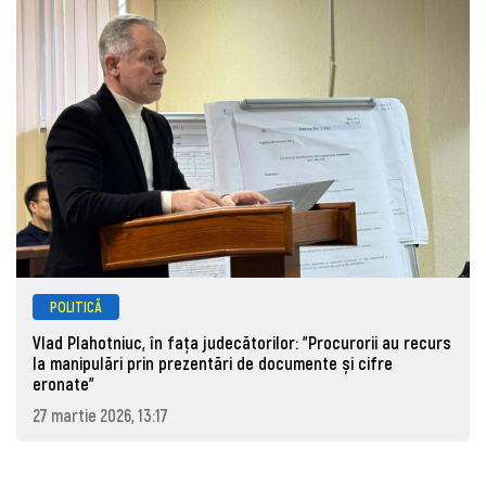
POLITICĂ
Vlad Plahotniuc, în fața judecătorilor: "Procurorii au recurs
la manipulări prin prezentări de documente și cifre
eronate"
27 martie 2026, 13:17