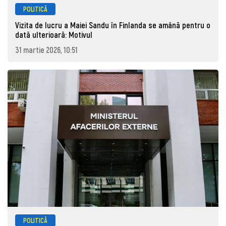
POLITICĂ
Vizita de lucru a Maiei Sandu în Finlanda se amână pentru o
dată ulterioară: Motivul
31 martie 2026, 10:51
POLITICĂ