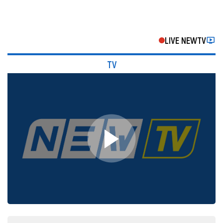
LIVE NEWTV
TV