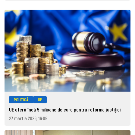
POLITICĂ
UE
UE oferă încă 5 milioane de euro pentru reforma justiției
27 martie 2026, 16:09