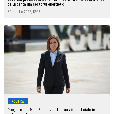
de urgență din sectorul energetic
30 martie 2026, 12:22
POLITICĂ
Președintele Maia Sandu va efectua vizite oficiale în