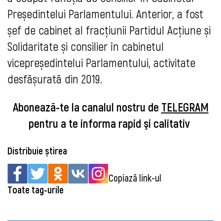
Președintelui Parlamentului. Anterior, a fost
șef de cabinet al fracțiunii Partidul Acțiune și
Solidaritate și consilier în cabinetul
vicepreședintelui Parlamentului, activitate
desfășurată din 2019.
Abonează-te la canalul nostru de
TELEGRAM
pentru a te informa rapid şi calitativ
Distribuie știrea
Copiază link-ul
Toate tag-urile