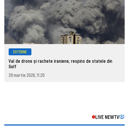
EXTERNE
Val de drone și rachete iraniene, respins de statele din
Golf
29 martie 2026, 11:20
LIVE NEWTV