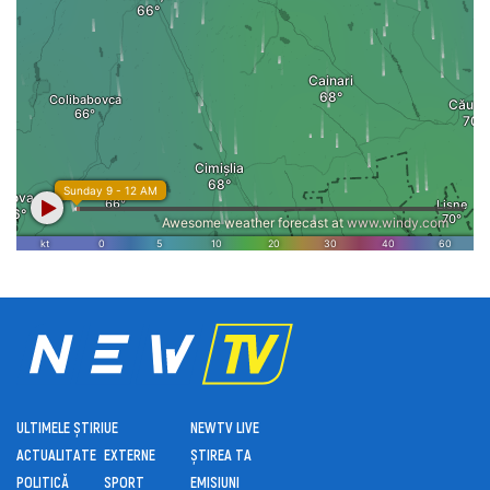
ULTIMELE ȘTIRI
UE
NEWTV LIVE
ACTUALITATE
EXTERNE
ȘTIREA TA
POLITICĂ
SPORT
EMISIUNI