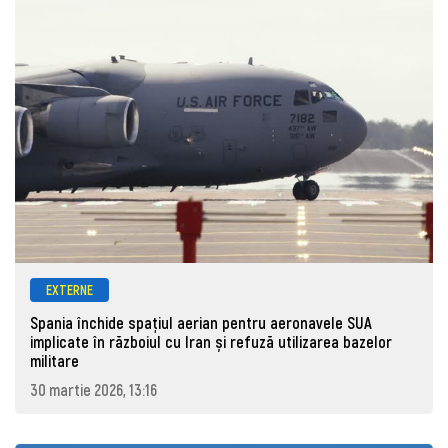
EXTERNE
Spania închide spațiul aerian pentru aeronavele SUA
implicate în războiul cu Iran și refuză utilizarea bazelor
militare
30 martie 2026, 13:16