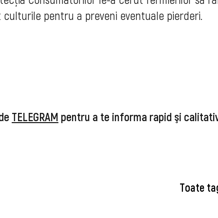
t culturile pentru a preveni eventuale pierderi.
 de
TELEGRAM
pentru a te informa rapid şi calitat
Toate ta