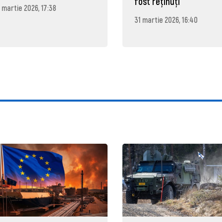
fost reținuți
 martie 2026, 17:38
31 martie 2026, 16:40