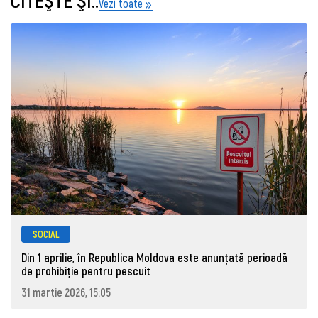
Vezi toate
SOCIAL
Din 1 aprilie, în Republica Moldova este anunţată perioadă
de prohibiţie pentru pescuit
31 martie 2026, 15:05