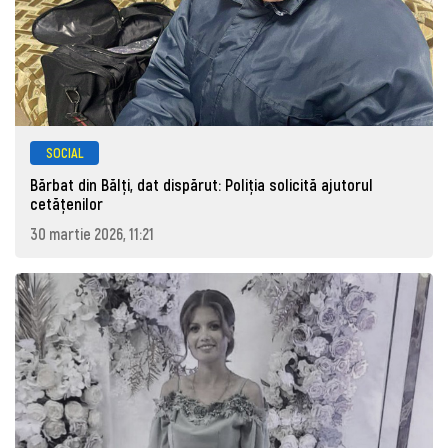
SOCIAL
Bărbat din Bălți, dat dispărut: Poliţia solicită ajutorul
cetăţenilor
30 martie 2026, 11:21