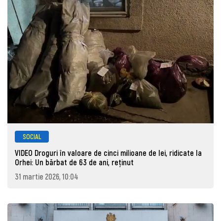
SOCIAL
VIDEO Droguri în valoare de cinci milioane de lei, ridicate la
Orhei: Un bărbat de 63 de ani, reţinut
31 martie 2026, 10:04