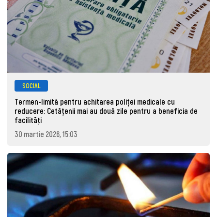
SOCIAL
Termen-limită pentru achitarea poliței medicale cu
reducere: Cetățenii mai au două zile pentru a beneficia de
facilități
30 martie 2026, 15:03