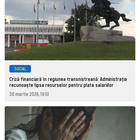
SOCIAL
Criză financiară în regiunea transnistreană: Administrația
recunoaște lipsa resurselor pentru plata salariilor
30 martie 2026, 19:10