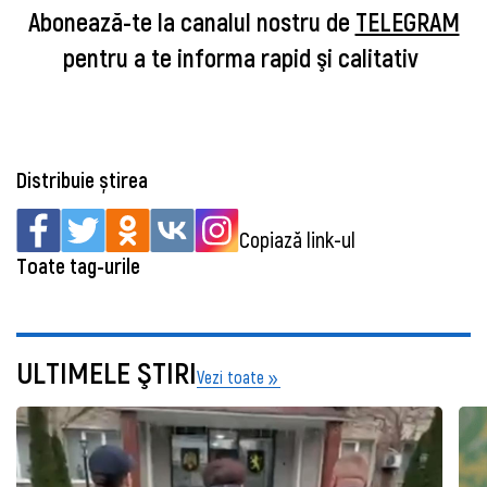
Abonează-te la canalul nostru de
TELEGRAM
pentru a te informa rapid şi calitativ
Distribuie știrea
Copiază link-ul
Toate tag-urile
ULTIMELE ŞTIRI
Vezi toate