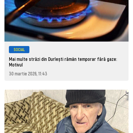
SOCIAL
Mai multe străzi din Durlești rămân temporar fără gaze:
Motivul
30 martie 2026, 11:43