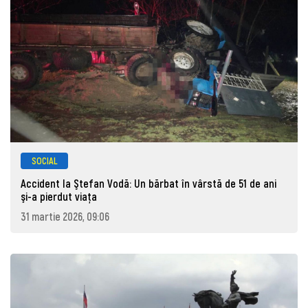
SOCIAL
Accident la Ştefan Vodă: Un bărbat în vârstă de 51 de ani
şi-a pierdut viaţa
31 martie 2026, 09:06