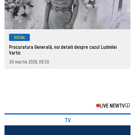
SOCIAL
Procuratura Generală, noi detalii despre cazul Ludmilei
Vartic
30 martie 2026, 09:30
LIVE NEWTV
TV