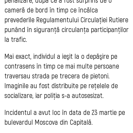
cameră de bord în timp ce încălca
prevederile Regulamentului Circulaţiei Rutiere
punând în siguranţă circulanţa participanţilor
la trafic.
Mai exact, individul a ieşit la o depăşire pe
contrasens în timp ce mai multe persoane
traversau strada pe trecera de pietoni.
Imaginile au fost distribuite pe reţelele de
socializare, iar poliţia s-a autosesizat.
Incidentul a avut loc în data de 23 martie pe
bulevardul Moscova din Capitală.