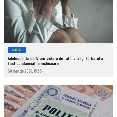
SOCIAL
Adolescentă de 17 ani, violată de tatăl vitreg: Bărbatul a
fost condamnat la închisoare
30 martie 2026, 15:33