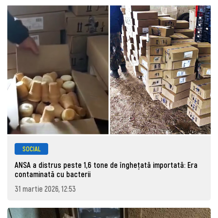
SOCIAL
ANSA a distrus peste 1,6 tone de înghețată importată: Era
contaminată cu bacterii
31 martie 2026, 12:53