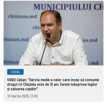
SOCIAL
VIDEO Ceban: "Vârsta medie a celor care încep să consume
droguri în Chișinău este de 15 ani. Cerem înăsprirea legilor
și salvarea copiilor"
31 martie 2026, 13:09