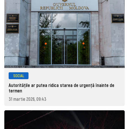
SOCIAL
Autoritățile ar putea ridica starea de urgență înainte de
termen
31 martie 2026, 09:43