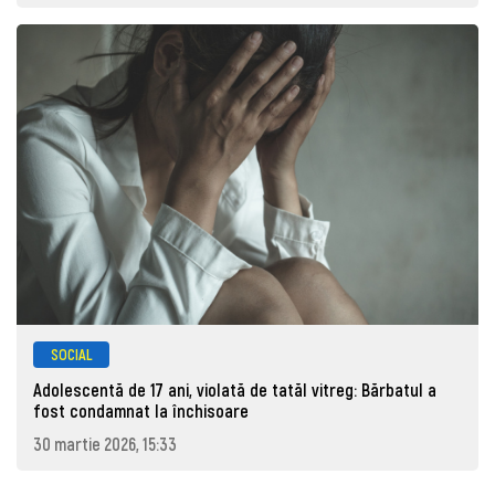
SOCIAL
Adolescentă de 17 ani, violată de tatăl vitreg: Bărbatul a
fost condamnat la închisoare
30 martie 2026, 15:33