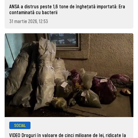
ANSA a distrus peste 1,6 tone de înghețată importată: Era
contaminată cu bacterii
31 martie 2026, 12:53
SOCIAL
VIDEO Droguri în valoare de cinci milioane de lei, ridicate la