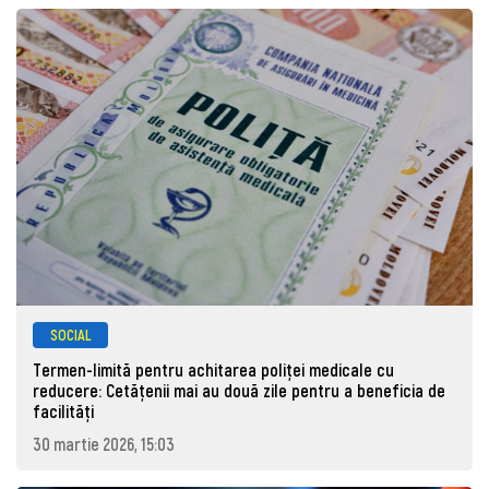
SOCIAL
Termen-limită pentru achitarea poliței medicale cu
reducere: Cetățenii mai au două zile pentru a beneficia de
facilități
30 martie 2026, 15:03