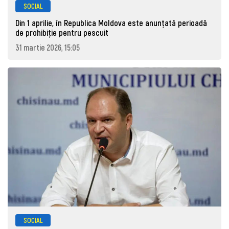
SOCIAL
Din 1 aprilie, în Republica Moldova este anunţată perioadă
de prohibiţie pentru pescuit
31 martie 2026, 15:05
SOCIAL