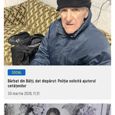
SOCIAL
Bărbat din Bălți, dat dispărut: Poliţia solicită ajutorul
cetăţenilor
30 martie 2026, 11:21