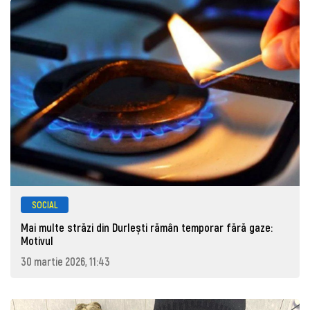
SOCIAL
Mai multe străzi din Durlești rămân temporar fără gaze:
Motivul
30 martie 2026, 11:43