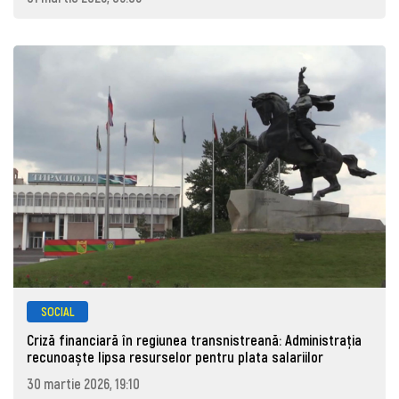
SOCIAL
Criză financiară în regiunea transnistreană: Administrația
recunoaște lipsa resurselor pentru plata salariilor
30 martie 2026, 19:10