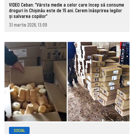
VIDEO Ceban: "Vârsta medie a celor care încep să consume
droguri în Chișinău este de 15 ani. Cerem înăsprirea legilor
și salvarea copiilor"
31 martie 2026, 13:09
SOCIAL