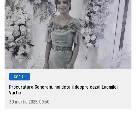
SOCIAL
Procuratura Generală, noi detalii despre cazul Ludmilei
Vartic
30 martie 2026, 09:30