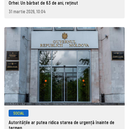
Orhei: Un bărbat de 63 de ani, reţinut
31 martie 2026, 10:04
SOCIAL
Autoritățile ar putea ridica starea de urgență înainte de
termen