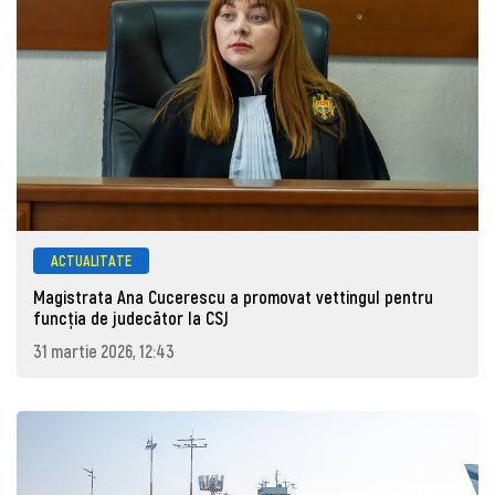
ACTUALITATE
Magistrata Ana Cucerescu a promovat vettingul pentru
funcția de judecător la CSJ
31 martie 2026, 12:43