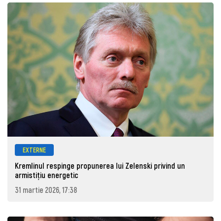
EXTERNE
Kremlinul respinge propunerea lui Zelenski privind un
armistițiu energetic
31 martie 2026, 17:38