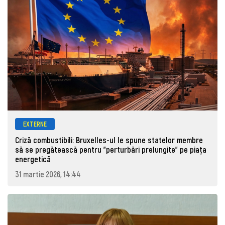
EXTERNE
Criză combustibili: Bruxelles-ul le spune statelor membre
să se pregătească pentru "perturbări prelungite" pe piața
energetică
31 martie 2026, 14:44