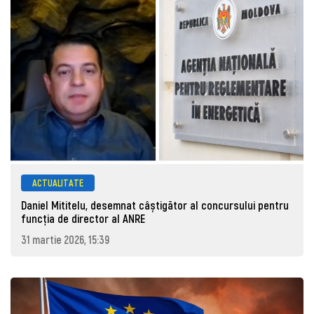
ACTUALITATE
Daniel Mititelu, desemnat câștigător al concursului pentru
funcția de director al ANRE
31 martie 2026, 15:39