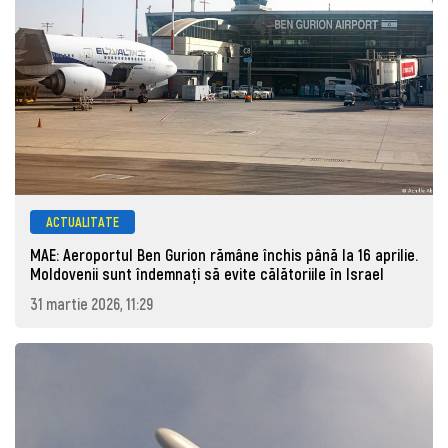
ACTUALITATE
MAE: Aeroportul Ben Gurion rămâne închis până la 16 aprilie.
Moldovenii sunt îndemnați să evite călătoriile în Israel
31 martie 2026, 11:29