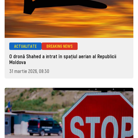
ACTUALITATE
BREAKING NEWS
O dronă Shahed a intrat în spațiul aerian al Republicii
Moldova
31 martie 2026, 08:30