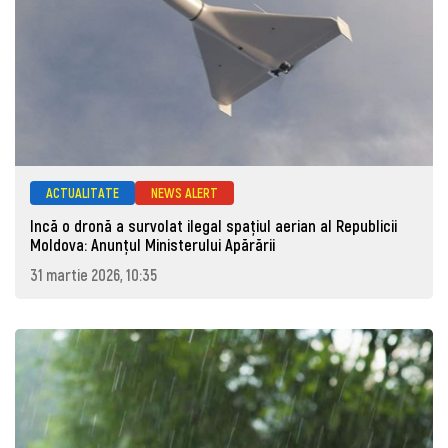
ACTUALITATE
NEWS ALERT
Incă o dronă a survolat ilegal spațiul aerian al Republicii
Moldova: Anunţul Ministerului Apărării
31 martie 2026, 10:35