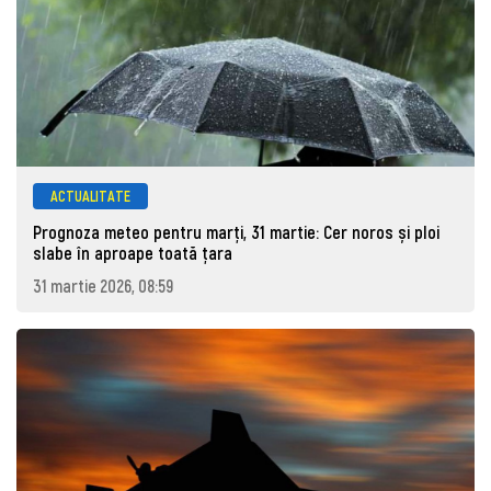
ACTUALITATE
Prognoza meteo pentru marţi, 31 martie: Cer noros și ploi
slabe în aproape toată țara
31 martie 2026, 08:59