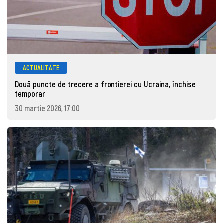
ACTUALITATE
Două puncte de trecere a frontierei cu Ucraina, închise
temporar
30 martie 2026, 17:00