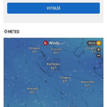
VOTEAZĂ
METEO