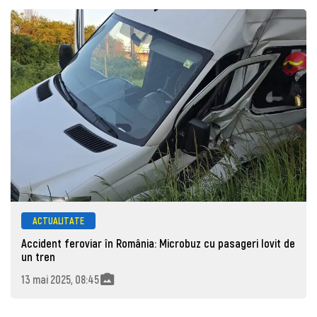
ACTUALITATE
Accident feroviar în România: Microbuz cu pasageri lovit de
un tren
13 mai 2025, 08:45