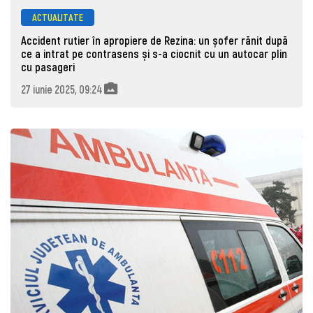
ACTUALITATE
Accident rutier în apropiere de Rezina: un șofer rănit după
ce a intrat pe contrasens și s-a ciocnit cu un autocar plin
cu pasageri
27 iunie 2025, 09:24