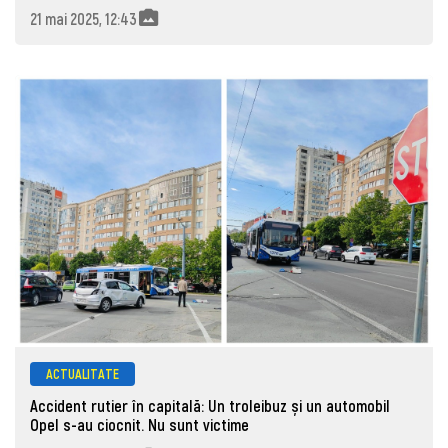
21 mai 2025, 12:43
ACTUALITATE
Accident rutier în capitală: Un troleibuz și un automobil
Opel s-au ciocnit. Nu sunt victime