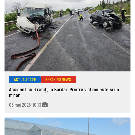
ACTUALITATE
BREAKING NEWS
Accident cu 6 răniți, la Bardar. Printre victime este și un
minor
06 mai 2025, 10:13