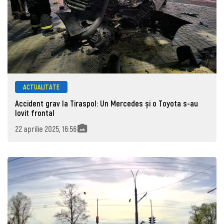
ACTUALITATE
Accident grav la Tiraspol: Un Mercedes și o Toyota s-au
lovit frontal
22 aprilie 2025, 16:56