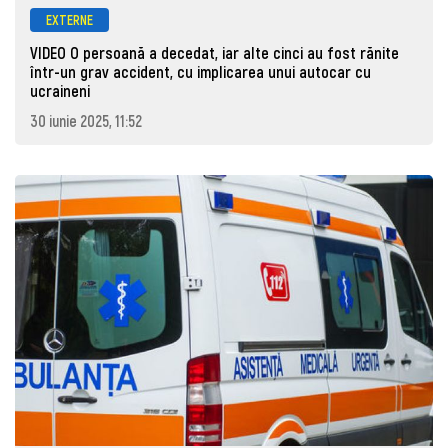
EXTERNE
VIDEO O persoană a decedat, iar alte cinci au fost rănite
într-un grav accident, cu implicarea unui autocar cu
ucraineni
30 iunie 2025, 11:52