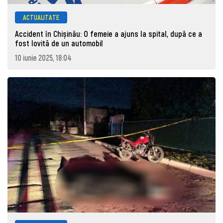
ACTUALITATE
Accident în Chișinău: O femeie a ajuns la spital, după ce a
fost lovită de un automobil
10 iunie 2025, 18:04