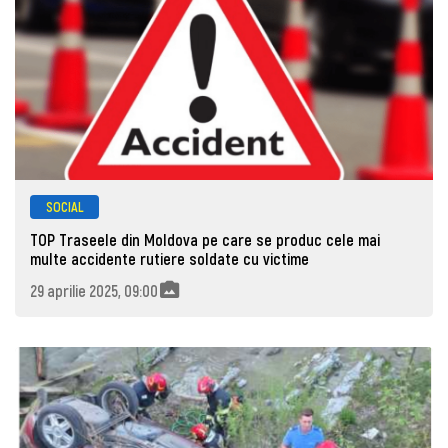
SOCIAL
TOP Traseele din Moldova pe care se produc cele mai
multe accidente rutiere soldate cu victime
29 aprilie 2025, 09:00