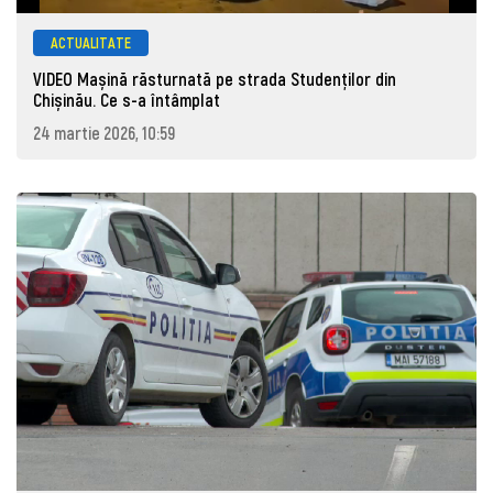
ACTUALITATE
VIDEO Mașină răsturnată pe strada Studenților din
Chișinău. Ce s-a întâmplat
24 martie 2026, 10:59