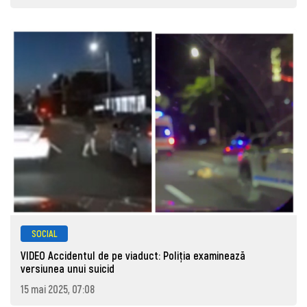
SOCIAL
VIDEO Accidentul de pe viaduct: Poliția examinează
versiunea unui suicid
15 mai 2025, 07:08