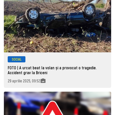
SOCIAL
FOTO | A urcat beat la volan și a provocat o tragedie.
Accident grav la Briceni
29 aprilie 2025, 09:52