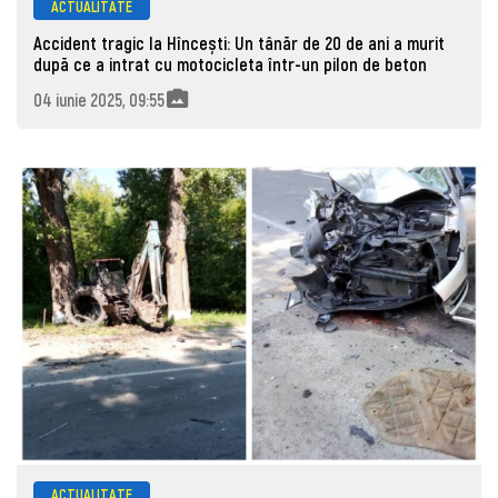
ACTUALITATE
Accident tragic la Hîncești: Un tânăr de 20 de ani a murit
după ce a intrat cu motocicleta într-un pilon de beton
04 iunie 2025, 09:55
ACTUALITATE