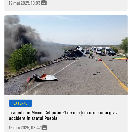
19 mai 2025, 10:03
EXTERNE
Tragedie în Mexic: Cel puțin 21 de morți în urma unui grav
accident în statul Puebla
15 mai 2025, 08:47