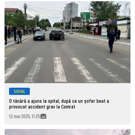
SOCIAL
O tânără a ajuns la spital, după ce un șofer beat a
provocat accident grav la Comrat
12 mai 2025, 11:25