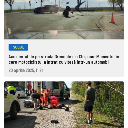
SOCIAL
Accidentul de pe strada Grenoble din Chișinău: Momentul în
care motociclistul a intrat cu viteză într-un automobil
20 aprilie 2025, 11:21