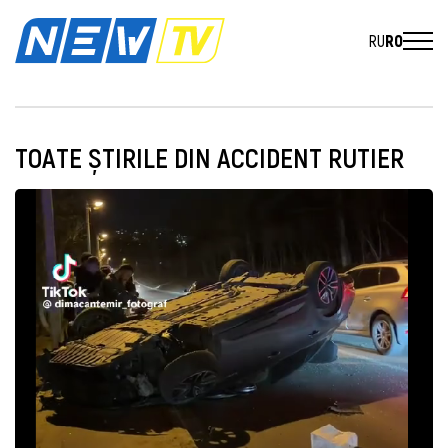
RU
RO
TOATE ȘTIRILE DIN ACCIDENT RUTIER