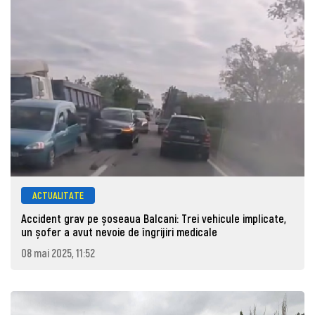
ACTUALITATE
Accident grav pe șoseaua Balcani: Trei vehicule implicate,
un șofer a avut nevoie de îngrijiri medicale
08 mai 2025, 11:52