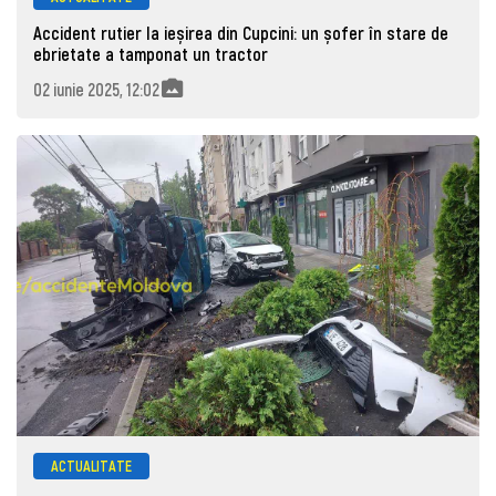
Accident rutier la ieșirea din Cupcini: un șofer în stare de
ebrietate a tamponat un tractor
02 iunie 2025, 12:02
ACTUALITATE