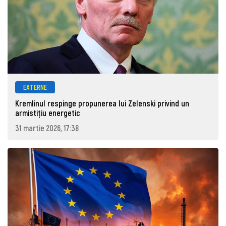
EXTERNE
Kremlinul respinge propunerea lui Zelenski privind un
armistițiu energetic
31 martie 2026, 17:38