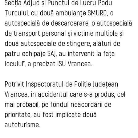
Secția Adjud și Punctul de Lucru Podu
Turcului, cu două ambulanțe SMURD, o
autospecială de descarcerare, o autospecială
de transport personal și victime multiple și
două autospeciale de stingere, alături de
patru echipaje SAJ, au intervenit la fața
locului”, a precizat ISU Vrancea.
Potrivit Inspectoratul de Poliție Județean
Vrancea, în accidentul care s-a produs, cel
mai probabil, pe fondul neacordării de
prioritate, au fost implicate două
autoturisme.