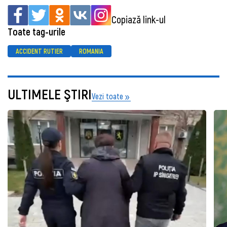
Copiază link-ul
Toate tag-urile
ACCIDENT RUTIER
ROMANIA
ULTIMELE ŞTIRI
Vezi toate