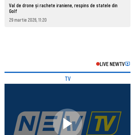
Val de drone și rachete iraniene, respins de statele din
Golf
29 martie 2026, 11:20
LIVE NEWTV
TV