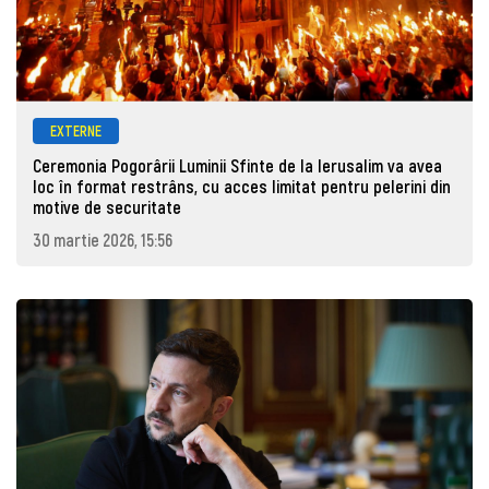
EXTERNE
Ceremonia Pogorârii Luminii Sfinte de la Ierusalim va avea
loc în format restrâns, cu acces limitat pentru pelerini din
motive de securitate
30 martie 2026, 15:56