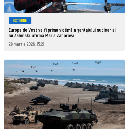
EXTERNE
Europa de Vest va fi prima victimă a şantajului nuclear al
lui Zelenski, afirmă Maria Zaharova
29 martie 2026, 15:21