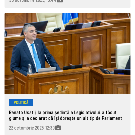
POLITICĂ
Renato Usatîi, la prima ședință a Legislativului, a făcut
glume și a declarat că își dorește un alt tip de Parlament
22 octombrie 2025, 12:39