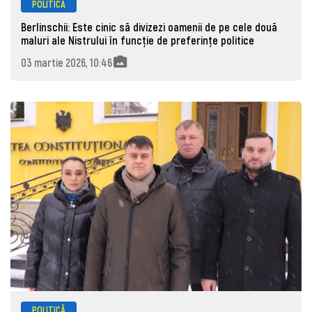
POLITICĂ
Berlinschii: Este cinic să divizezi oamenii de pe cele două
maluri ale Nistrului în funcție de preferințe politice
03 martie 2026, 10:46
POLITICĂ