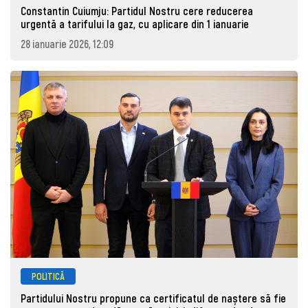
Constantin Cuiumju: Partidul Nostru cere reducerea
urgentă a tarifului la gaz, cu aplicare din 1 ianuarie
28 ianuarie 2026, 12:09
POLITICĂ
Partidului Nostru propune ca certificatul de naștere să fie