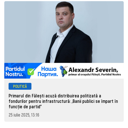
POLITICĂ
Primarul din Fălești acuză distribuirea politizată a
fondurilor pentru infrastructură: „Banii publici se împart în
funcție de partid”
25 iulie 2025, 13:16