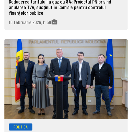
Reducerea tarifului la gaz cu 8%: Proiectul PN privind
anularea TVA, susținut în Comisia pentru controlul
finanțelor publice
10 februarie 2026, 11:39
POLITICĂ