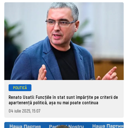
POLITICĂ
Renato Usatîi: Funcțiile în stat sunt împărțite pe criterii de
apartenență politică, așa nu mai poate continua
04 iulie 2025, 15:07