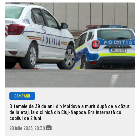
CAMPANII
O femeie de 39 de ani din Moldova a murit după ce a căzut
de la etaj, la o clinică din Cluj-Napoca. Era internată cu
copilul de 2 luni
20 iulie 2025, 20:30