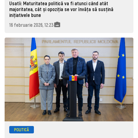
Usatîi: Maturitatea politică va fi atunci când atât
majoritatea, cât și opoziția se vor învăța să susțină
inițiativele bune
16 februarie 2026, 12:23
POLITICĂ