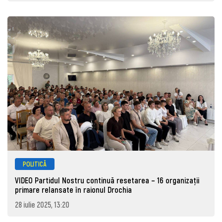
POLITICĂ
VIDEO Partidul Nostru continuă resetarea – 16 organizații
primare relansate în raionul Drochia
28 iulie 2025, 13:20