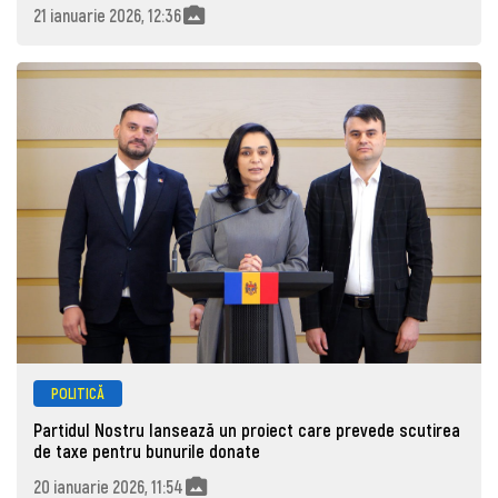
21 ianuarie 2026, 12:36
POLITICĂ
Partidul Nostru lansează un proiect care prevede scutirea
de taxe pentru bunurile donate
20 ianuarie 2026, 11:54