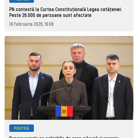
PN contestă la Curtea Constituțională Legea cetățeniei:
Peste 26.000 de persoane sunt afectate
18 februarie 2026, 16:06
POLITICĂ