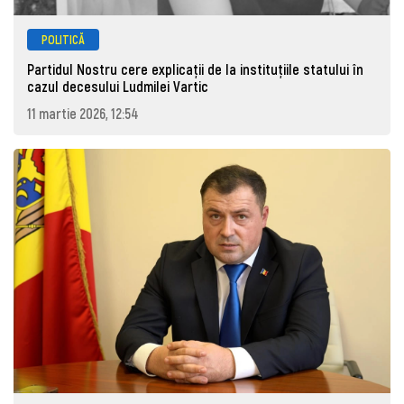
POLITICĂ
Partidul Nostru cere explicații de la instituțiile statului în
cazul decesului Ludmilei Vartic
11 martie 2026, 12:54