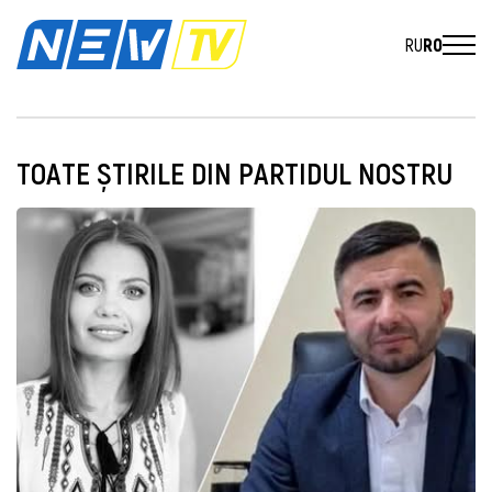
RU
RO
TOATE ȘTIRILE DIN PARTIDUL NOSTRU