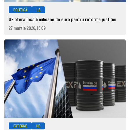
POLITICĂ
UE
UE oferă încă 5 milioane de euro pentru reforma justiției
27 martie 2026, 16:09
EXTERNE
UE