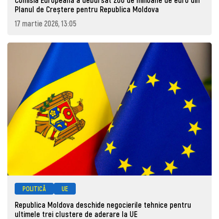
Planul de Creștere pentru Republica Moldova
17 martie 2026, 13:05
POLITICĂ
UE
Republica Moldova deschide negocierile tehnice pentru
ultimele trei clustere de aderare la UE