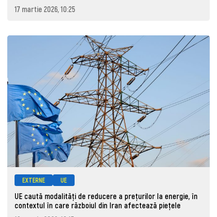
17 martie 2026, 10:25
EXTERNE
UE
UE caută modalități de reducere a prețurilor la energie, în
contextul în care războiul din Iran afectează piețele