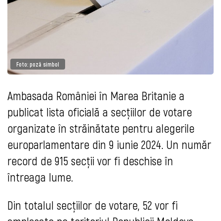
Foto: poză simbol
Ambasada României în Marea Britanie a
publicat lista oficială a secțiilor de votare
organizate în străinătate pentru alegerile
europarlamentare din 9 iunie 2024. Un număr
record de 915 secții vor fi deschise în
întreaga lume.
Din totalul secțiilor de votare, 52 vor fi