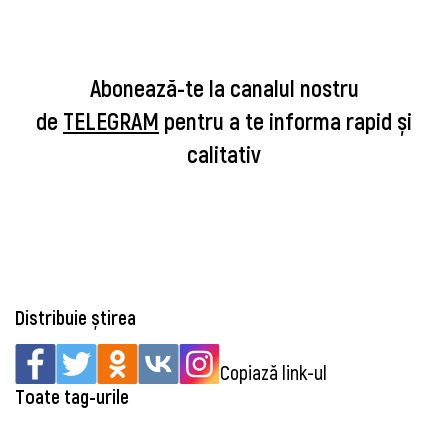
Abonează-te la canalul nostru
de
TELEGRAM
pentru a te informa rapid și
calitativ
Distribuie știrea
Copiază link-ul
Toate tag-urile