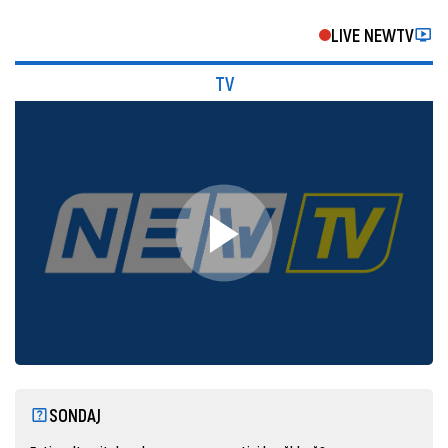
LIVE NEWTV
TV
SONDAJ