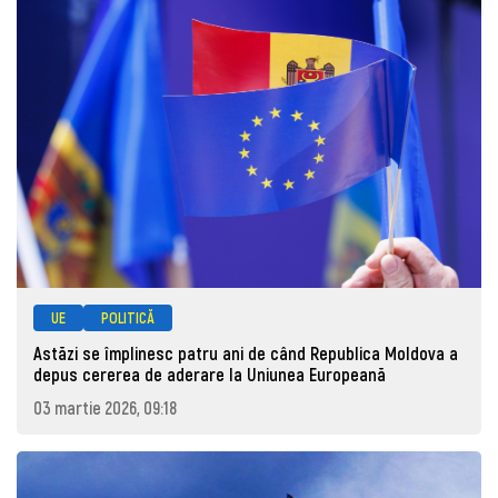
UE
POLITICĂ
Astăzi se împlinesc patru ani de când Republica Moldova a
depus cererea de aderare la Uniunea Europeană
03 martie 2026, 09:18