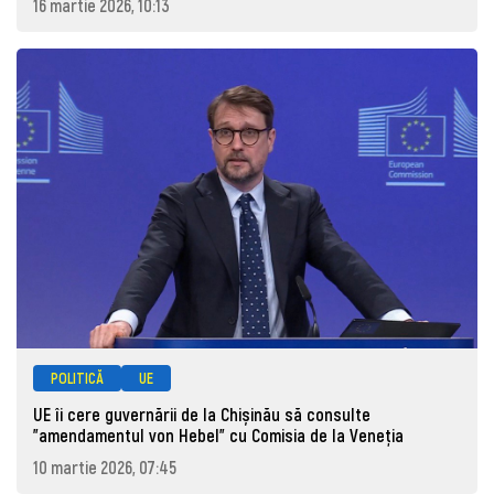
16 martie 2026, 10:13
POLITICĂ
UE
UE îi cere guvernării de la Chișinău să consulte
”amendamentul von Hebel” cu Comisia de la Veneția
10 martie 2026, 07:45