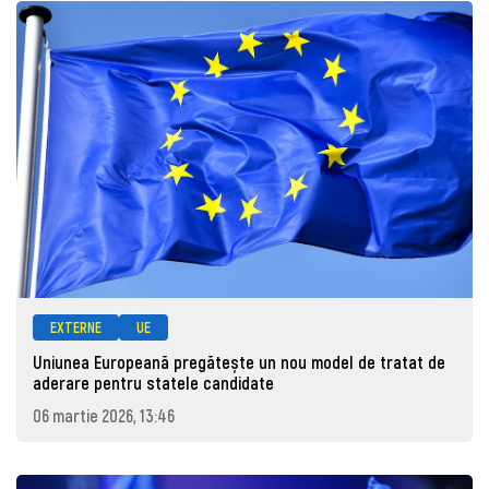
EXTERNE
UE
Uniunea Europeană pregătește un nou model de tratat de
aderare pentru statele candidate
06 martie 2026, 13:46