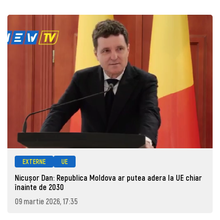
EXTERNE
UE
Nicușor Dan: Republica Moldova ar putea adera la UE chiar
înainte de 2030
09 martie 2026, 17:35