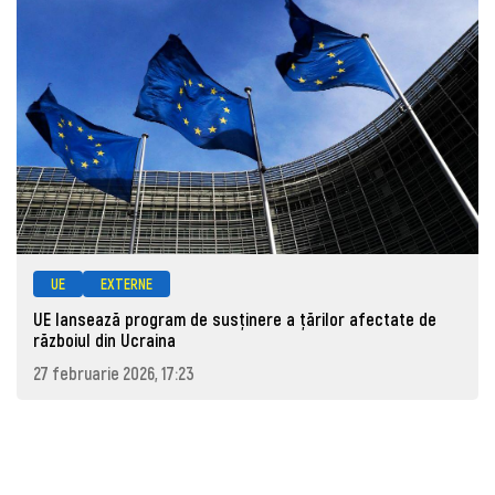
UE
EXTERNE
UE lansează program de susținere a țărilor afectate de
războiul din Ucraina
27 februarie 2026, 17:23