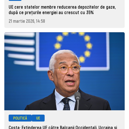
UE cere statelor membre reducerea depozitelor de gaze,
după ce prețurile energiei au crescut cu 35%
21 martie 2026, 14:58
POLITICĂ
UE
Costa: Extinderea UE către Balcanii Occidentali, Ucraina şi