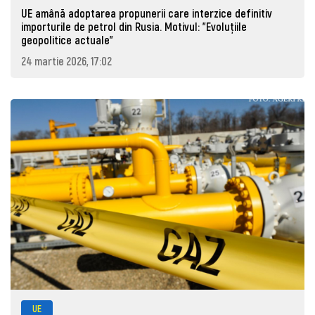
UE amână adoptarea propunerii care interzice definitiv
importurile de petrol din Rusia. Motivul: "Evoluțiile
geopolitice actuale"
24 martie 2026, 17:02
UE