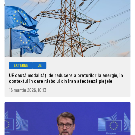
EXTERNE
UE
UE caută modalități de reducere a prețurilor la energie, în
contextul în care războiul din Iran afectează piețele
16 martie 2026, 10:13