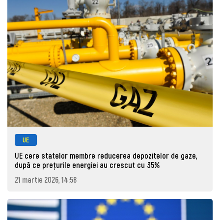
UE
UE cere statelor membre reducerea depozitelor de gaze,
după ce prețurile energiei au crescut cu 35%
21 martie 2026, 14:58