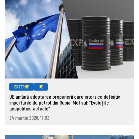
EXTERNE
UE
UE amână adoptarea propunerii care interzice definitiv
importurile de petrol din Rusia. Motivul: "Evoluțiile
geopolitice actuale"
24 martie 2026, 17:02