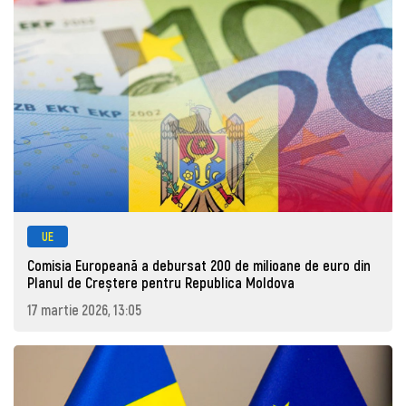
UE
Comisia Europeană a debursat 200 de milioane de euro din
Planul de Creștere pentru Republica Moldova
17 martie 2026, 13:05