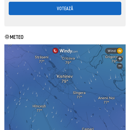
VOTEAZĂ
METEO