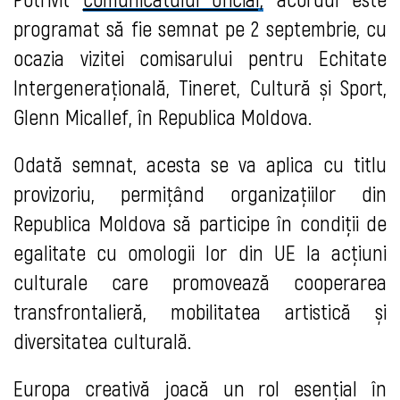
programat să fie semnat pe 2 septembrie, cu
ocazia vizitei comisarului pentru Echitate
Intergenerațională, Tineret, Cultură și Sport,
Glenn Micallef, în Republica Moldova.
Odată semnat, acesta se va aplica cu titlu
provizoriu, permițând organizațiilor din
Republica Moldova să participe în condiții de
egalitate cu omologii lor din UE la acțiuni
culturale care promovează cooperarea
transfrontalieră, mobilitatea artistică și
diversitatea culturală.
Europa creativă joacă un rol esențial în