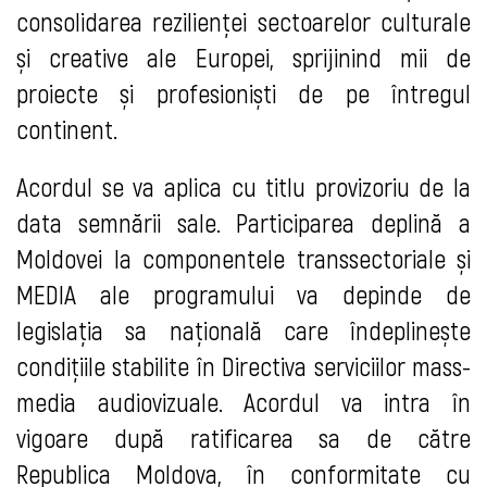
consolidarea rezilienței sectoarelor culturale
și creative ale Europei, sprijinind mii de
proiecte și profesioniști de pe întregul
continent.
Acordul se va aplica cu titlu provizoriu de la
data semnării sale. Participarea deplină a
Moldovei la componentele transsectoriale și
MEDIA ale programului va depinde de
legislația sa națională care îndeplinește
condițiile stabilite în Directiva serviciilor mass-
media audiovizuale. Acordul va intra în
vigoare după ratificarea sa de către
Republica Moldova, în conformitate cu