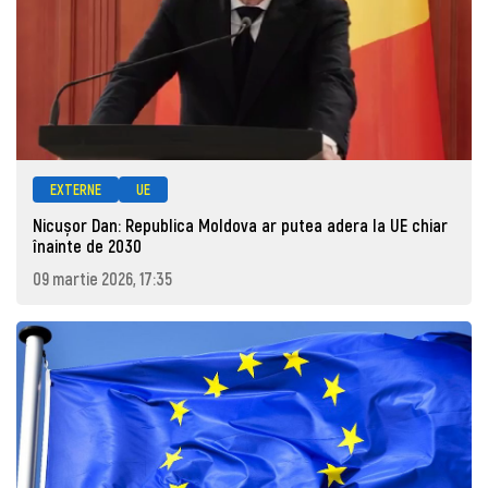
EXTERNE
UE
Nicușor Dan: Republica Moldova ar putea adera la UE chiar
înainte de 2030
09 martie 2026, 17:35