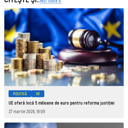
Vezi toate
POLITICĂ
UE
UE oferă încă 5 milioane de euro pentru reforma justiției
27 martie 2026, 16:09