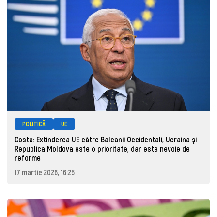
POLITICĂ
UE
Costa: Extinderea UE către Balcanii Occidentali, Ucraina şi
Republica Moldova este o prioritate, dar este nevoie de
reforme
17 martie 2026, 16:25