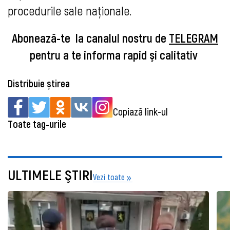
procedurile sale naționale.
Abonează-te la canalul nostru de
TELEGRAM
pentru a te informa rapid şi calitativ
Distribuie știrea
Copiază link-ul
Toate tag-urile
ULTIMELE ŞTIRI
Vezi toate