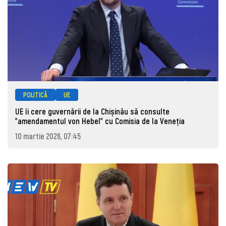
POLITICĂ
UE
UE îi cere guvernării de la Chișinău să consulte
”amendamentul von Hebel” cu Comisia de la Veneția
10 martie 2026, 07:45