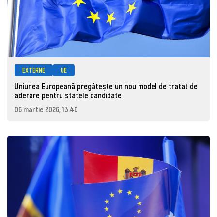
EXTERNE
UE
Uniunea Europeană pregătește un nou model de tratat de
aderare pentru statele candidate
06 martie 2026, 13:46