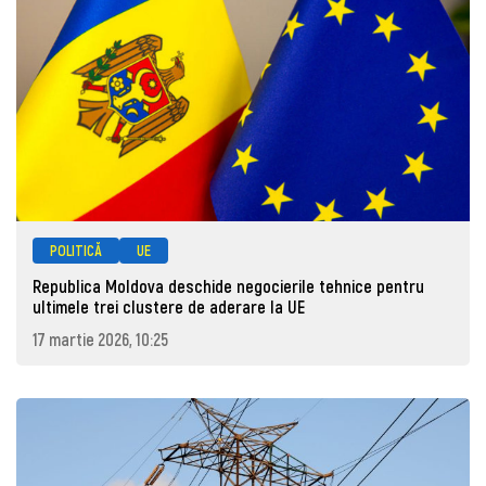
POLITICĂ
UE
Republica Moldova deschide negocierile tehnice pentru
ultimele trei clustere de aderare la UE
17 martie 2026, 10:25