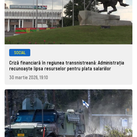
SOCIAL
Criză financiară în regiunea transnistreană: Administrația
recunoaște lipsa resurselor pentru plata salariilor
30 martie 2026, 19:10