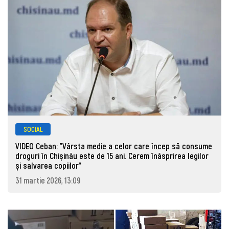
SOCIAL
VIDEO Ceban: "Vârsta medie a celor care încep să consume
droguri în Chișinău este de 15 ani. Cerem înăsprirea legilor
și salvarea copiilor"
31 martie 2026, 13:09