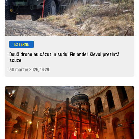
EXTERNE
Două drone au căzut în sudul Finlandei: Kievul prezintă
scuze
30 martie 2026, 16:29