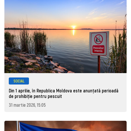
SOCIAL
Din 1 aprilie, în Republica Moldova este anunţată perioadă
de prohibiţie pentru pescuit
31 martie 2026, 15:05