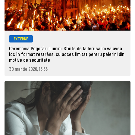
EXTERNE
Ceremonia Pogorârii Luminii Sfinte de la Ierusalim va avea
loc în format restrâns, cu acces limitat pentru pelerini din
motive de securitate
30 martie 2026, 15:56