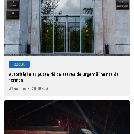
SOCIAL
Autoritățile ar putea ridica starea de urgență înainte de
termen
31 martie 2026, 09:43