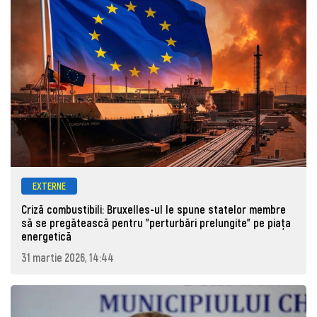
EXTERNE
Criză combustibili: Bruxelles-ul le spune statelor membre
să se pregătească pentru "perturbări prelungite" pe piața
energetică
31 martie 2026, 14:44