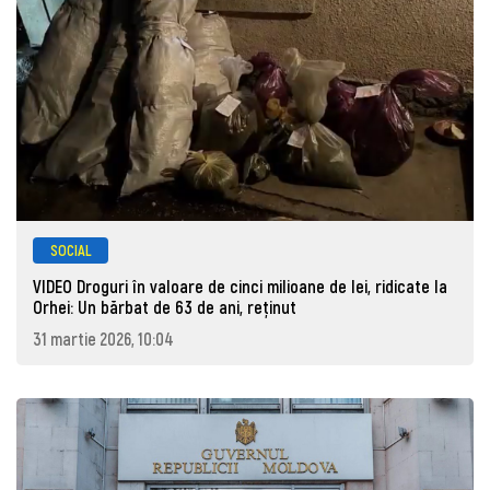
SOCIAL
VIDEO Droguri în valoare de cinci milioane de lei, ridicate la
Orhei: Un bărbat de 63 de ani, reţinut
31 martie 2026, 10:04