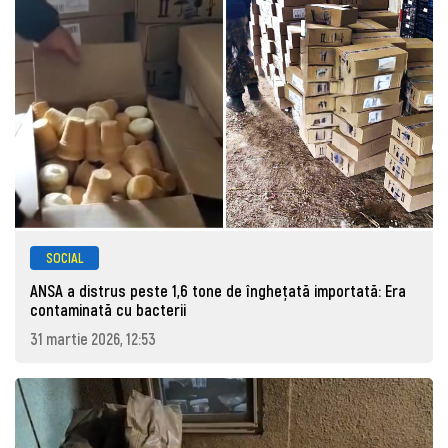
SOCIAL
ANSA a distrus peste 1,6 tone de înghețată importată: Era
contaminată cu bacterii
31 martie 2026, 12:53