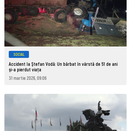
SOCIAL
Accident la Ştefan Vodă: Un bărbat în vârstă de 51 de ani
şi-a pierdut viaţa
31 martie 2026, 09:06