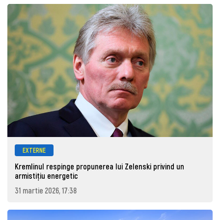
EXTERNE
Kremlinul respinge propunerea lui Zelenski privind un
armistițiu energetic
31 martie 2026, 17:38