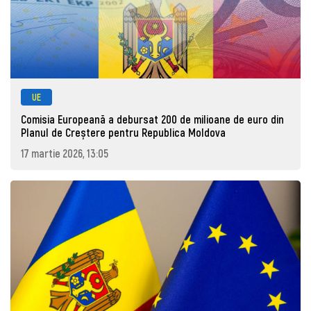
UE
Comisia Europeană a debursat 200 de milioane de euro din
Planul de Creștere pentru Republica Moldova
17 martie 2026, 13:05