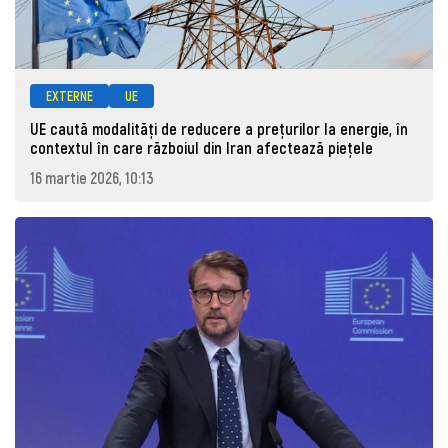
EXTERNE
UE
UE caută modalități de reducere a prețurilor la energie, în
contextul în care războiul din Iran afectează piețele
16 martie 2026, 10:13