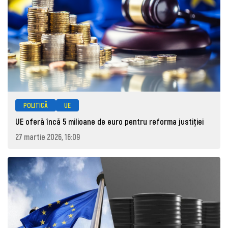
POLITICĂ
UE
UE oferă încă 5 milioane de euro pentru reforma justiției
27 martie 2026, 16:09