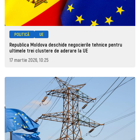
POLITICĂ
UE
Republica Moldova deschide negocierile tehnice pentru
ultimele trei clustere de aderare la UE
17 martie 2026, 10:25