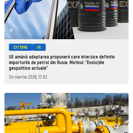
EXTERNE
UE
UE amână adoptarea propunerii care interzice definitiv
importurile de petrol din Rusia. Motivul: "Evoluțiile
geopolitice actuale"
24 martie 2026, 17:02