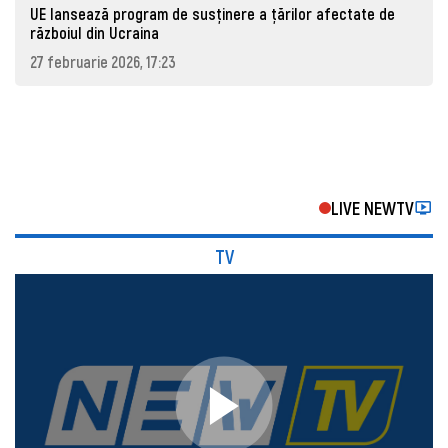
UE lansează program de susținere a țărilor afectate de
războiul din Ucraina
27 februarie 2026, 17:23
LIVE NEWTV
TV