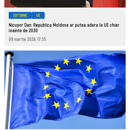
EXTERNE
UE
Nicușor Dan: Republica Moldova ar putea adera la UE chiar
înainte de 2030
09 martie 2026, 17:35