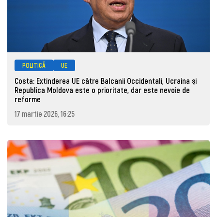
POLITICĂ
UE
Costa: Extinderea UE către Balcanii Occidentali, Ucraina şi
Republica Moldova este o prioritate, dar este nevoie de
reforme
17 martie 2026, 16:25