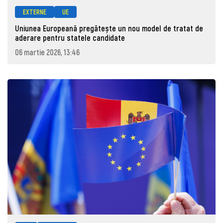
EXTERNE
UE
Uniunea Europeană pregătește un nou model de tratat de
aderare pentru statele candidate
06 martie 2026, 13:46