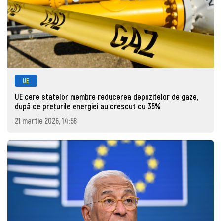
UE
UE cere statelor membre reducerea depozitelor de gaze,
după ce prețurile energiei au crescut cu 35%
21 martie 2026, 14:58