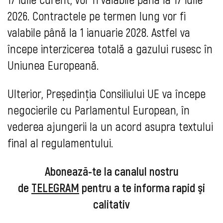
2026. Contractele pe termen lung vor fi
valabile până la 1 ianuarie 2028. Astfel va
începe interzicerea totală a gazului rusesc în
Uniunea Europeană.
Ulterior, Președinția Consiliului UE va începe
negocierile cu Parlamentul European, în
vederea ajungerii la un acord asupra textului
final al regulamentului.
Abonează-te la canalul nostru
de
TELEGRAM
pentru a te informa rapid şi
calitativ