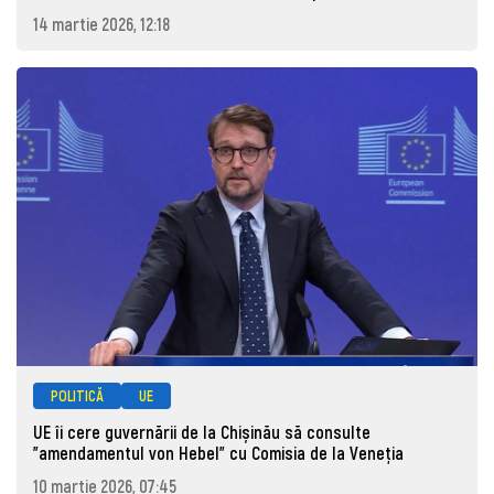
14 martie 2026, 12:18
POLITICĂ
UE
UE îi cere guvernării de la Chișinău să consulte
”amendamentul von Hebel” cu Comisia de la Veneția
10 martie 2026, 07:45