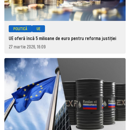
POLITICĂ
UE
UE oferă încă 5 milioane de euro pentru reforma justiției
27 martie 2026, 16:09