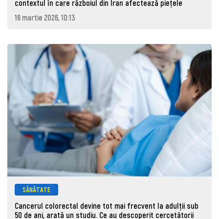
contextul în care războiul din Iran afectează piețele
16 martie 2026, 10:13
SĂNĂTATE
Cancerul colorectal devine tot mai frecvent la adulţii sub
50 de ani, arată un studiu. Ce au descoperit cercetătorii