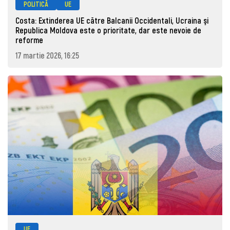
POLITICĂ
UE
Costa: Extinderea UE către Balcanii Occidentali, Ucraina şi
Republica Moldova este o prioritate, dar este nevoie de
reforme
17 martie 2026, 16:25
UE