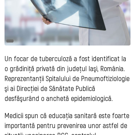
Un focar de tuberculoză a fost identificat la
o grădiniţă privată din judeţul Iaşi, România.
Reprezentanţii Spitalului de Pneumoftiziologie
şi ai Direcţiei de Sănătate Publică
desfăşurând o anchetă epidemiologică.
Medicii spun că educaţia sanitară este foarte
importantă pentru prevenirea unor astfel de