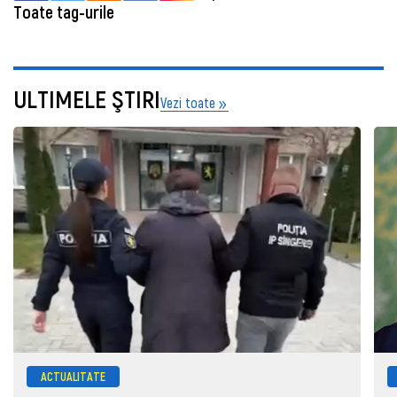
Toate tag-urile
ULTIMELE ŞTIRI
Vezi toate
ACTUALITATE