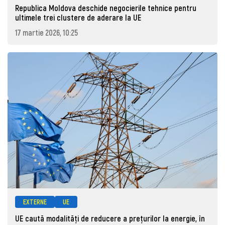
Republica Moldova deschide negocierile tehnice pentru
ultimele trei clustere de aderare la UE
17 martie 2026, 10:25
EXTERNE
UE
UE caută modalități de reducere a prețurilor la energie, în