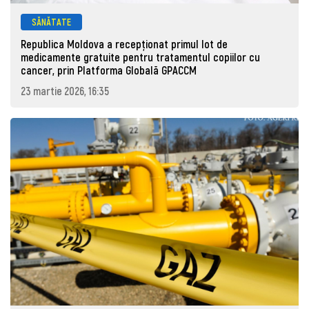
SĂNĂTATE
Republica Moldova a recepționat primul lot de
medicamente gratuite pentru tratamentul copiilor cu
cancer, prin Platforma Globală GPACCM
23 martie 2026, 16:35