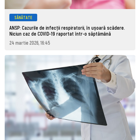
SĂNĂTATE
ANSP: Cazurile de infecții respiratorii, în ușoară scădere.
Niciun caz de COVID-19 raportat într-o săptămână
24 martie 2026, 16:45