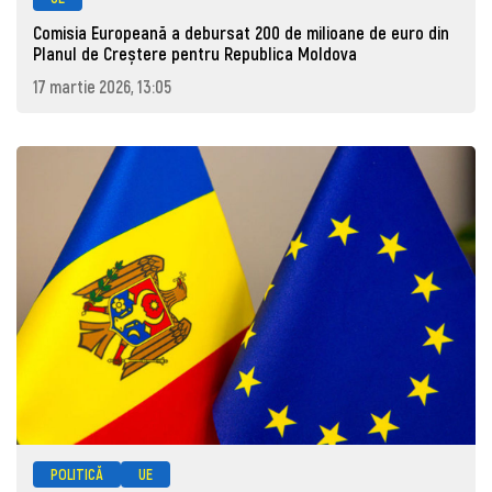
Comisia Europeană a debursat 200 de milioane de euro din
Planul de Creștere pentru Republica Moldova
17 martie 2026, 13:05
POLITICĂ
UE