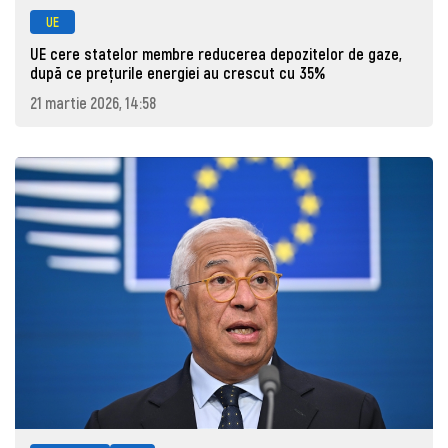
UE
UE cere statelor membre reducerea depozitelor de gaze,
după ce prețurile energiei au crescut cu 35%
21 martie 2026, 14:58