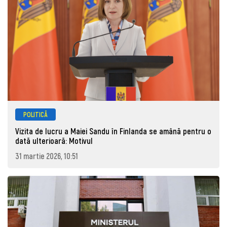
POLITICĂ
Vizita de lucru a Maiei Sandu în Finlanda se amână pentru o
dată ulterioară: Motivul
31 martie 2026, 10:51