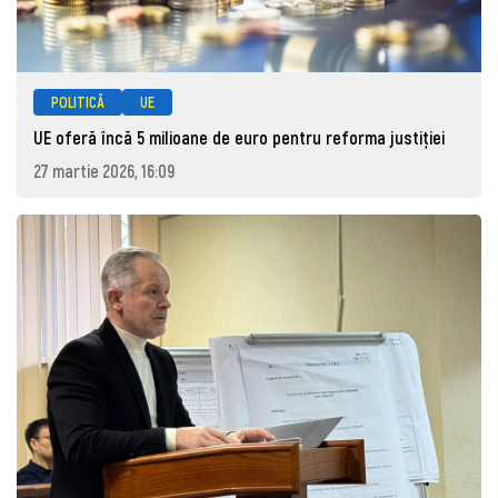
POLITICĂ
UE
UE oferă încă 5 milioane de euro pentru reforma justiției
27 martie 2026, 16:09