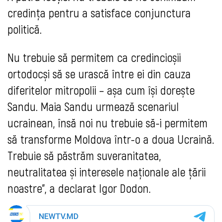
credința pentru a satisface conjunctura
politică.
Nu trebuie să permitem ca credincioșii
ortodocși să se urască între ei din cauza
diferitelor mitropolii – așa cum își dorește
Sandu. Maia Sandu urmează scenariul
ucrainean, însă noi nu trebuie să-i permitem
să transforme Moldova într-o a doua Ucraină.
Trebuie să păstrăm suveranitatea,
neutralitatea și interesele naționale ale țării
noastre”, a declarat Igor Dodon.