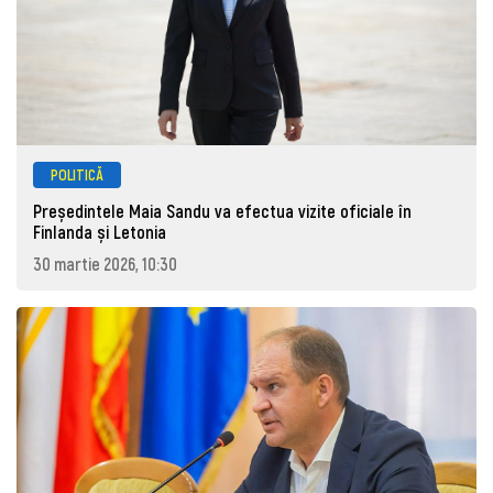
POLITICĂ
Președintele Maia Sandu va efectua vizite oficiale în
Finlanda și Letonia
30 martie 2026, 10:30