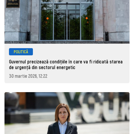
POLITICĂ
Guvernul precizează condițiile în care va fi ridicată starea
de urgență din sectorul energetic
30 martie 2026, 12:22