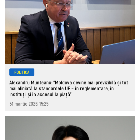
POLITICĂ
Alexandru Munteanu: "Moldova devine mai previzibilă și tot
mai aliniată la standardele UE – în reglementare, în
instituții și în accesul la piață"
31 martie 2026, 15:25