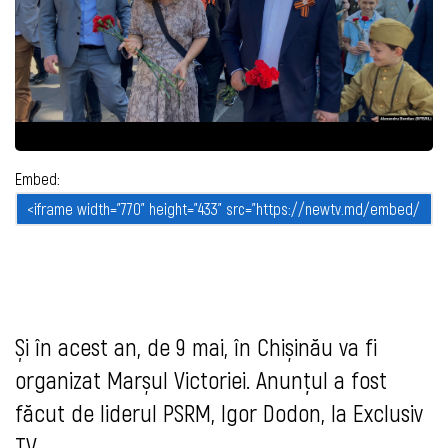
Embed:
Și în acest an, de 9 mai, în Chișinău va fi
organizat Marșul Victoriei. Anunțul a fost
făcut de liderul PSRM, Igor Dodon, la Exclusiv
TV.