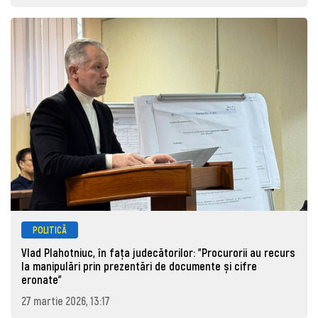
POLITICĂ
Vlad Plahotniuc, în fața judecătorilor: "Procurorii au recurs
la manipulări prin prezentări de documente și cifre
eronate"
27 martie 2026, 13:17