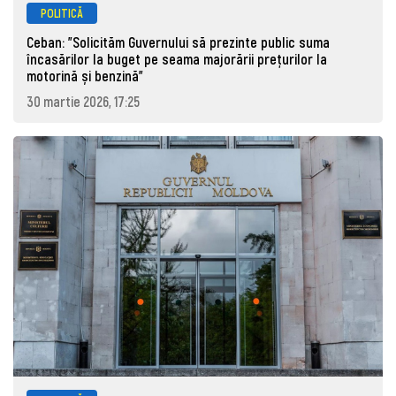
POLITICĂ
Ceban: "Solicităm Guvernului să prezinte public suma
încasărilor la buget pe seama majorării prețurilor la
motorină și benzină"
30 martie 2026, 17:25