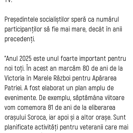
Președintele socialiștilor speră ca numărul
participanților să fie mai mare, decât în anii
precedenți.
”Anul 2025 este unul foarte important pentru
noi toți. În acest an marcăm 80 de ani de la
Victoria în Marele Război pentru Apărarea
Patriei. A fost elaborat un plan amplu de
evenimente. De exemplu, săptămâna viitoare
vom comemora 81 de ani de la eliberarea
orașului Soroca
, iar apoi și a altor orașe. Sunt
planificate activități pentru veteranii care mai