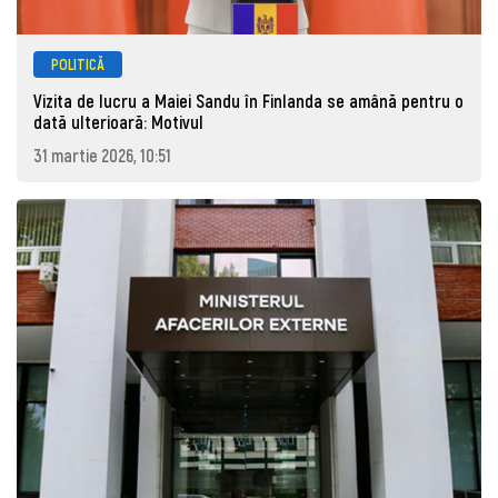
POLITICĂ
Vizita de lucru a Maiei Sandu în Finlanda se amână pentru o
dată ulterioară: Motivul
31 martie 2026, 10:51