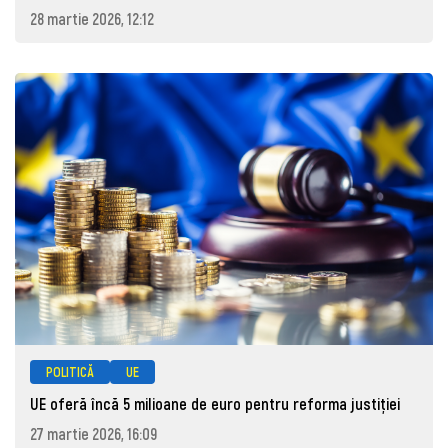
28 martie 2026, 12:12
POLITICĂ
UE
UE oferă încă 5 milioane de euro pentru reforma justiției
27 martie 2026, 16:09