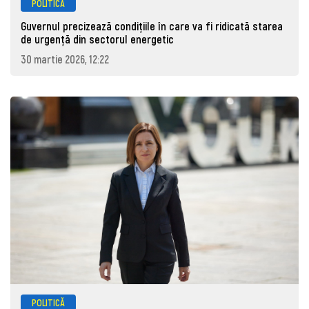
POLITICĂ
Guvernul precizează condițiile în care va fi ridicată starea
de urgență din sectorul energetic
30 martie 2026, 12:22
POLITICĂ