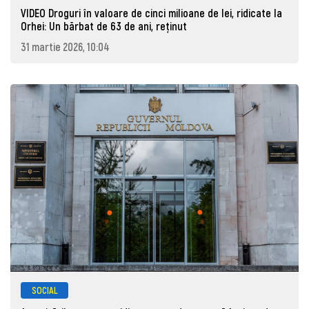
VIDEO Droguri în valoare de cinci milioane de lei, ridicate la
Orhei: Un bărbat de 63 de ani, reţinut
31 martie 2026, 10:04
SOCIAL