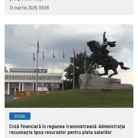
31 martie 2026, 09:06
SOCIAL
Criză financiară în regiunea transnistreană: Administrația
recunoaște lipsa resurselor pentru plata salariilor