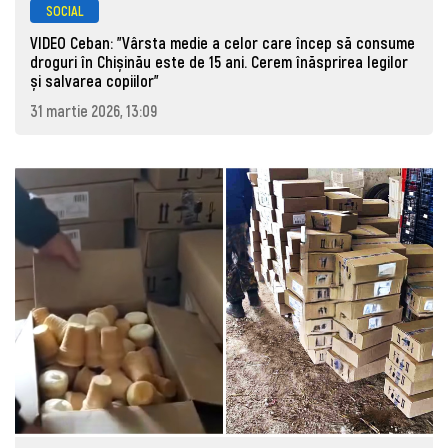
SOCIAL
VIDEO Ceban: "Vârsta medie a celor care încep să consume
droguri în Chișinău este de 15 ani. Cerem înăsprirea legilor
și salvarea copiilor"
31 martie 2026, 13:09