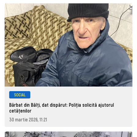
SOCIAL
Bărbat din Bălți, dat dispărut: Poliţia solicită ajutorul
cetăţenilor
30 martie 2026, 11:21