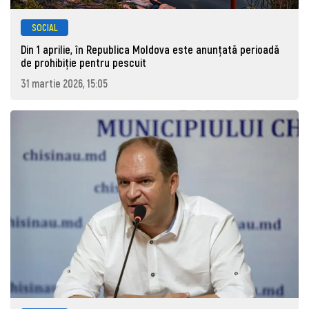
SOCIAL
Din 1 aprilie, în Republica Moldova este anunţată perioadă
de prohibiţie pentru pescuit
31 martie 2026, 15:05