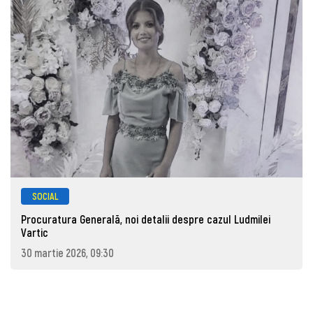
SOCIAL
Procuratura Generală, noi detalii despre cazul Ludmilei
Vartic
30 martie 2026, 09:30