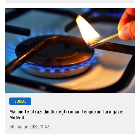
SOCIAL
Mai multe străzi din Durlești rămân temporar fără gaze:
Motivul
30 martie 2026, 11:43