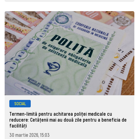
SOCIAL
Termen-limită pentru achitarea poliței medicale cu
reducere: Cetățenii mai au două zile pentru a beneficia de
facilități
30 martie 2026, 15:03