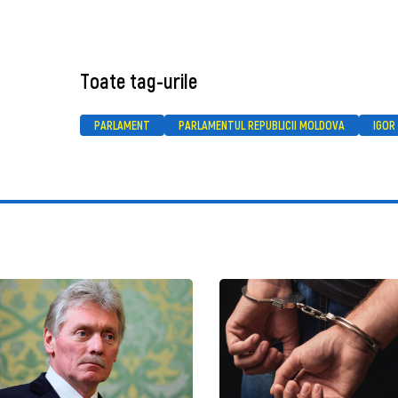
Toate tag-urile
PARLAMENT
PARLAMENTUL REPUBLICII MOLDOVA
IGOR