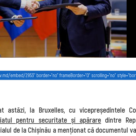
astăzi, la Bruxelles, cu vicepreședintele Co
iatul pentru securitate și apărare
dintre Rep
ialul de la Chișinău a menționat că documentul va