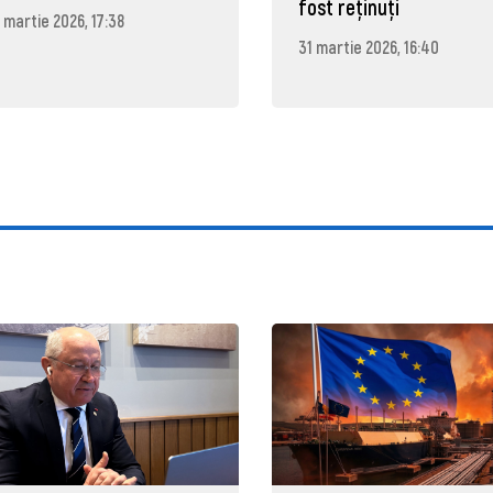
fost reținuți
 martie 2026, 17:38
31 martie 2026, 16:40