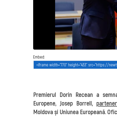
Embed:
Premierul Dorin Recean a semnat 
Europene, Josep Borrell,
partener
Moldova și Uniunea Europeană. Ofic