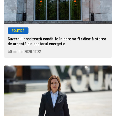
POLITICĂ
Guvernul precizează condițiile în care va fi ridicată starea
de urgență din sectorul energetic
30 martie 2026, 12:22