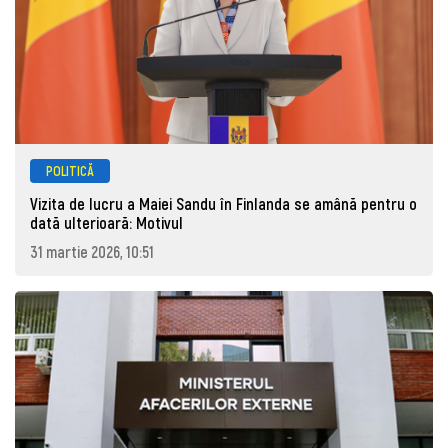
POLITICĂ
Vizita de lucru a Maiei Sandu în Finlanda se amână pentru o
dată ulterioară: Motivul
31 martie 2026, 10:51