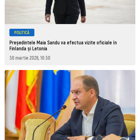
POLITICĂ
Președintele Maia Sandu va efectua vizite oficiale în
Finlanda și Letonia
30 martie 2026, 10:30