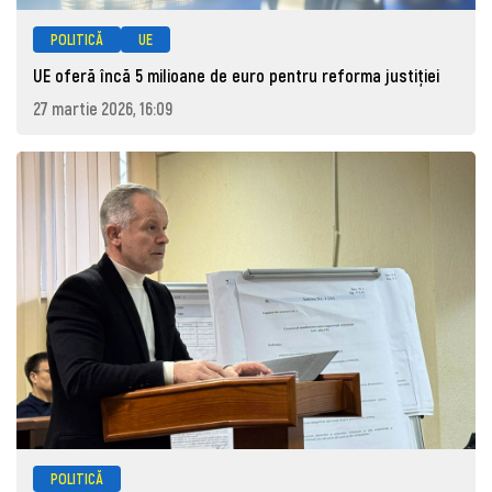
POLITICĂ
UE
UE oferă încă 5 milioane de euro pentru reforma justiției
27 martie 2026, 16:09
POLITICĂ