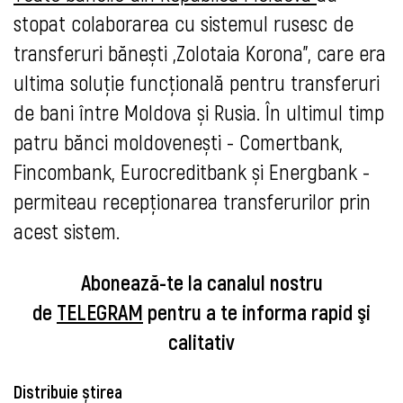
stopat colaborarea cu sistemul rusesc de
transferuri bănești „Zolotaia Korona”, care era
ultima soluție funcțională pentru transferuri
de bani între Moldova și Rusia. În ultimul timp
patru bănci moldovenești - Comertbank,
Fincombank, Eurocreditbank
și Energbank -
permiteau recepționarea transferurilor prin
acest sistem.
Abonează-te la canalul nostru
de
TELEGRAM
pentru a te informa rapid şi
calitativ
Distribuie știrea