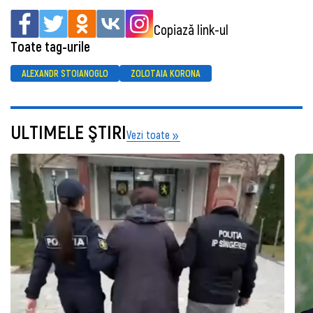
Copiază link-ul
Toate tag-urile
ALEXANDR STOIANOGLO
ZOLOTAIA KORONA
ULTIMELE ŞTIRI
Vezi toate