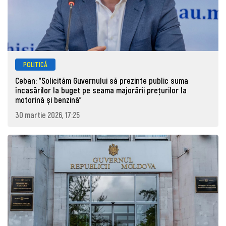
POLITICĂ
Ceban: "Solicităm Guvernului să prezinte public suma
încasărilor la buget pe seama majorării prețurilor la
motorină și benzină"
30 martie 2026, 17:25